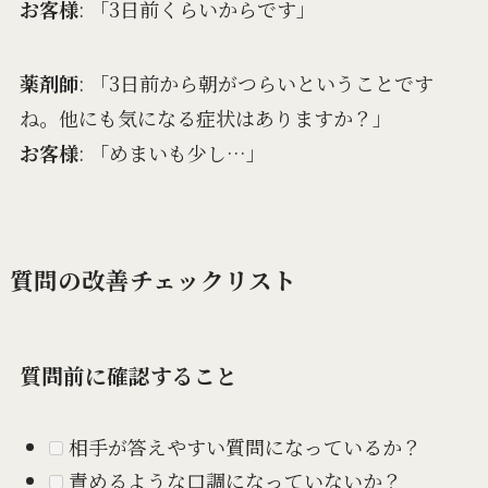
お客様
: 「3日前くらいからです」
薬剤師
: 「3日前から朝がつらいということです
ね。他にも気になる症状はありますか？」
お客様
: 「めまいも少し…」
質問の改善チェックリスト
質問前に確認すること
相手が答えやすい質問になっているか？
責めるような口調になっていないか？