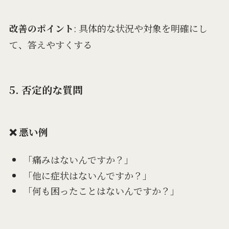
改善のポイント
: 具体的な状況や対象を明確にし
て、答えやすくする
5. 否定的な質問
❌ 悪い例
「痛みはないんですか？」
「他に症状はないんですか？」
「何も困ったことはないんですか？」