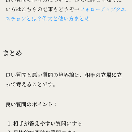
い方はこちらの記事もどうぞ→
フォローアップクエ
スチョンとは？例文と使い方まとめ
まとめ
良い質問と悪い質問の境界線は、
相手の立場に立
って考えること
です。
良い質問のポイント
：
相手が答えやすい
質問にする