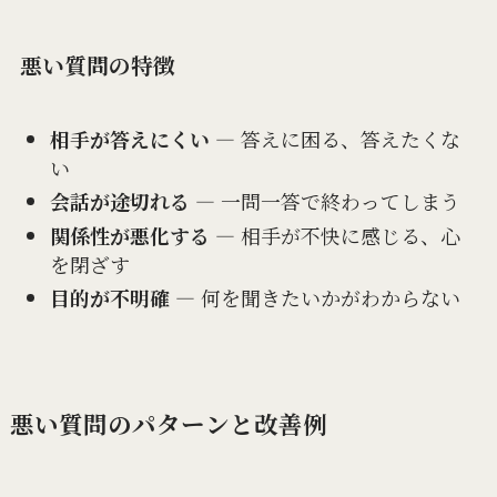
悪い質問の特徴
相手が答えにくい
― 答えに困る、答えたくな
い
会話が途切れる
― 一問一答で終わってしまう
関係性が悪化する
― 相手が不快に感じる、心
を閉ざす
目的が不明確
― 何を聞きたいかがわからない
悪い質問のパターンと改善例