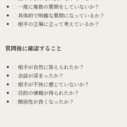
一度に複数の質問をしていないか？
具体的で明確な質問になっているか？
相手の立場に立って考えているか？
質問後に確認すること
相手が自然に答えられたか？
会話が深まったか？
相手が不快に感じていないか？
目的の情報が得られたか？
関係性が良くなったか？