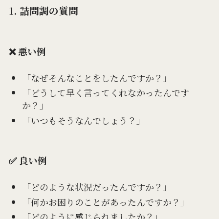
1. 詰問調の質問
❌ 悪い例
「なぜそんなことをしたんですか？」
「どうして早く言ってくれなかったんです
か？」
「いつもそうなんでしょう？」
✅ 良い例
「どのような状況だったんですか？」
「何かお困りのことがあったんですか？」
「どのように感じられましたか？」