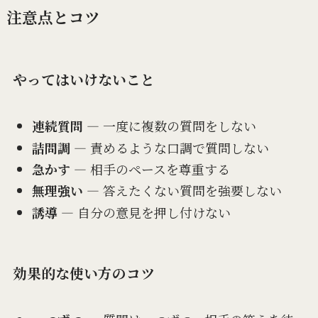
注意点とコツ
やってはいけないこと
連続質問
― 一度に複数の質問をしない
詰問調
― 責めるような口調で質問しない
急かす
― 相手のペースを尊重する
無理強い
― 答えたくない質問を強要しない
誘導
― 自分の意見を押し付けない
効果的な使い方のコツ