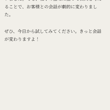
ることで、お客様との会話が劇的に変わりまし
た。
ぜひ、今日から試してみてください。きっと会話
が変わりますよ！