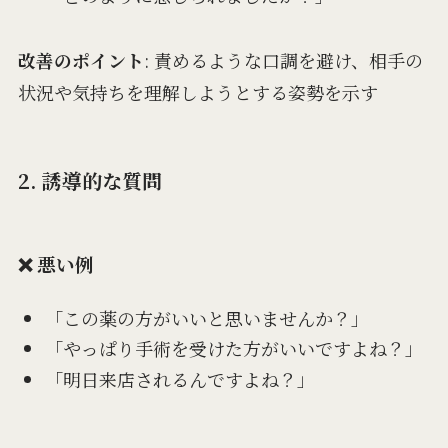
改善のポイント
: 責めるような口調を避け、相手の
状況や気持ちを理解しようとする姿勢を示す
2. 誘導的な質問
❌ 悪い例
「この薬の方がいいと思いませんか？」
「やっぱり手術を受けた方がいいですよね？」
「明日来店されるんですよね？」