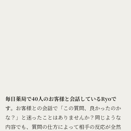
毎日薬局で40人のお客様と会話しているRyoで
す
。お客様との会話で「この質問、良かったのか
な？」と迷ったことはありませんか？同じような
内容でも、質問の仕方によって相手の反応が全然