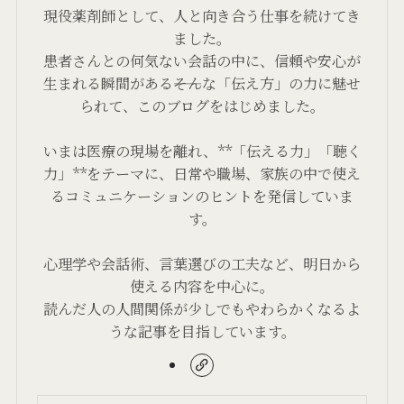
現役薬剤師として、人と向き合う仕事を続けてき
ました。
患者さんとの何気ない会話の中に、信頼や安心が
生まれる瞬間がある――そんな「伝え方」の力に魅せ
られて、このブログをはじめました。
いまは医療の現場を離れ、**「伝える力」「聴く
力」**をテーマに、日常や職場、家族の中で使え
るコミュニケーションのヒントを発信していま
す。
心理学や会話術、言葉選びの工夫など、明日から
使える内容を中心に。
読んだ人の人間関係が少しでもやわらかくなるよ
うな記事を目指しています。