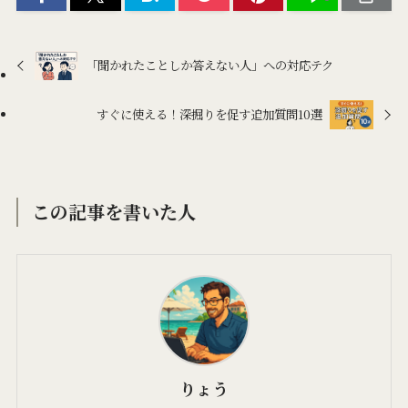
「聞かれたことしか答えない人」への対応テク
すぐに使える！深掘りを促す追加質問10選
この記事を書いた人
りょう