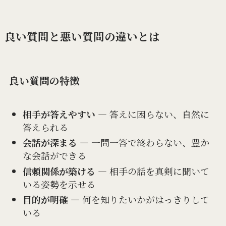
良い質問と悪い質問の違いとは
良い質問の特徴
相手が答えやすい
― 答えに困らない、自然に
答えられる
会話が深まる
― 一問一答で終わらない、豊か
な会話ができる
信頼関係が築ける
― 相手の話を真剣に聞いて
いる姿勢を示せる
目的が明確
― 何を知りたいかがはっきりして
いる