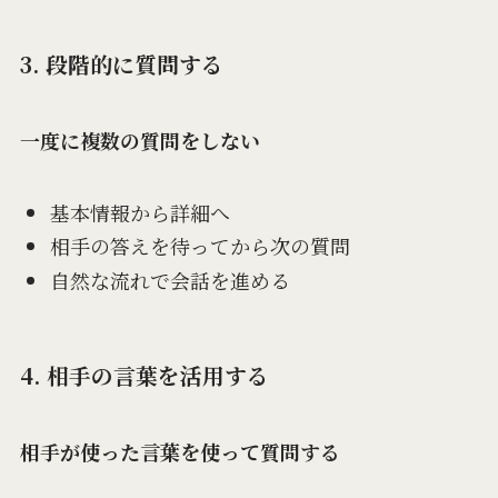
3. 段階的に質問する
一度に複数の質問をしない
基本情報から詳細へ
相手の答えを待ってから次の質問
自然な流れで会話を進める
4. 相手の言葉を活用する
相手が使った言葉を使って質問する