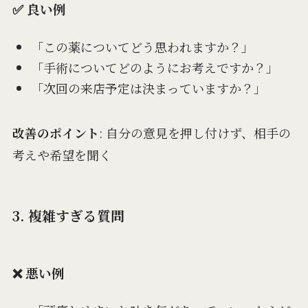
✅ 良い例
「この薬についてどう思われますか？」
「手術についてどのようにお考えですか？」
「次回の来店予定は決まっていますか？」
改善のポイント
: 自分の意見を押し付けず、相手の
考えや希望を聞く
3. 複雑すぎる質問
❌ 悪い例