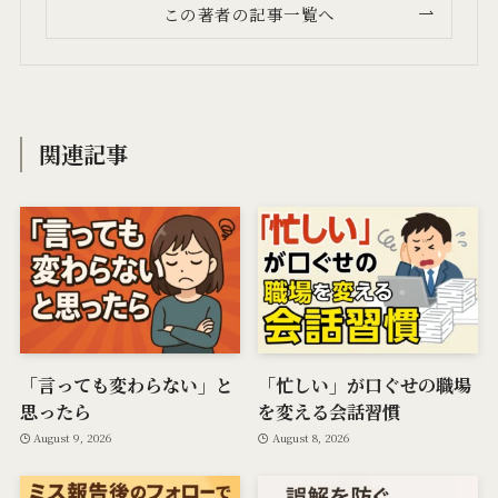
この著者の記事一覧へ
関連記事
「言っても変わらない」と
「忙しい」が口ぐせの職場
思ったら
を変える会話習慣
August 9, 2026
August 8, 2026