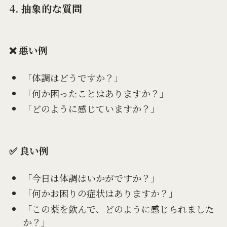
4. 抽象的な質問
❌ 悪い例
「体調はどうですか？」
「何か困ったことはありますか？」
「どのように感じていますか？」
✅ 良い例
「今日は体調はいかがですか？」
「何かお困りの症状はありますか？」
「この薬を飲んで、どのように感じられました
か？」