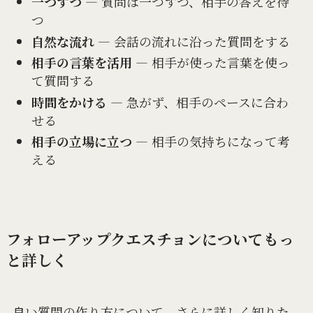
一つずつ
― 質問は一つずつ、相手の答えを待
つ
自然な流れ
― 会話の流れに沿った質問をする
相手の言葉を活用
― 相手が使った言葉を使っ
て質問する
時間をかける
― 急がず、相手のペースに合わ
せる
相手の立場に立つ
― 相手の気持ちになって考
える
フォローアップクエスチョンについてもっ
と詳しく
良い質問の作り方について、さらに詳しく知りた