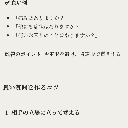
✅ 良い例
「痛みはありますか？」
「他にも症状はありますか？」
「何かお困りのことはありますか？」
改善のポイント
: 否定形を避け、肯定形で質問する
良い質問を作るコツ
1. 相手の立場に立って考える