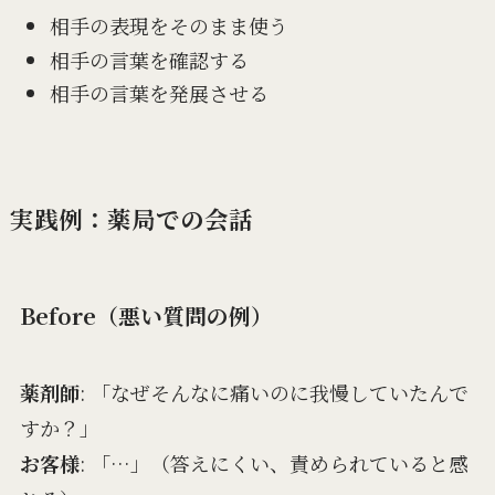
相手の表現をそのまま使う
相手の言葉を確認する
相手の言葉を発展させる
実践例：薬局での会話
Before（悪い質問の例）
薬剤師
: 「なぜそんなに痛いのに我慢していたんで
すか？」
お客様
: 「…」（答えにくい、責められていると感