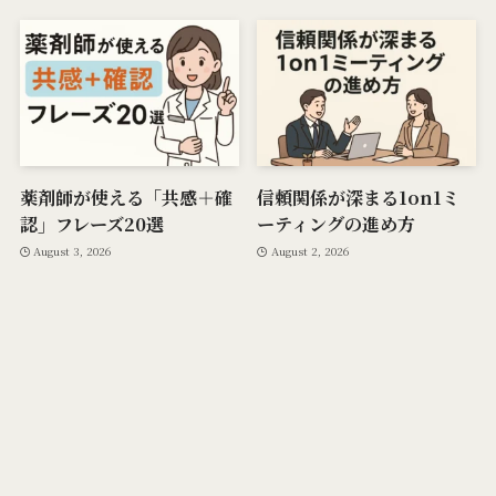
薬剤師が使える「共感＋確
信頼関係が深まる1on1ミ
認」フレーズ20選
ーティングの進め方
August 3, 2026
August 2, 2026