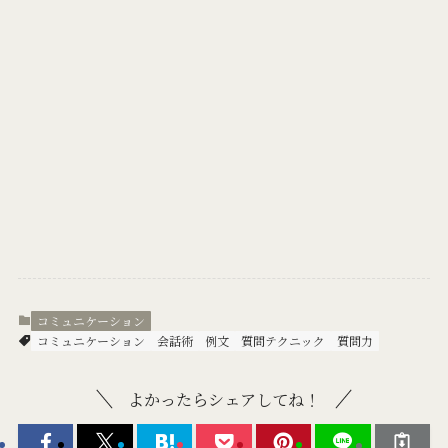
コミュニケーション
コミュニケーション
会話術
例文
質問テクニック
質問力
よかったらシェアしてね！