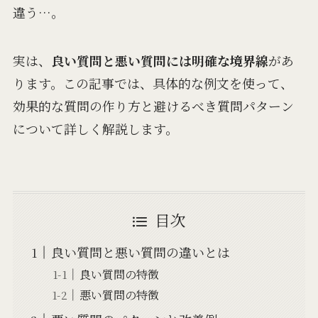
違う…。
実は、
良い質問と悪い質問には明確な境界線
があ
ります。この記事では、具体的な例文を使って、
効果的な質問の作り方と避けるべき質問パターン
について詳しく解説します。
目次
良い質問と悪い質問の違いとは
良い質問の特徴
悪い質問の特徴