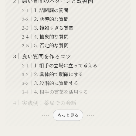
悪い質問のパターンと改善例
1. 詰問調の質問
2. 誘導的な質問
3. 複雑すぎる質問
4. 抽象的な質問
5. 否定的な質問
良い質問を作るコツ
1. 相手の立場に立って考える
2. 具体的で明確にする
3. 段階的に質問する
4. 相手の言葉を活用する
実践例：薬局での会話
もっと見る