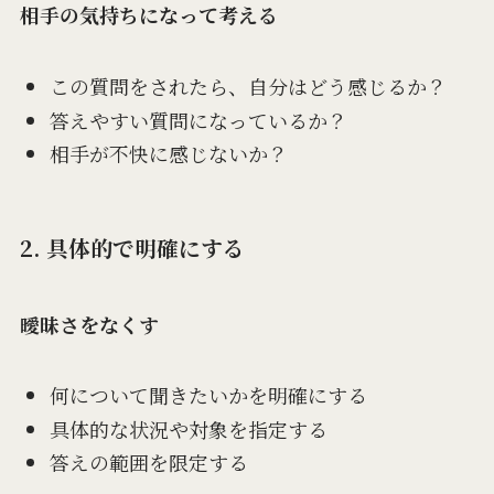
相手の気持ちになって考える
この質問をされたら、自分はどう感じるか？
答えやすい質問になっているか？
相手が不快に感じないか？
2. 具体的で明確にする
曖昧さをなくす
何について聞きたいかを明確にする
具体的な状況や対象を指定する
答えの範囲を限定する