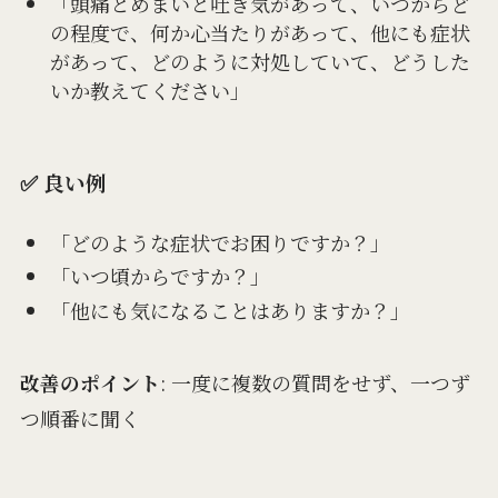
「頭痛とめまいと吐き気があって、いつからど
の程度で、何か心当たりがあって、他にも症状
があって、どのように対処していて、どうした
いか教えてください」
✅ 良い例
「どのような症状でお困りですか？」
「いつ頃からですか？」
「他にも気になることはありますか？」
改善のポイント
: 一度に複数の質問をせず、一つず
つ順番に聞く