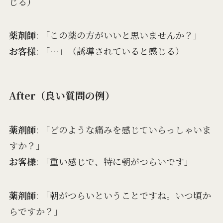
じる）
薬剤師
: 「この薬の方がいいと思いませんか？」
お客様
: 「…」（誘導されていると感じる）
After（良い質問の例）
薬剤師
: 「どのような痛みを感じていらっしゃいま
すか？」
お客様
: 「重い感じで、特に朝がつらいです」
薬剤師
: 「朝がつらいということですね。いつ頃か
らですか？」