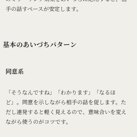
手の話すペースが安定します。
基本のあいづちパターン
同意系
「そうなんですね」「わかります」「なるほ
ど」。同意を示しながら相手の話を促します。た
だし連発すると軽く見えるので、意味合いを変え
ながら使うのがコツです。