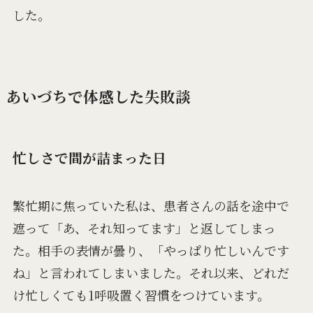
した。
あいづちで体感した失敗談
忙しさで間が詰まった日
繁忙期に焦っていた私は、患者さんの話を途中で
遮って「あ、それ知ってます」と返してしまっ
た。相手の表情が曇り、「やっぱり忙しいんです
ね」と言われてしまいました。それ以来、どれだ
け忙しくても1呼吸置く習慣をつけています。