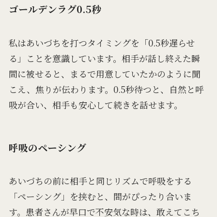
ゴールデンラグ0.5秒
私はあいづちを打つタイミングを「0.5秒遅らせ
る」ことを意識しています。相手が話し終えた瞬
間に被せると、まるで用意していたかのように聞
こえ、焦りが伝わります。0.5秒待つと、自然と呼
吸が合い、相手も安心して続きを話せます。
呼吸のペーシング
あいづちの前に相手と同じリズムで呼吸をする
「ペーシング」を挟むと、間がぴったり合いま
す。患者さんが早口で不安気な時は、敢えてこち