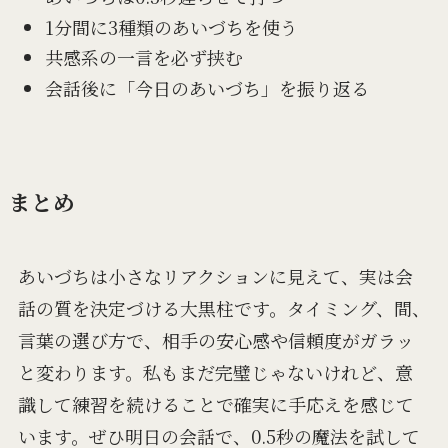
1分間に3種類のあいづちを使う
共感系の一言を必ず挟む
会話後に「今日のあいづち」を振り返る
まとめ
あいづちは小さなリアクションに見えて、実は会
話の質を決定づける大黒柱です。タイミング、間、
言葉の選び方で、相手の安心感や信頼度がガラッ
と変わります。私もまだ完璧じゃないけれど、意
識して練習を続けることで確実に手応えを感じて
います。ぜひ明日の会話で、0.5秒の魔法を試して