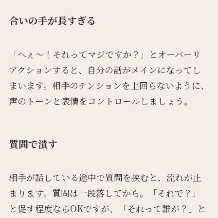
合いの手が長すぎる
「へぇ〜！それってマジですか？」とオーバーリ
アクションすると、自分の話がメインになってし
まいます。相手のテンションを上回らないように、
声のトーンと表情をコントロールしましょう。
質問で潰す
相手が話している途中で質問を挟むと、流れが止
まります。質問は一段落してから。「それで？」
と促す程度ならOKですが、「それって誰が？」と