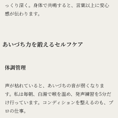
っくり深く。身体で共鳴すると、言葉以上に安心
感が伝わります。
あいづち力を鍛えるセルフケア
体調管理
声が枯れていると、あいづちの音が弱くなりま
す。私は毎朝、白湯で喉を温め、発声練習を5分だ
け行っています。コンディションを整えるのも、プ
ロの仕事。