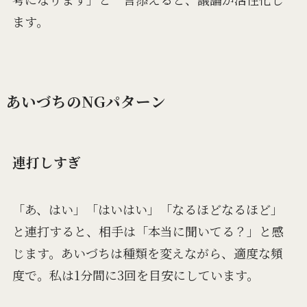
ます。
あいづちのNGパターン
連打しすぎ
「あ、はい」「はいはい」「なるほどなるほど」
と連打すると、相手は「本当に聞いてる？」と感
じます。あいづちは種類を変えながら、適度な頻
度で。私は1分間に3回を目安にしています。