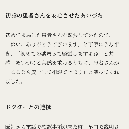
初診の患者さんを安心させたあいづち
初めて来局した患者さんが緊張していたので、
「はい、ありがとうございます」と丁寧にうなず
き、「初めての薬局って緊張しますよね」と共
感。あいづちと共感を重ねるうちに、患者さんが
「ここなら安心して相談できます」と笑ってくれ
ました。
ドクターとの連携
医師から電話で確認事項が来た時、早口で説明さ