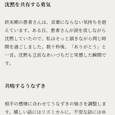
沈黙を共有する勇気
終末期の患者さんは、言葉にならない気持ちを抱
えています。ある日、患者さんが涙を流しながら
沈黙していたので、私はそっと頷きながら同じ時
間を過ごしました。数十秒後、「ありがとう」と
一言。沈黙も立派なあいづちだと実感した瞬間で
す。
共鳴するうなずき
相手の感情に合わせてうなずきの強さを調整しま
す。嬉しい話にはリズミカルに、不安な話にはゆ