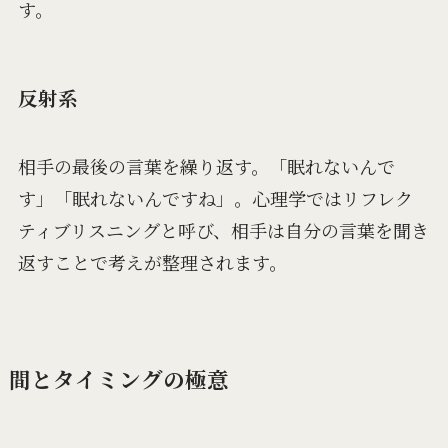
す。
反射系
相手の最後の言葉を繰り返す。「眠れないんで
す」「眠れないんですね」。心理学ではリフレク
ティブリスニングと呼び、相手は自分の言葉を聞き
返すことで考えが整理されます。
間とタイミングの極意