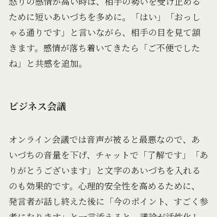
怒りの感情が高い時は、相手の勢いを受け止める
ために短いあいづちを多めに。「はい」「おっし
ゃる通りです」と言いながら、相手の目を見て頷
きます。感情が落ち着いてきたら「ご不便でした
ね」と共感を追加。
ビジネス会議
オンライン会議では音声が被ると最悪なので、あ
いづちの音量を下げ、チャットで「了解です」「あ
りがとうございます」と文字のあいづちを入れる
のも効果的です。心理的安全性を高めるために、
発言者が話し終えた後に「今のポイント、すごく参
考になります」と一言添えると、議論が活性化し