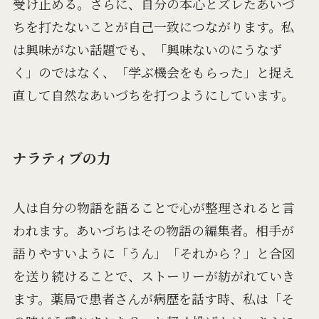
受け止める。さらに、自分の本心とズレたあいづ
ちを打たないことが自己一致につながります。私
は興味がない話題でも、「興味ないのにうなず
く」のではなく、「学ぶ機会をもらった」と捉え
直して自然なあいづちを打つようにしています。
ナラティブの力
人は自分の物語を語ることで心が整理されると言
われます。あいづちはその物語の編集者。相手が
語りやすいように「うん」「それから？」と合図
を送り続けることで、ストーリーが紡がれていき
ます。薬局で患者さんが病歴を話す時、私は「そ