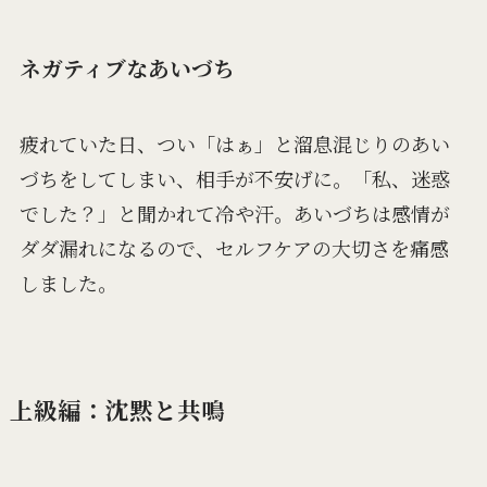
ネガティブなあいづち
疲れていた日、つい「はぁ」と溜息混じりのあい
づちをしてしまい、相手が不安げに。「私、迷惑
でした？」と聞かれて冷や汗。あいづちは感情が
ダダ漏れになるので、セルフケアの大切さを痛感
しました。
上級編：沈黙と共鳴