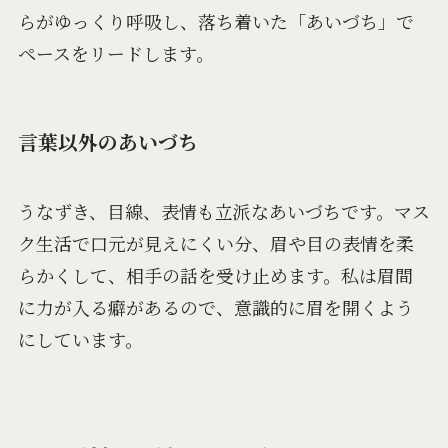
らがゆっくり呼吸し、落ち着いた「あいづち」で
ペースをリードします。
言葉以外のあいづち
うなずき、目線、表情も立派なあいづちです。マス
ク生活で口元が見えにくい分、眉や目の表情を柔
らかくして、相手の話を受け止めます。私は眉間
に力が入る癖があるので、意識的に眉を開くよう
にしています。