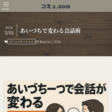
MENU
2026
あいづちで変わる会話術
3/01
コミュニケーション
March 1, 2026