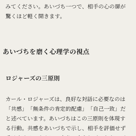
みてください。あいづち一つで、相手の心の扉が
驚くほど軽く開きます。
あいづちを磨く心理学の視点
ロジャーズの三原則
カール・ロジャーズは、良好な対話に必要なのは
「共感」「無条件の肯定的配慮」「自己一致」だ
と述べています。あいづちはこの三原則を体現す
る行動。共感をあいづちで示し、相手を評価せず