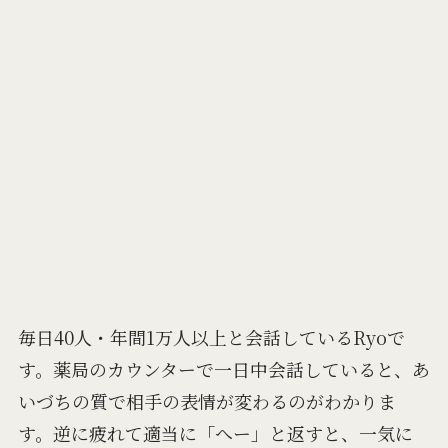
毎日40人・年間1万人以上と会話しているRyoで
す。薬局のカウンターで一日中会話していると、あ
いづちの質で相手の表情が変わるのがわかりま
す。逆に疲れて適当に「へー」と返すと、一気に