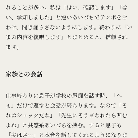
れることが多い。私は「はい、確認します」「は
い、承知しました」と短いあいづちでテンポを合
わせ、聞き漏らさないようにします。終わりに「い
まの内容を復唱します」とまとめると、信頼され
ます。
家族との会話
仕事終わりに息子が学校の愚痴を話す時、「へ
ぇ」だけで返すと会話が終わります。なので「そ
れはショックだね」「先生にそう言われたら凹む
よね」と共感系あいづちを挟む。すると息子も
「実はさ…」と本音を話してくれるようになりま