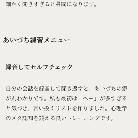
細かく聞きすぎると尋問になります。
あいづち練習メニュー
録音してセルフチェック
自分の会話を録音して聞き返すと、あいづちの癖
が丸わかりです。私も最初は「へー」が多すぎる
と気づき、言い換えリストを作りました。心理学
のメタ認知を鍛える良いトレーニングです。