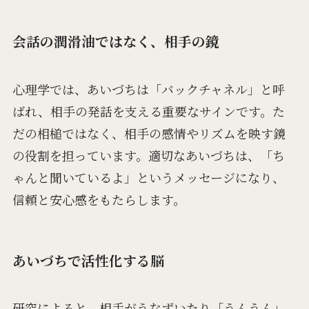
会話の潤滑油ではなく、相手の鏡
心理学では、あいづちは「バックチャネル」と呼
ばれ、相手の発話を支える重要なサインです。た
だの相槌ではなく、相手の感情やリズムを映す鏡
の役割を担っています。適切なあいづちは、「ち
ゃんと聞いているよ」というメッセージになり、
信頼と安心感をもたらします。
あいづちで活性化する脳
研究によると、相手がうなずいたり「うんうん」