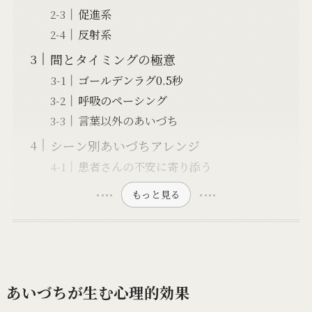
促進系
反射系
間とタイミングの極意
ゴールデンラグ0.5秒
呼吸のペーシング
言葉以外のあいづち
シーン別あいづちアレンジ
患者さんの不安に寄り添う
もっと見る
あいづちが生む心理的効果