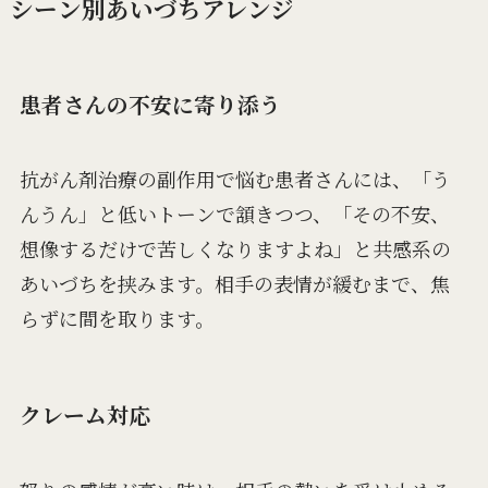
シーン別あいづちアレンジ
患者さんの不安に寄り添う
抗がん剤治療の副作用で悩む患者さんには、「う
んうん」と低いトーンで頷きつつ、「その不安、
想像するだけで苦しくなりますよね」と共感系の
あいづちを挟みます。相手の表情が緩むまで、焦
らずに間を取ります。
クレーム対応