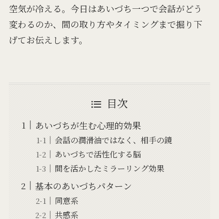
空気が冷える。今日はあいづち一つで会話がどう
変わるのか、間の取り方やタイミングまで掘り下
げてお伝えします。
目次
あいづちが生む心理的効果
会話の潤滑油ではなく、相手の鏡
あいづちで活性化する脳
間を活かしたミラーリング効果
基本のあいづちパターン
同意系
共感系