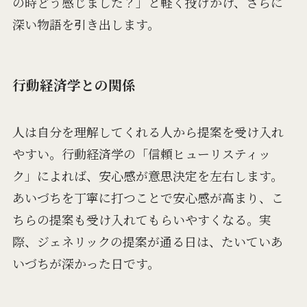
の時どう感じました？」と軽く投げかけ、さらに
深い物語を引き出します。
行動経済学との関係
人は自分を理解してくれる人から提案を受け入れ
やすい。行動経済学の「信頼ヒューリスティッ
ク」によれば、安心感が意思決定を左右します。
あいづちを丁寧に打つことで安心感が高まり、こ
ちらの提案も受け入れてもらいやすくなる。実
際、ジェネリックの提案が通る日は、たいていあ
いづちが深かった日です。