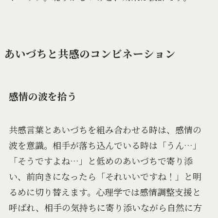
あいづちと共感のコンビネーション
感情の波を拾う
共感言葉とあいづちを組み合わせる時は、感情の
波を意識。相手が落ち込んでいる時は「うん…」
「そうですよね…」と低めのあいづちで寄り添
い、前向きになったら「それいいですね！」と明
るめに切り替えます。心理学では感情調整支援と
呼ばれ、相手の気持ちに寄り添いながら自然に方