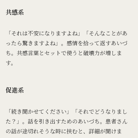
共感系
「それは不安になりますよね」「そんなことがあ
ったら驚きますよね」。感情を拾って返すあいづ
ち。共感言葉とセットで使うと破壊力が増しま
す。
促進系
「続き聞かせてください」「それでどうなりまし
た？」。話を引き出すためのあいづち。患者さん
の話が途切れそうな時に挟むと、詳細が聞けま