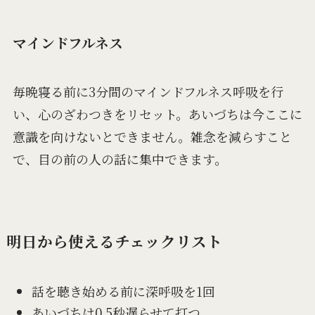
マインドフルネス
毎晩寝る前に3分間のマインドフルネス呼吸を行
い、心のざわつきをリセット。あいづちは今ここに
意識を向けないとできません。雑念を減らすこと
で、目の前の人の話に集中できます。
明日から使えるチェックリスト
話を聴き始める前に深呼吸を1回
あいづちは0.5秒遅らせて打つ