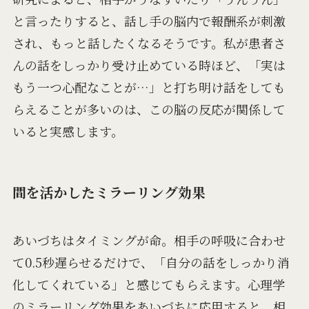
と言ったりすると、話し手の脳内で報酬系が刺激
され、もっと話したくなるそうです。私が患者さ
んの話をしっかり受け止めている時ほど、「実は
もう一つ心配なことが…」と打ち明け話をしても
らえることが多いのは、この脳の反応が関係して
いると実感します。
間を活かしたミラーリング効果
あいづちはタイミングが命。相手の呼吸に合わせ
て0.5秒遅らせるだけで、「自分の話をしっかり消
化してくれている」と感じてもらえます。心理学
のミラーリング効果をあいづちに応用すると、相