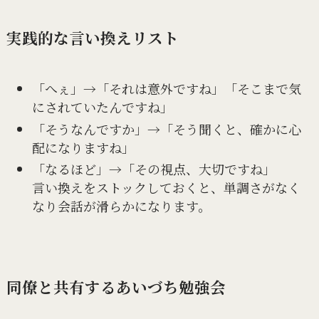
実践的な言い換えリスト
「へぇ」→「それは意外ですね」「そこまで気
にされていたんですね」
「そうなんですか」→「そう聞くと、確かに心
配になりますね」
「なるほど」→「その視点、大切ですね」
言い換えをストックしておくと、単調さがなく
なり会話が滑らかになります。
同僚と共有するあいづち勉強会