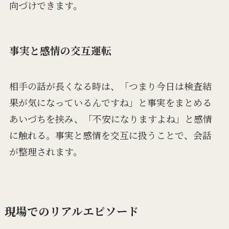
向づけできます。
事実と感情の交互運転
相手の話が長くなる時は、「つまり今日は検査結
果が気になっているんですね」と事実をまとめる
あいづちを挟み、「不安になりますよね」と感情
に触れる。事実と感情を交互に扱うことで、会話
が整理されます。
現場でのリアルエピソード