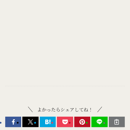
よかったらシェアしてね！