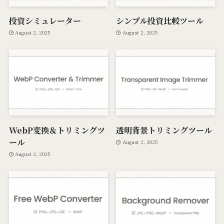
投資シミュレーター
シンプル投資比較ツール
August 2, 2025
August 2, 2025
WebP変換＆トリミングツ
透明背景トリミングツール
ール
August 2, 2025
August 2, 2025