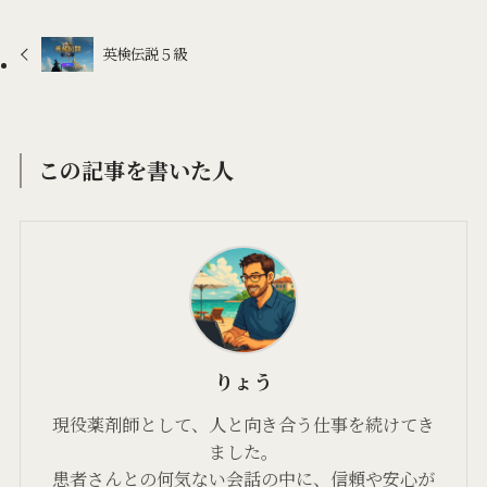
英検伝説５級
この記事を書いた人
りょう
現役薬剤師として、人と向き合う仕事を続けてき
ました。
患者さんとの何気ない会話の中に、信頼や安心が