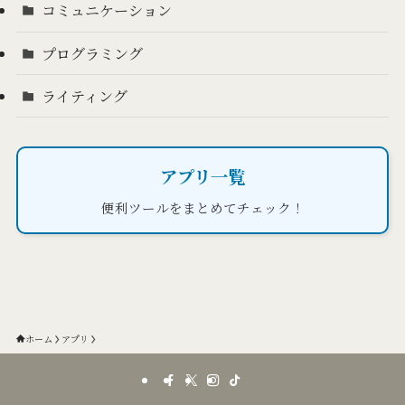
コミュニケーション
プログラミング
ライティング
アプリ一覧
便利ツールをまとめてチェック！
ホーム
アプリ