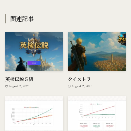
関連記事
英検伝説５級
クイストラ
August 2, 2025
August 2, 2025