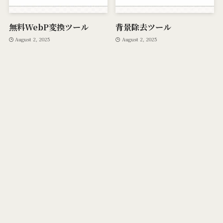
無料WebP変換ツール
背景除去ツール
August 2, 2025
August 2, 2025