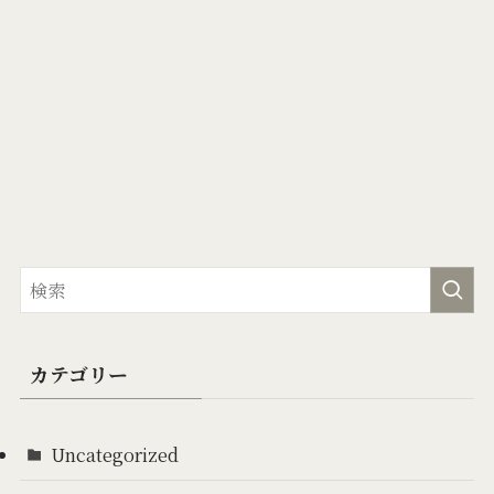
カテゴリー
Uncategorized