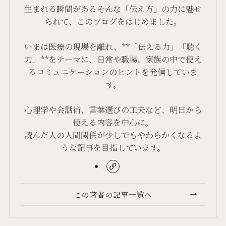
生まれる瞬間がある――そんな「伝え方」の力に魅せ
られて、このブログをはじめました。
いまは医療の現場を離れ、**「伝える力」「聴く
力」**をテーマに、日常や職場、家族の中で使え
るコミュニケーションのヒントを発信していま
す。
心理学や会話術、言葉選びの工夫など、明日から
使える内容を中心に。
読んだ人の人間関係が少しでもやわらかくなるよ
うな記事を目指しています。
この著者の記事一覧へ