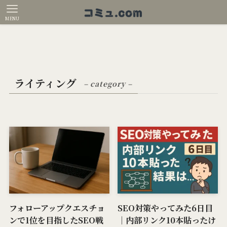
MENU
ライティング
– category –
フォローアップクエスチョ
SEO対策やってみた6日目
ンで1位を目指したSEO戦
｜内部リンク10本貼ったけ