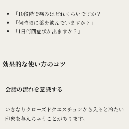
「10段階で痛みはどれくらいですか？」
「何時頃に薬を飲んでいますか？」
「1日何回症状が出ますか？」
効果的な使い方のコツ
会話の流れを意識する
いきなりクローズドクエスチョンから入ると冷たい
印象を与えちゃうことがあります。