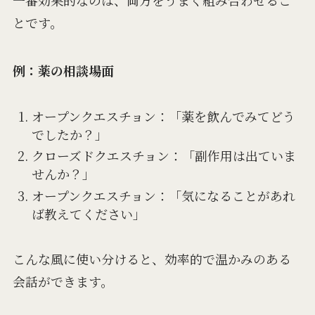
とです。
例：薬の相談場面
オープンクエスチョン：「薬を飲んでみてどう
でしたか？」
クローズドクエスチョン：「副作用は出ていま
せんか？」
オープンクエスチョン：「気になることがあれ
ば教えてください」
こんな風に使い分けると、効率的で温かみのある
会話ができます。