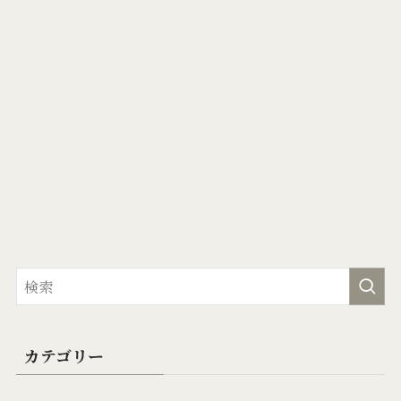
カテゴリー