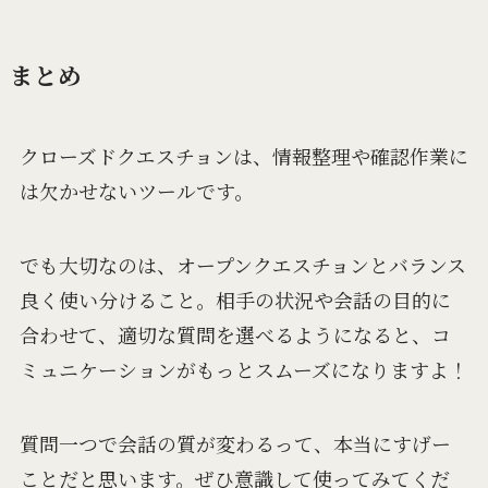
まとめ
クローズドクエスチョンは、情報整理や確認作業に
は欠かせないツールです。
でも大切なのは、オープンクエスチョンとバランス
良く使い分けること。相手の状況や会話の目的に
合わせて、適切な質問を選べるようになると、コ
ミュニケーションがもっとスムーズになりますよ！
質問一つで会話の質が変わるって、本当にすげー
ことだと思います。ぜひ意識して使ってみてくだ