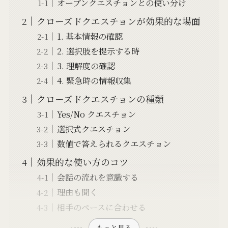
オープンクエスチョンとの使い分け
クローズドクエスチョンが効果的な場面
1. 基本情報の確認
2. 選択肢を提示する時
3. 理解度の確認
4. 緊急時の情報収集
クローズドクエスチョンの種類
Yes/No クエスチョン
選択式クエスチョン
数値で答えられるクエスチョン
効果的な使い方のコツ
会話の流れを意識する
理由も聞く
相手のペースに合わせる
もっと見る