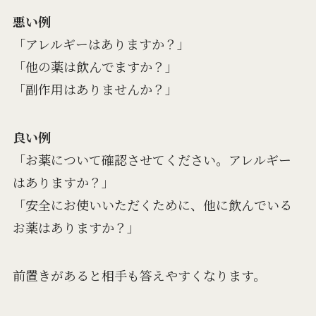
悪い例
「アレルギーはありますか？」
「他の薬は飲んでますか？」
「副作用はありませんか？」
良い例
「お薬について確認させてください。アレルギー
はありますか？」
「安全にお使いいただくために、他に飲んでいる
お薬はありますか？」
前置きがあると相手も答えやすくなります。