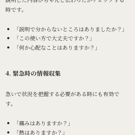
時です。
「説明で分からないところはありましたか？」
「この使い方で大丈夫ですか？」
「何か心配なことはありますか？」
4. 緊急時の情報収集
急いで状況を把握する必要がある時にも有効で
す。
「痛みはありますか？」
「熱はありますか？」