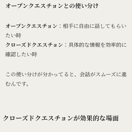
オープンクエスチョンとの使い分け
オープンクエスチョン
：相手に自由に話してもらい
たい時
クローズドクエスチョン
：具体的な情報を効率的に
確認したい時
この使い分けが分かってると、会話がスムーズに進
むんです。
クローズドクエスチョンが効果的な場面