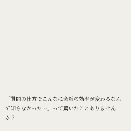
「質問の仕方でこんなに会話の効率が変わるなん
て知らなかった…」って驚いたことありません
か？