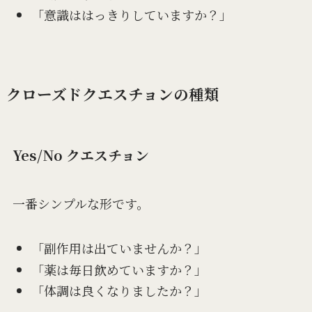
「意識ははっきりしていますか？」
クローズドクエスチョンの種類
Yes/No クエスチョン
一番シンプルな形です。
「副作用は出ていませんか？」
「薬は毎日飲めていますか？」
「体調は良くなりましたか？」