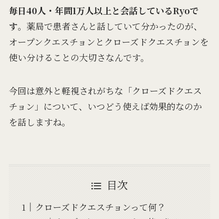
毎日40人・年間1万人以上と会話しているRyoで
す
。薬局で患者さんと話していて分かったのが、
オープンクエスチョンとクローズドクエスチョンを
使い分けることの大切さなんです。
今回は意外と軽視されがちな「クローズドクエス
チョン」について、いつどう使えば効果的なのか
を話しますね。
目次
クローズドクエスチョンって何？