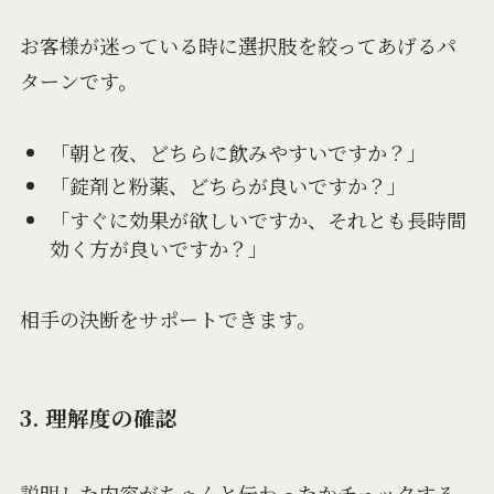
お客様が迷っている時に選択肢を絞ってあげるパ
ターンです。
「朝と夜、どちらに飲みやすいですか？」
「錠剤と粉薬、どちらが良いですか？」
「すぐに効果が欲しいですか、それとも長時間
効く方が良いですか？」
相手の決断をサポートできます。
3. 理解度の確認
説明した内容がちゃんと伝わったかチェックする