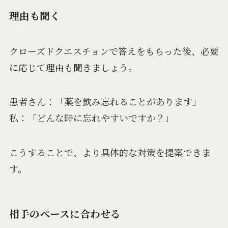
理由も聞く
クローズドクエスチョンで答えをもらった後、必要
に応じて理由も聞きましょう。
患者さん：「薬を飲み忘れることがあります」
私：「どんな時に忘れやすいですか？」
こうすることで、より具体的な対策を提案できま
す。
相手のペースに合わせる