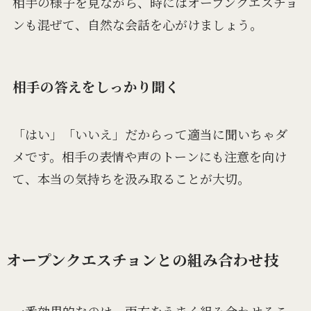
相手の様子を見ながら、時にはオープンクエスチョ
ンも混ぜて、自然な会話を心がけましょう。
相手の答えをしっかり聞く
「はい」「いいえ」だからって適当に聞いちゃダ
メです。相手の表情や声のトーンにも注意を向け
て、本当の気持ちを汲み取ることが大切。
オープンクエスチョンとの組み合わせ技
一番効果的なのは、両方をうまく組み合わせるこ