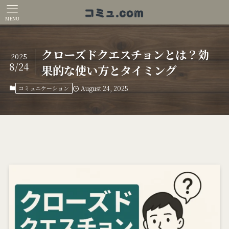
MENU
クローズドクエスチョンとは？効
2025
8/24
果的な使い方とタイミング
コミュニケーション
August 24, 2025