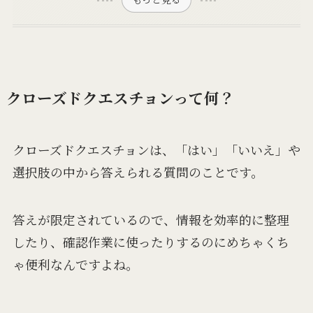
クローズドクエスチョンって何？
クローズドクエスチョンは、「はい」「いいえ」や
選択肢の中から答えられる質問のことです。
答えが限定されているので、情報を効率的に整理
したり、確認作業に使ったりするのにめちゃくち
ゃ便利なんですよね。