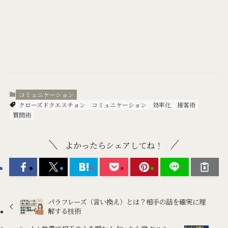
コミュニケーション
クローズドクエスチョン
コミュニケーション
効率化
接客術
質問術
よかったらシェアしてね！
パラフレーズ（言い換え）とは？相手の話を確実に理
解する技術