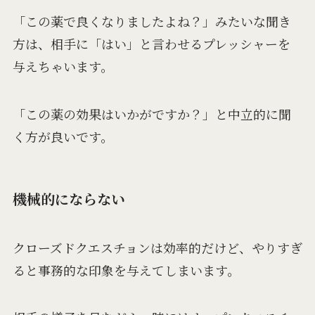
「この薬で良くなりましたよね？」みたいな聞き
方は、相手に「はい」と言わせるプレッシャーを
与えちゃいます。
「この薬の効果はいかがですか？」と中立的に聞
く方が良いです。
機械的にならない
クローズドクエスチョンは効率的だけど、やりすぎ
ると事務的な印象を与えてしまいます。