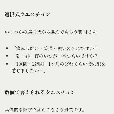
選択式クエスチョン
いくつかの選択肢から選んでもらう質問です。
「痛みは軽い・普通・強いのどれですか？」
「朝・昼・夜のいつが一番つらいですか？」
「1週間・2週間・1ヶ月のどれくらいで効果を
感じましたか？」
数値で答えられるクエスチョン
具体的な数字で答えてもらう質問です。