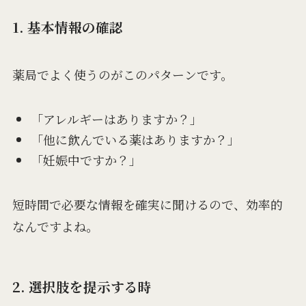
1. 基本情報の確認
薬局でよく使うのがこのパターンです。
「アレルギーはありますか？」
「他に飲んでいる薬はありますか？」
「妊娠中ですか？」
短時間で必要な情報を確実に聞けるので、効率的
なんですよね。
2. 選択肢を提示する時