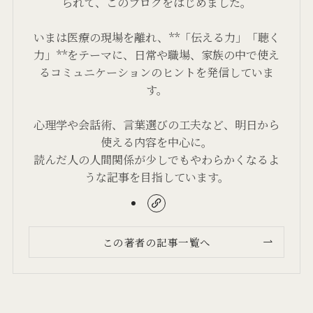
られて、このブログをはじめました。
いまは医療の現場を離れ、**「伝える力」「聴く
力」**をテーマに、日常や職場、家族の中で使え
るコミュニケーションのヒントを発信していま
す。
心理学や会話術、言葉選びの工夫など、明日から
使える内容を中心に。
読んだ人の人間関係が少しでもやわらかくなるよ
うな記事を目指しています。
この著者の記事一覧へ