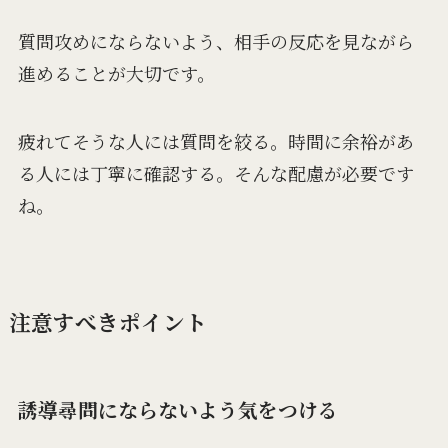
質問攻めにならないよう、相手の反応を見ながら
進めることが大切です。
疲れてそうな人には質問を絞る。時間に余裕があ
る人には丁寧に確認する。そんな配慮が必要です
ね。
注意すべきポイント
誘導尋問にならないよう気をつける