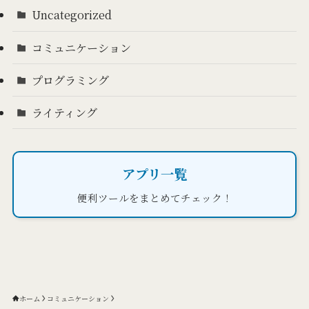
Uncategorized
コミュニケーション
プログラミング
ライティング
アプリ一覧
便利ツールをまとめてチェック！
ホーム
コミュニケーション