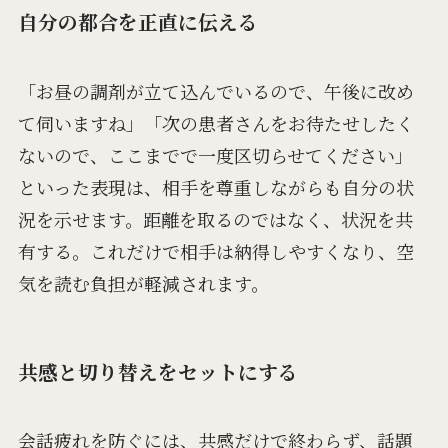
自分の都合を正直に伝える
「お昼の調剤が立て込んでいるので、午後に改め
て伺いますね」「次の患者さんをお待たせしたく
ないので、ここまでで一度区切らせてください」
といった表現は、相手を尊重しながらも自分の状
況を示せます。距離を取るのではなく、状況を共
有する。これだけで相手は納得しやすくなり、空
気を読む負担が軽減されます。
共感と切り替えをセットにする
会話疲れを防ぐには、共感だけで終わらず、話題