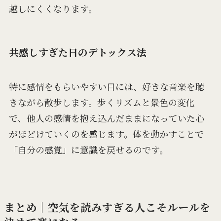
越しにくくなります。
共感しすぎた日のデトックス法
特に感情をもらいやすい日には、好きな音楽を聴
きながら散歩します。歩くリズムと景色の変化
で、他人の感情を抱え込んだままになっていた心
がほどけていくのを感じます。体を動かすことで
「自分の感覚」に意識を戻せるのです。
まとめ｜空気を読みすぎる人こそルールを