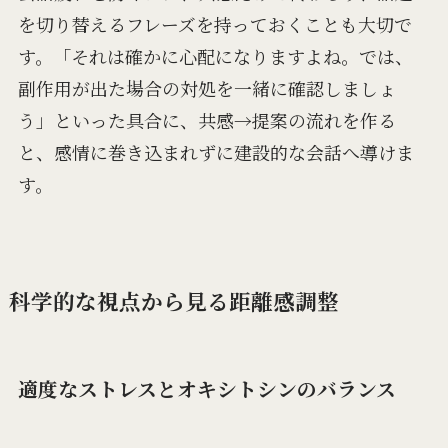
を切り替えるフレーズを持っておくことも大切で
す。「それは確かに心配になりますよね。では、
副作用が出た場合の対処を一緒に確認しましょ
う」といった具合に、共感→提案の流れを作る
と、感情に巻き込まれずに建設的な会話へ導けま
す。
科学的な視点から見る距離感調整
適度なストレスとオキシトシンのバランス