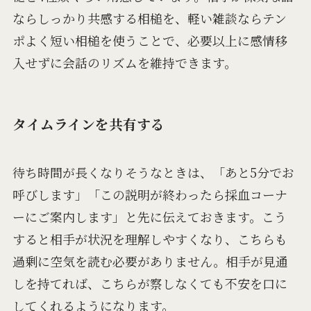
ならしっかり共感する相槌を、軽い雑談ならテン
ポよく短い相槌を使うことで、必要以上に感情移
入せずに会話のリズムを維持できます。
タイムラインを共有する
待ち時間が長くなりそうなときは、「あと5分でお
呼びします」「この説明が終わったら採血コーナ
ーにご案内します」と先に伝えておきます。こう
すると相手が状況を理解しやすくなり、こちらも
過剰に空気を読む必要がありません。相手が見通
しを持てれば、こちらが察しなくても不安を口に
してくれるようになります。