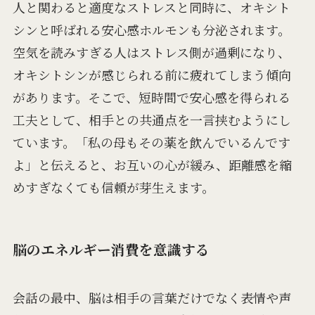
人と関わると適度なストレスと同時に、オキシト
シンと呼ばれる安心感ホルモンも分泌されます。
空気を読みすぎる人はストレス側が過剰になり、
オキシトシンが感じられる前に疲れてしまう傾向
があります。そこで、短時間で安心感を得られる
工夫として、相手との共通点を一言挟むようにし
ています。「私の母もその薬を飲んでいるんです
よ」と伝えると、お互いの心が緩み、距離感を縮
めすぎなくても信頼が芽生えます。
脳のエネルギー消費を意識する
会話の最中、脳は相手の言葉だけでなく表情や声