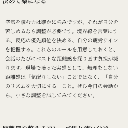
決めて楽になる
空気を読む力は確かに強みですが、それが自分を
苦しめるなら調整が必要です。境界線を言葉にす
る、反応の優先順位を決める、自分の疲労サイン
を把握する。これらのルールを用意しておくと、
会話のたびにベストな距離感を探り直す負担が減
ります。現場で培った実感として、無理をしない
距離感は「気配りしない」ことではなく、「自分
のリズムを大切にする」こと。ぜひ今日の会話か
ら、小さな調整を試してみてください。