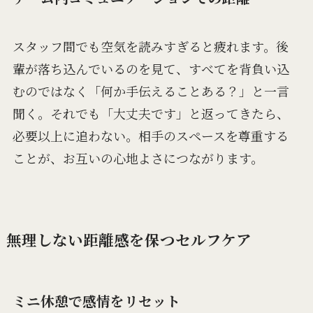
スタッフ間でも空気を読みすぎると疲れます。後
輩が落ち込んでいるのを見て、すべてを背負い込
むのではなく「何か手伝えることある？」と一言
聞く。それでも「大丈夫です」と返ってきたら、
必要以上に追わない。相手のスペースを尊重する
ことが、お互いの心地よさにつながります。
無理しない距離感を保つセルフケア
ミニ休憩で感情をリセット