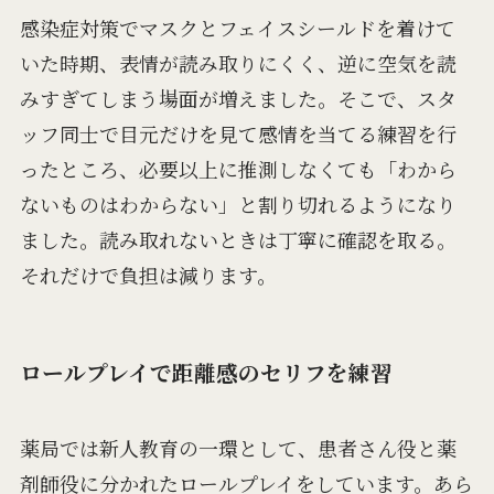
感染症対策でマスクとフェイスシールドを着けて
いた時期、表情が読み取りにくく、逆に空気を読
みすぎてしまう場面が増えました。そこで、スタ
ッフ同士で目元だけを見て感情を当てる練習を行
ったところ、必要以上に推測しなくても「わから
ないものはわからない」と割り切れるようになり
ました。読み取れないときは丁寧に確認を取る。
それだけで負担は減ります。
ロールプレイで距離感のセリフを練習
薬局では新人教育の一環として、患者さん役と薬
剤師役に分かれたロールプレイをしています。あら