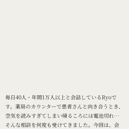
毎日40人・年間1万人以上と会話しているRyoで
す。薬局のカウンターで患者さんと向き合うとき、
空気を読みすぎてしまい帰るころには電池切れ…
そんな相談を何度も受けてきました。今回は、会