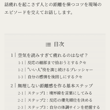
話疲れを起こさず人との距離を保つコツを現場の
エピソードを交えてお話しします。
目次
空気を読みすぎて疲れるのはなぜ？
反応の細部まで拾おうとするクセ
"いい人"役を演じ続けるプレッシャー
自分の感情を後回しにするクセ
無理しない距離感を作る基本ステップ
ステップ1：境界線を言葉にしてみる
ステップ2：反応の優先順位を決める
ステップ3：自分の体調サインを把握する