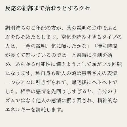
反応の細部まで拾おうとするクセ
調剤待ちのご年配の方が、薬の説明の途中でふと
眉をひそめたとします。空気を読みすぎるタイプの
人は、「今の説明、気に障ったかな」「待ち時間
が長くて怒っているのでは」と瞬時に推測を始
め、あらゆる可能性に備えようとして頭がフル回転
になります。私自身も新人の頃は患者さんの表情
一つひとつに引きずられて、帰宅後にヘトヘトで
した。相手の感情を先回りしすぎると、自分のリ
ズムではなく他人の感情に振り回され、精神的な
エネルギーを消耗します。