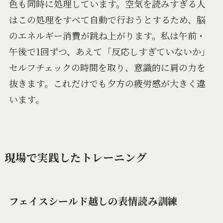
色も同時に処理しています。空気を読みすぎる人
はこの処理をすべて自動で行おうとするため、脳
のエネルギー消費が跳ね上がります。私は午前・
午後で1回ずつ、あえて「反応しすぎていないか」
セルフチェックの時間を取り、意識的に肩の力を
抜きます。これだけでも夕方の疲労感が大きく違
います。
現場で実践したトレーニング
フェイスシールド越しの表情読み訓練