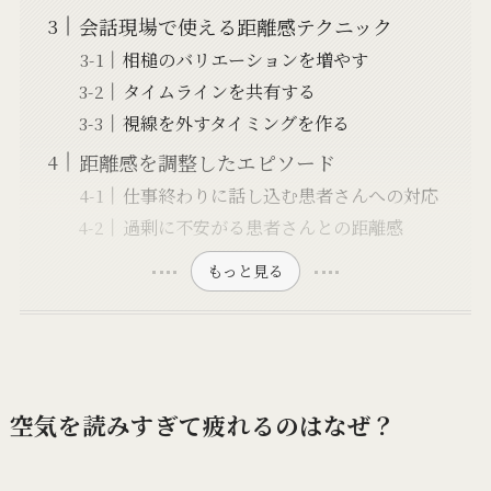
会話現場で使える距離感テクニック
相槌のバリエーションを増やす
タイムラインを共有する
視線を外すタイミングを作る
距離感を調整したエピソード
仕事終わりに話し込む患者さんへの対応
過剰に不安がる患者さんとの距離感
もっと見る
空気を読みすぎて疲れるのはなぜ？