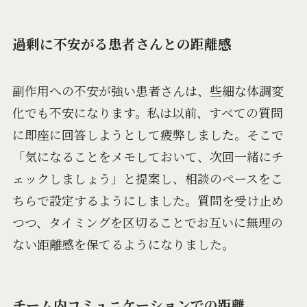
過剰に不安がる患者さんとの距離感
副作用への不安が強い患者さんは、些細な体調変
化でも不安になります。私は以前、すべての質問
に即座に回答しようとして疲弊しました。そこで
「気になることをメモしておいて、次回一緒にチ
ェックしましょう」と提案し、相談のペースをこ
ちらで設定するようにしました。質問を受け止め
つつ、タイミングを区切ることでお互いに無理の
ない距離感を保てるようになりました。
チーム内コミュニケーションでの距離