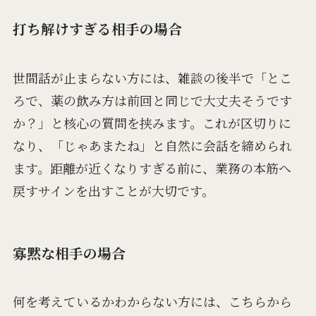
打ち解けすぎる相手の場合
世間話が止まらない方には、雑談の後半で「とこ
ろで、薬の飲み方は前回と同じで大丈夫そうです
か？」と核心の質問を挟みます。これが区切りに
なり、「じゃあまたね」と自然に会話を締められ
ます。距離が近くなりすぎる前に、業務の本筋へ
戻すサインを出すことが大切です。
寡黙な相手の場合
何を考えているかわからない方には、こちらから