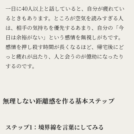
一日に40人以上と話していると、自分が疲れてい
るときもあります。ところが空気を読みすぎる人
は、相手の気持ちを優先するあまり、自分の「今
日は余裕がない」という感情を無視しがちです。
感情を押し殺す時間が長くなるほど、帰宅後にど
っと疲れが出たり、人と会うのが億劫になったり
するのです。
無理しない距離感を作る基本ステップ
ステップ1：境界線を言葉にしてみる