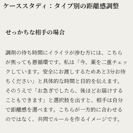
ケーススタディ：タイプ別の距離感調整
せっかちな相手の場合
調剤の待ち時間にイライラが滲む方には、こちら
が焦っても悪循環です。私は「今、薬を二重チェッ
クしています。安全にお渡しするためあと3分お待
ちください」と具体的な時間と目的を伝えます。
そのうえで「お急ぎでしたら、後ほどお届けする
こともできます」と選択肢を出すと、相手は自分
で距離感を選べます。こちらが一方的に合わせる
のではなく、共同でルールを作るイメージです。