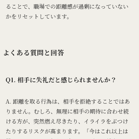
ることで、職場での距離感が過剰になっていない
かをリセットしています。
よくある質問と回答
Q1. 相手に失礼だと感じられませんか？
A. 距離を取る行為は、相手を拒絶することではあ
りません。むしろ、無理に相手の期待に合わせ続
ける方が、突然燃え尽きたり、イライラをぶつけ
たりするリスクが高まります。「今はこれ以上は