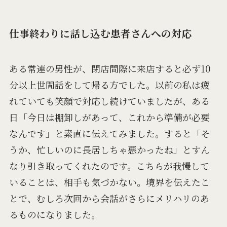
仕事終わりに話し込む患者さんへの対応
ある常連の男性が、閉店間際に来店すると必ず10
分以上世間話をして帰る方でした。以前の私は疲
れていても笑顔で対応し続けていましたが、ある
日「今日は棚卸しがあって、これから準備が必要
なんです」と素直に伝えてみました。すると「そ
うか、忙しいのに長居しちゃ悪かったね」とすん
なり引き取ってくれたのです。こちらが我慢して
いることは、相手も気づかない。境界を伝えたこ
とで、むしろ次回から会話がさらにメリハリのあ
るものになりました。