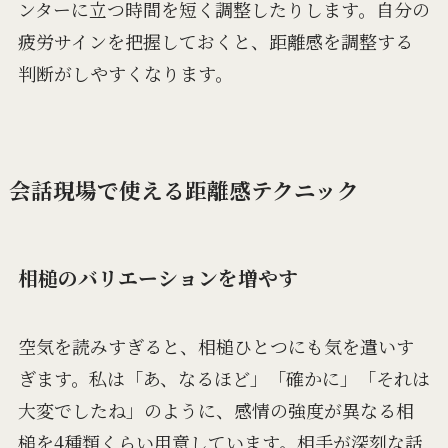
ンターに立つ時間を短く調整したりします。自分の
疲労サインを把握しておくと、距離感を調整する
判断がしやすくなります。
会話現場で使える距離感テクニック
相槌のバリエーションを増やす
空気を読みすぎると、相槌ひとつにも気を遣いす
ぎます。私は「あ、なるほど」「確かに」「それは
大変でしたね」のように、感情の強度が異なる相
槌を4種類くらい用意しています。相手が深刻な話