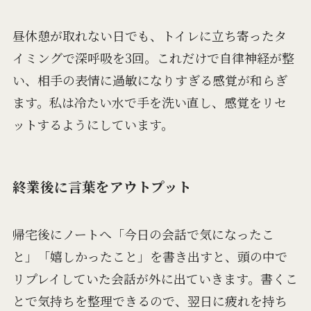
昼休憩が取れない日でも、トイレに立ち寄ったタ
イミングで深呼吸を3回。これだけで自律神経が整
い、相手の表情に過敏になりすぎる感覚が和らぎ
ます。私は冷たい水で手を洗い直し、感覚をリセ
ットするようにしています。
終業後に言葉をアウトプット
帰宅後にノートへ「今日の会話で気になったこ
と」「嬉しかったこと」を書き出すと、頭の中で
リプレイしていた会話が外に出ていきます。書くこ
とで気持ちを整理できるので、翌日に疲れを持ち