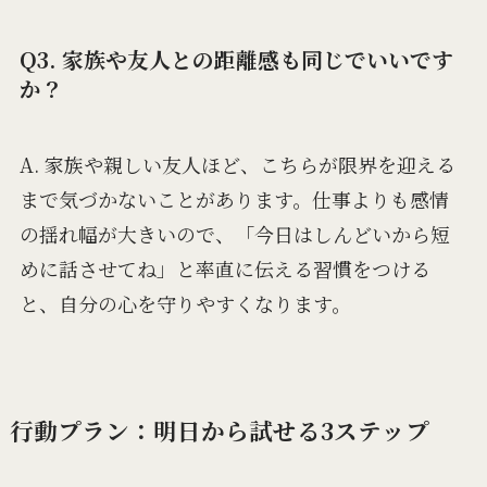
Q3. 家族や友人との距離感も同じでいいです
か？
A. 家族や親しい友人ほど、こちらが限界を迎える
まで気づかないことがあります。仕事よりも感情
の揺れ幅が大きいので、「今日はしんどいから短
めに話させてね」と率直に伝える習慣をつける
と、自分の心を守りやすくなります。
行動プラン：明日から試せる3ステップ