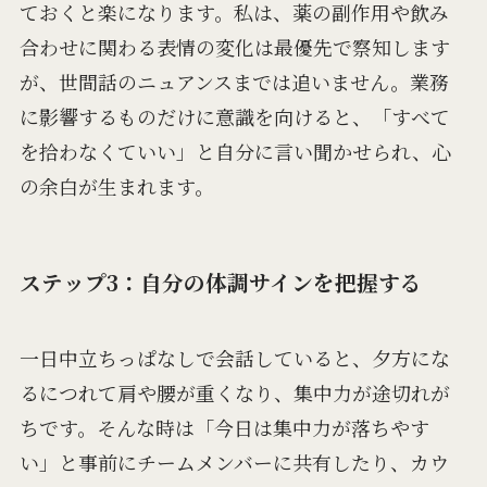
ておくと楽になります。私は、薬の副作用や飲み
合わせに関わる表情の変化は最優先で察知します
が、世間話のニュアンスまでは追いません。業務
に影響するものだけに意識を向けると、「すべて
を拾わなくていい」と自分に言い聞かせられ、心
の余白が生まれます。
ステップ3：自分の体調サインを把握する
一日中立ちっぱなしで会話していると、夕方にな
るにつれて肩や腰が重くなり、集中力が途切れが
ちです。そんな時は「今日は集中力が落ちやす
い」と事前にチームメンバーに共有したり、カウ