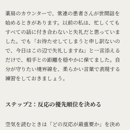
薬局のカウンターで、常連の患者さんが世間話を
始めるときがあります。以前の私は、忙しくても
すべての話に付き合わないと失礼だと思っていま
した。でも「お待たせしてしまうと申し訳ないの
で、今日はこの辺で失礼しますね」と一言添える
だけで、相手との距離を穏やかに保てました。自
分が守りたい境界線を、柔らかい言葉で表現する
練習をしておきましょう。
ステップ2：反応の優先順位を決める
空気を読むときは「どの反応が最重要か」を決め