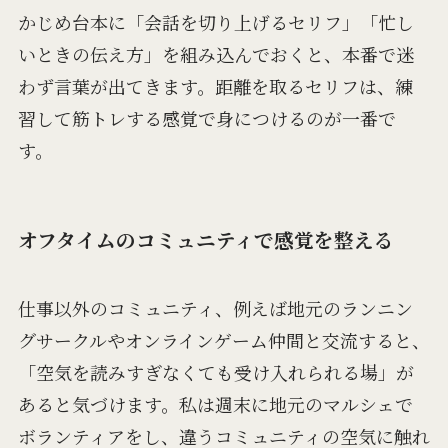
かじめ台本に「会話を切り上げるセリフ」「忙し
いときの伝え方」を組み込んでおくと、本番で迷
わず言葉が出てきます。距離を取るセリフは、練
習して筋トレする感覚で身につけるのが一番で
す。
オフタイムのコミュニティで感覚を整える
仕事以外のコミュニティ、例えば地元のランニン
グサークルやオンラインゲーム仲間と交流すると、
「空気を読みすぎなくても受け入れられる場」が
あると気づけます。私は週末に地元のマルシェで
ボランティアをし、違うコミュニティの空気に触れ