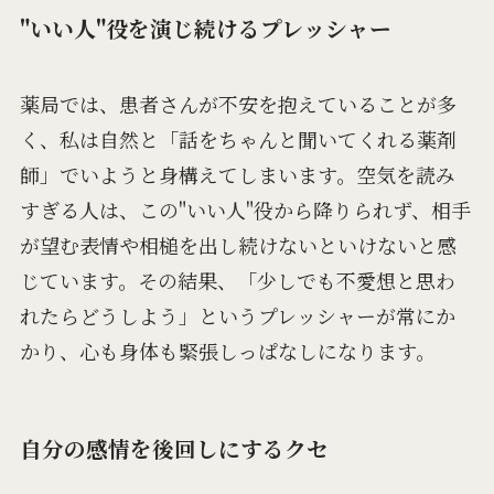
"いい人"役を演じ続けるプレッシャー
薬局では、患者さんが不安を抱えていることが多
く、私は自然と「話をちゃんと聞いてくれる薬剤
師」でいようと身構えてしまいます。空気を読み
すぎる人は、この"いい人"役から降りられず、相手
が望む表情や相槌を出し続けないといけないと感
じています。その結果、「少しでも不愛想と思わ
れたらどうしよう」というプレッシャーが常にか
かり、心も身体も緊張しっぱなしになります。
自分の感情を後回しにするクセ