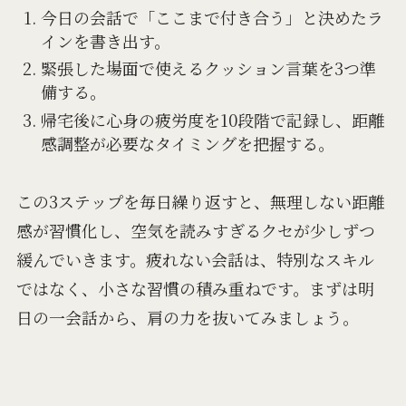
今日の会話で「ここまで付き合う」と決めたラ
インを書き出す。
緊張した場面で使えるクッション言葉を3つ準
備する。
帰宅後に心身の疲労度を10段階で記録し、距離
感調整が必要なタイミングを把握する。
この3ステップを毎日繰り返すと、無理しない距離
感が習慣化し、空気を読みすぎるクセが少しずつ
緩んでいきます。疲れない会話は、特別なスキル
ではなく、小さな習慣の積み重ねです。まずは明
日の一会話から、肩の力を抜いてみましょう。