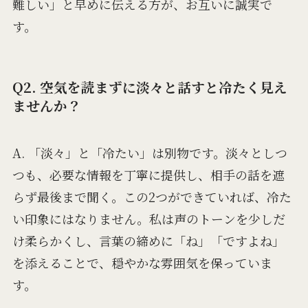
難しい」と早めに伝える方が、お互いに誠実で
す。
Q2. 空気を読まずに淡々と話すと冷たく見え
ませんか？
A. 「淡々」と「冷たい」は別物です。淡々としつ
つも、必要な情報を丁寧に提供し、相手の話を遮
らず最後まで聞く。この2つができていれば、冷た
い印象にはなりません。私は声のトーンを少しだ
け柔らかくし、言葉の締めに「ね」「ですよね」
を添えることで、穏やかな雰囲気を保っていま
す。