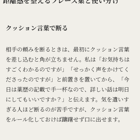
距離感を整えるフレーズ集と使い分け
クッション言葉で断る
相手の頼みを断るときは、最初にクッション言葉
を差し込むと角が立ちません。私は「お気持ちは
すごくわかるのですが」「せっかく声をかけてく
ださったのですが」と前置きを置いてから、「今
日は薬歴の記載で手一杯なので、詳しい話は明日
にしてもいいですか？」と伝えます。気を遣いす
ぎる人ほど断るのが苦手ですが、クッション言葉
をルール化しておけば躊躇せず口に出せます。