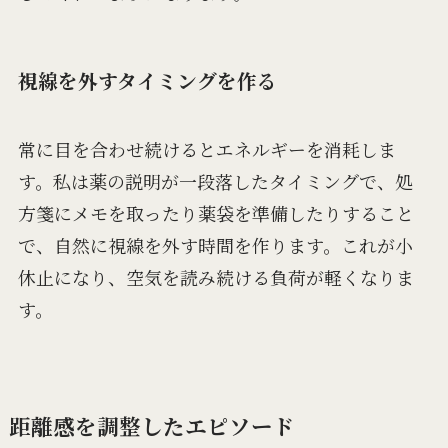
視線を外すタイミングを作る
常に目を合わせ続けるとエネルギーを消耗しま
す。私は薬の説明が一段落したタイミングで、処
方箋にメモを取ったり薬袋を準備したりすること
で、自然に視線を外す時間を作ります。これが小
休止になり、空気を読み続ける負荷が軽くなりま
す。
距離感を調整したエピソード