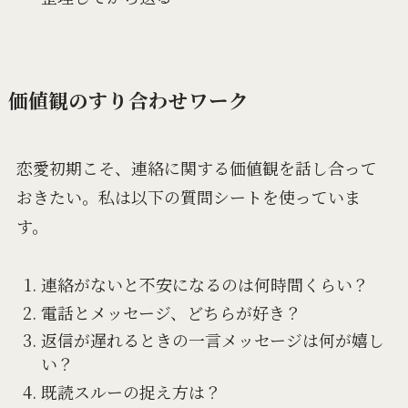
価値観のすり合わせワーク
恋愛初期こそ、連絡に関する価値観を話し合って
おきたい。私は以下の質問シートを使っていま
す。
連絡がないと不安になるのは何時間くらい？
電話とメッセージ、どちらが好き？
返信が遅れるときの一言メッセージは何が嬉し
い？
既読スルーの捉え方は？