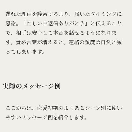
遅れた理由を詮索するより、届いたタイミングに
感謝。「忙しい中返信ありがとう」と伝えること
で、相手は安心して本音を話せるようになりま
す。責め言葉が増えると、連絡の頻度は自然と減
ってしまいます。
実際のメッセージ例
ここからは、恋愛初期のよくあるシーン別に使い
やすいメッセージ例を紹介します。