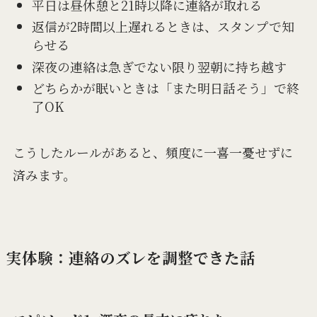
平日は昼休憩と21時以降に連絡が取れる
返信が2時間以上遅れるときは、スタンプで知
らせる
深夜の連絡は急ぎでない限り翌朝に持ち越す
どちらかが眠いときは「また明日話そう」で終
了OK
こうしたルールがあると、頻度に一喜一憂せずに
済みます。
実体験：連絡のズレを調整できた話