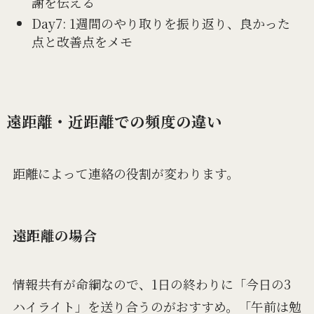
謝を伝える
Day7: 1週間のやり取りを振り返り、良かった
点と改善点をメモ
遠距離・近距離での頻度の違い
距離によって連絡の役割が変わります。
遠距離の場合
情報共有が命綱なので、1日の終わりに「今日の3
ハイライト」を送り合うのがおすすめ。「午前は勉