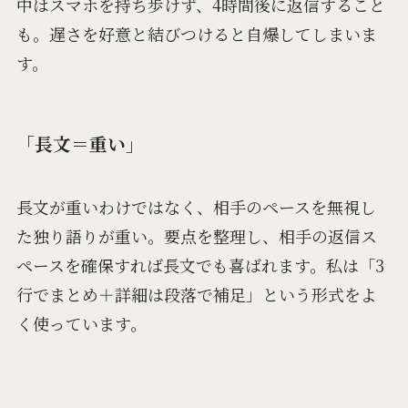
中はスマホを持ち歩けず、4時間後に返信すること
も。遅さを好意と結びつけると自爆してしまいま
す。
「長文＝重い」
長文が重いわけではなく、相手のペースを無視し
た独り語りが重い。要点を整理し、相手の返信ス
ペースを確保すれば長文でも喜ばれます。私は「3
行でまとめ＋詳細は段落で補足」という形式をよ
く使っています。