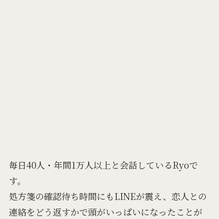
毎日40人・年間1万人以上と会話しているRyoで
す。
処方箋の確認待ち時間にもLINEが震え、恋人との
連絡をどう返すかで頭がいっぱいになったことが