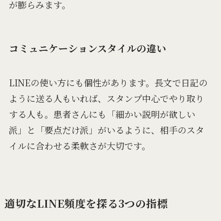
が膨らみます。
コミュニケーションスタイルの違い
LINEの使い方にも個性があります。長文で日記の
ように送る人もいれば、スタンプ中心でやり取り
する人も。患者さんにも「細かい説明が欲しい
派」と「要点だけ派」がいるように、相手のスタ
イルに合わせる柔軟さが大切です。
適切なLINE頻度を探る3つの指標