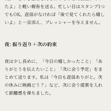
たよ」と軽い報告を送る。忙しい日はスタンプ1つ
でもOK。返信がなければ「後で見てくれたら嬉し
いよ」と一言添え、プレッシャーを与えません。
夜: 振り返り＋次の約束
夜は少し長めに、「今日の嬉しかったこと」「あ
りがとうを伝えたいこと」「次に会う予定」をま
とめて送ります。私は「今日も返信ありがと。次
の休みに映画どう？」など、次に会う提案を入れ
て距離感を保ちました。