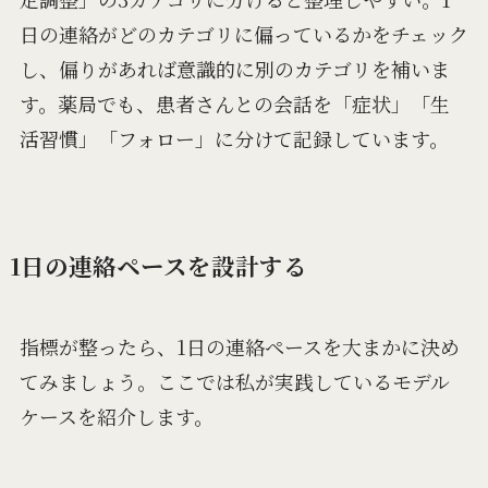
日の連絡がどのカテゴリに偏っているかをチェック
し、偏りがあれば意識的に別のカテゴリを補いま
す。薬局でも、患者さんとの会話を「症状」「生
活習慣」「フォロー」に分けて記録しています。
1日の連絡ペースを設計する
指標が整ったら、1日の連絡ペースを大まかに決め
てみましょう。ここでは私が実践しているモデル
ケースを紹介します。