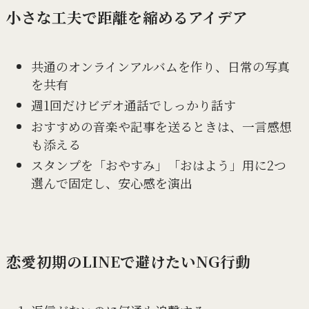
小さな工夫で距離を縮めるアイデア
共通のオンラインアルバムを作り、日常の写真
を共有
週1回だけビデオ通話でしっかり話す
おすすめの音楽や記事を送るときは、一言感想
も添える
スタンプを「おやすみ」「おはよう」用に2つ
選んで固定し、安心感を演出
恋愛初期のLINEで避けたいNG行動