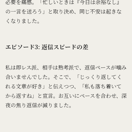
必要を痛感。「忙しいときは『今日は余裕なし』
の一言を送ろう」と取り決め、同じ不安は起きな
くなりました。
エピソード3: 返信スピードの差
私は即レス派、相手は熟考派で、返信ペースが噛み
合いませんでした。そこで、「じっくり返してく
れる文章が好き」と伝えつつ、「私も落ち着いて
から返すね」と宣言。お互いにペースを合わせ、深
夜の焦り返信が減りました。