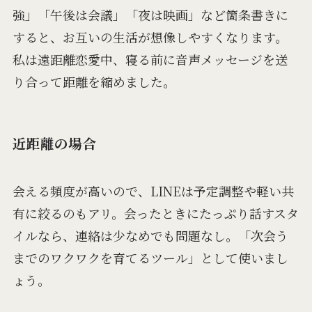
強」「午後は会議」「夜は映画」など箇条書きに
すると、お互いの生活が想像しやすくなります。
私は遠距離恋愛中、寝る前に音声メッセージを送
り合って距離を縮めました。
近距離の場合
会える頻度が高いので、LINEは予定調整や軽い共
有に絞るのもアリ。会ったときにたっぷり話すスタ
イルなら、連絡は少なめでも問題なし。「次会う
までのワクワクを育てるツール」として使いまし
ょう。