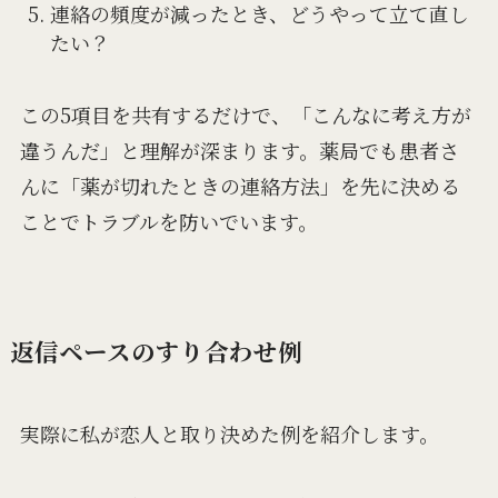
連絡の頻度が減ったとき、どうやって立て直し
たい？
この5項目を共有するだけで、「こんなに考え方が
違うんだ」と理解が深まります。薬局でも患者さ
んに「薬が切れたときの連絡方法」を先に決める
ことでトラブルを防いでいます。
返信ペースのすり合わせ例
実際に私が恋人と取り決めた例を紹介します。