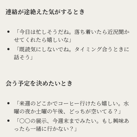
連絡が途絶えた気がするとき
「今日は忙しそうだね。落ち着いたら近況聞か
せてくれたら嬉しいな」
「既読気にしないでね。タイミング合うときに
話そう」
会う予定を決めたいとき
「来週のどこかでコーヒー行けたら嬉しい。水
曜の夜か土曜の午後、どっちが空いてる？」
「〇〇の展示、今週末までみたい。もし興味あ
ったら一緒に行かない？」