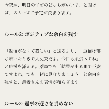
今夜か、明日の午前のどっちがいい？」と聞け
ば、スムーズに予定が決まります。
ルール2: ポジティブな余白を残す
「返信がなくて寂しい」と送るより、「返信は落
ち着いたときで大丈夫だよ。今日も頑張ってね」
と応援を添える。薬局でも「結果が出るまで不安
ですよね。でも一緒に見守りましょう」と余白を
残すと、患者さんの表情が和らぎます。
ルール3: 返事の遅さを責めない