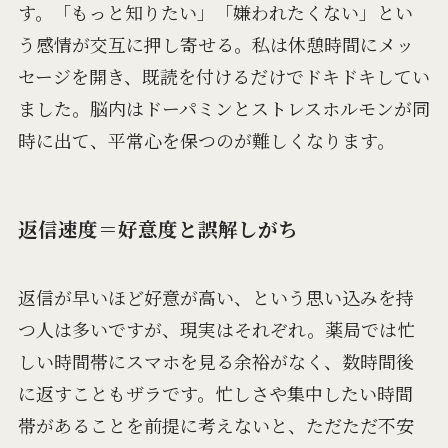
す。「もっと知りたい」「嫌われたくない」とい
う感情が交互に押し寄せる。私は休憩時間にメッ
セージを開き、既読を付けるだけでドキドキしてい
ました。脳内はドーパミンとストレスホルモンが同
時に出て、平常心を保つのが難しくなります。
返信速度＝好意度と誤解しがち
返信が早いほど好意が高い、という思い込みを持
つ人は多いですが、現実はそれぞれ。薬局では忙
しい時間帯にスマホを見る余裕がなく、数時間後
に返すこともザラです。忙しさや集中したい時間
帯があることを前提に考えないと、ただただ不安