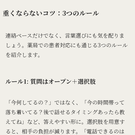
重くならないコツ：3つのルール
連絡ペースだけでなく、言葉選びにも気を配りま
しょう。薬局での患者対応にも通じる3つのルール
を紹介します。
ルール1: 質問はオープン＋選択肢
「今何してるの？」ではなく、「今の時間帯って
落ち着いてる？後で話せるタイミングあったら教
えてね」など、答えやすい形に。選択肢を用意す
ると、相手の負担が減ります。「電話できるのは