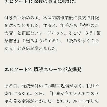
エピソード1: 深夜の長文に疲れた
付き合い始めの頃、私は閉店作業後に長文で日報
を送っていました。すると、相手から「読むのが
大変」と正直なフィードバック。そこで「3行＋箇
条書き」で送るようにすると、「読みやすくて助
かる」と返信が増えました。
エピソード2: 既読スルーで不安爆発
ある日、既読が付いて24時間返信がなく、私は不
安でぐるぐる。翌日、「仕事が立て込んでてスマ
ホを見る余裕がなかった」と知り、ルール作りの