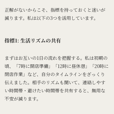
正解がないからこそ、指標を持っておくと迷いが
減ります。私は以下の3つを活用しています。
指標1: 生活リズムの共有
まずはお互いの1日の流れを把握する。私は初期の
頃、「7時に開店準備」「12時に昼休憩」「20時に
閉店作業」など、自分のタイムラインをざっくり
伝えました。相手のリズムも聞いて、連絡しやす
い時間帯・避けたい時間帯を共有すると、無用な
不安が減ります。