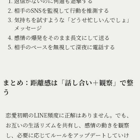
返信がないのに何通も追撃する
相手のSNSを監視して行動を推測する
気持ちを試すような「どうせ忙しいんでしょ」
メッセージ
感情の爆発をそのまま長文にして送る
相手のペースを無視して深夜に電話する
まとめ：距離感は「話し合い＋観察」で整
う
恋愛初期のLINE頻度に正解はありません。でも、
お互いの生活リズムを共有し、感情の動きを観察
し、必要に応じてルールをアップデートしていけ