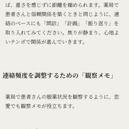
ば、重さを感じずに距離を縮められます。薬局で
患者さんと信頼関係を築くときと同じように、連
絡のペースにも「問診」「計画」「振り返り」を
取り入れてみてください。焦りが静まり、心地よ
いテンポで関係が進んでいきます。
連絡頻度を調整するための「観察メモ」
薬局で患者さんの服薬状況を観察するように、恋
愛でも観察メモが役立ちます。