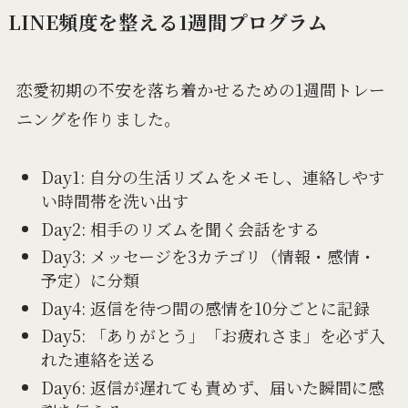
LINE頻度を整える1週間プログラム
恋愛初期の不安を落ち着かせるための1週間トレー
ニングを作りました。
Day1: 自分の生活リズムをメモし、連絡しやす
い時間帯を洗い出す
Day2: 相手のリズムを聞く会話をする
Day3: メッセージを3カテゴリ（情報・感情・
予定）に分類
Day4: 返信を待つ間の感情を10分ごとに記録
Day5: 「ありがとう」「お疲れさま」を必ず入
れた連絡を送る
Day6: 返信が遅れても責めず、届いた瞬間に感