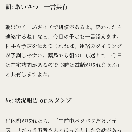
朝: あいさつ＋一言共有
朝は短く「あさイチで研修があるよ。終わったら
連絡するね」など、今日の予定を一言添えます。
相手も予定を伝えてくれれば、連絡のタイミング
が予測しやすい。薬局でも朝の申し送りで「今日
は在宅訪問があるので13時は電話が取れません」
と共有しますよね。
昼: 状況報告 or スタンプ
昼休憩が取れたら、「午前中バタバタだけど元
気」「さっき患者さんとほっこりした会話があっ