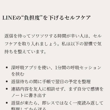
LINEの“負担度”を下げるセルフケア
返信を待ってソワソワする時間が辛い人は、セル
フケアを取り入れましょう。私は以下の習慣で気
持ちを整えています。
深呼吸アプリを使い、1分間の呼吸セッション
を挟む
返信待ちの間に手帳で翌日の予定を整理
連絡内容を友人に相談せず、まず自分で感情を
ノートに書き出す
返信が来たら、即レスではなく一度読み返して
整理してから送る