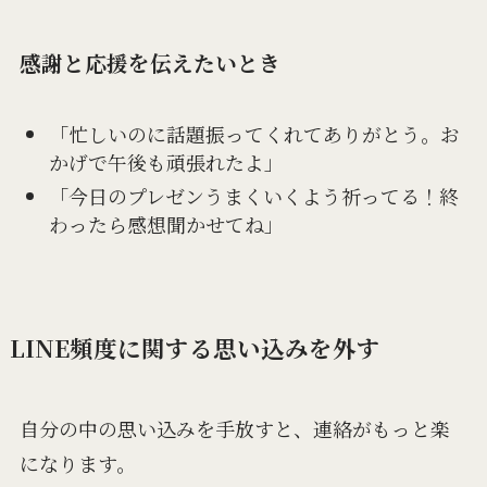
感謝と応援を伝えたいとき
「忙しいのに話題振ってくれてありがとう。お
かげで午後も頑張れたよ」
「今日のプレゼンうまくいくよう祈ってる！終
わったら感想聞かせてね」
LINE頻度に関する思い込みを外す
自分の中の思い込みを手放すと、連絡がもっと楽
になります。