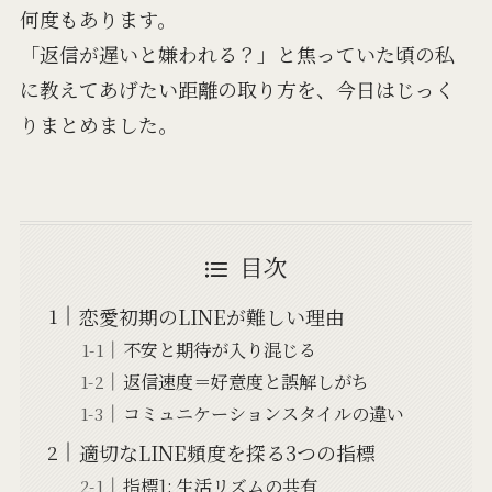
何度もあります。
「返信が遅いと嫌われる？」と焦っていた頃の私
に教えてあげたい距離の取り方を、今日はじっく
りまとめました。
目次
恋愛初期のLINEが難しい理由
不安と期待が入り混じる
返信速度＝好意度と誤解しがち
コミュニケーションスタイルの違い
適切なLINE頻度を探る3つの指標
指標1: 生活リズムの共有