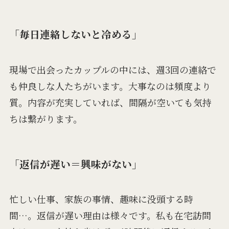
「毎日連絡しないと冷める」
現場で出会ったカップルの中には、週3回の連絡で
も仲良しな人たちがいます。大事なのは頻度より
質。内容が充実していれば、間隔が空いても気持
ちは繋がります。
「返信が遅い＝興味がない」
忙しい仕事、家族の事情、趣味に没頭する時
間…。返信が遅い理由は様々です。私も在宅訪問