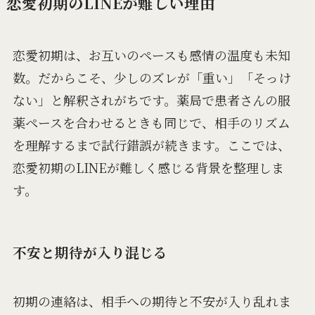
恋愛初期のLINEが難しい理由
恋愛初期は、お互いのペースも感情の温度も未知
数。だからこそ、少しのズレが「重い」「そっけ
ない」と解釈されがちです。薬局で患者さんの服
薬ペースを合わせるときも同じで、相手のリズム
を理解するまで試行錯誤が続きます。ここでは、
恋愛初期のLINEが難しく感じる背景を整理しま
す。
不安と期待が入り混じる
初期の連絡は、相手への期待と不安が入り乱れま