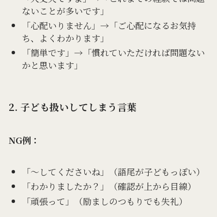
ないことが多いです」
「心配いりません」→「ご心配になるお気持
ち、よくわかります」
「簡単です」→「慣れていただければ問題ない
かと思います」
2. 子ども扱いしてしまう言葉
NG例：
「〜してくださいね」（語尾が子どもっぽい）
「わかりましたか？」（確認が上から目線）
「頑張って」（励ましのつもりでも失礼）