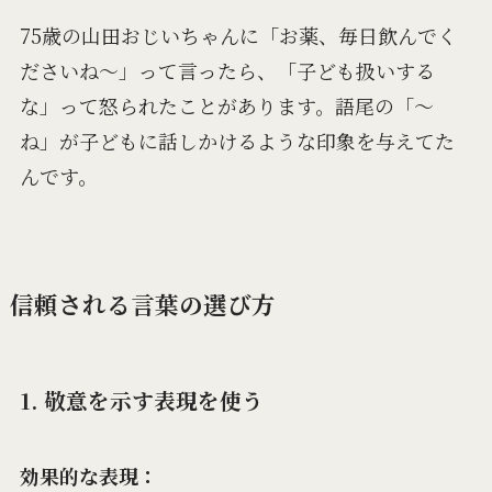
75歳の山田おじいちゃんに「お薬、毎日飲んでく
ださいね〜」って言ったら、「子ども扱いする
な」って怒られたことがあります。語尾の「〜
ね」が子どもに話しかけるような印象を与えてた
んです。
信頼される言葉の選び方
1. 敬意を示す表現を使う
効果的な表現：