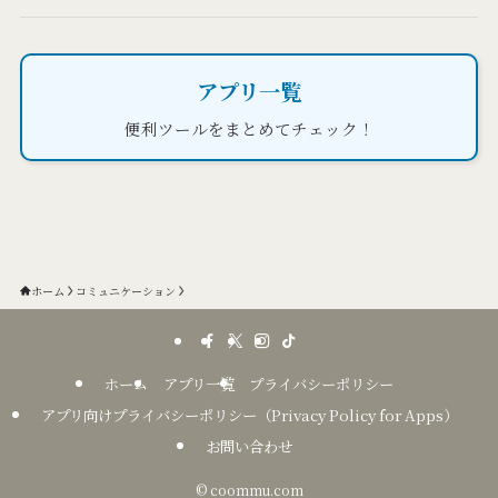
アプリ一覧
便利ツールをまとめてチェック！
ホーム
コミュニケーション
ホーム
アプリ一覧
プライバシーポリシー
アプリ向けプライバシーポリシー（Privacy Policy for Apps）
お問い合わせ
©
coommu.com