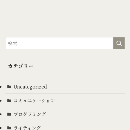
カテゴリー
Uncategorized
コミュニケーション
プログラミング
ライティング