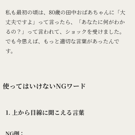
私も最初の頃は、80歳の田中おばあちゃんに「大
丈夫ですよ」って言ったら、「あなたに何がわか
るの？」って言われて、ショックを受けました。
でも今思えば、もっと適切な言葉があったんで
す。
使ってはいけないNGワード
1. 上から目線に聞こえる言葉
NG例：