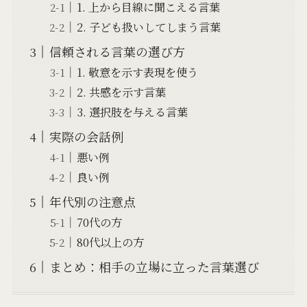
1. 上から目線に聞こえる言葉
2. 子ども扱いしてしまう言葉
信頼される言葉の選び方
1. 敬意を示す表現を使う
2. 共感を示す言葉
3. 選択肢を与える言葉
実際の会話例
悪い例
良い例
年代別の注意点
70代の方
80代以上の方
まとめ：相手の立場に立った言葉選び