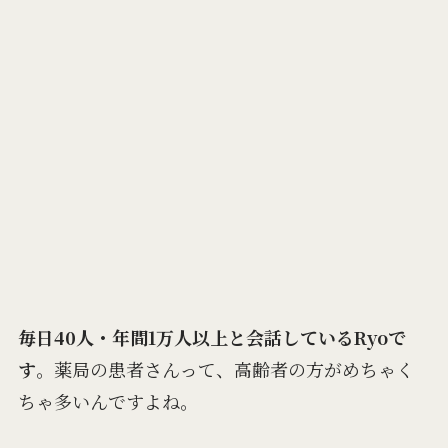
毎日40人・年間1万人以上と会話しているRyoで
す
。薬局の患者さんって、高齢者の方がめちゃく
ちゃ多いんですよね。