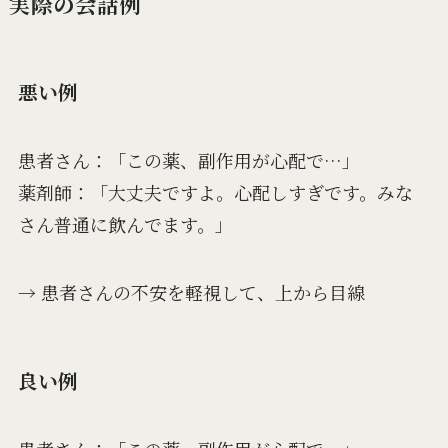
実際の会話例
悪い例
患者さん：「この薬、副作用が心配で…」
薬剤師：「大丈夫ですよ。心配しすぎです。みな
さん普通に飲んでます。」
→ 患者さんの不安を軽視して、上から目線
良い例