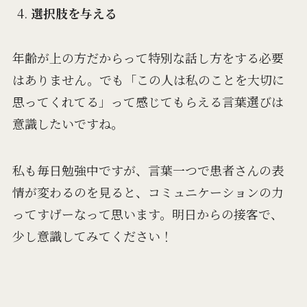
選択肢を与える
年齢が上の方だからって特別な話し方をする必要
はありません。でも「この人は私のことを大切に
思ってくれてる」って感じてもらえる言葉選びは
意識したいですね。
私も毎日勉強中ですが、言葉一つで患者さんの表
情が変わるのを見ると、コミュニケーションの力
ってすげーなって思います。明日からの接客で、
少し意識してみてください！