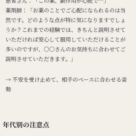
患者さん：「この薬、副作用が心配で…」
薬剤師：「お薬のことでご心配になられるのは当
然です。どのような点が特に気になりますでしょ
うか？これまでの経験では、きちんと説明させて
いただければ安心して服用していただけることが
多いのですが、○○さんのお気持ちに合わせてご
説明させていただきます。」
→ 不安を受け止めて、相手のペースに合わせる姿
勢
年代別の注意点