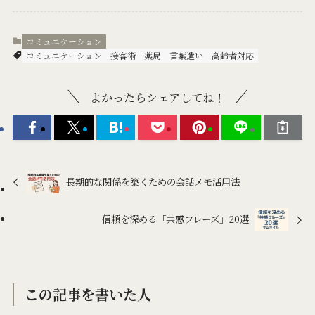
コミュニケーション
コミュニケーション
接客術
薬局
言葉遣い
高齢者対応
よかったらシェアしてね！
長期的な関係を築くための会話メモ活用法
信頼を深める「共感フレーズ」20選
この記事を書いた人