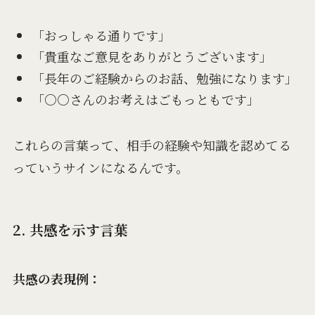
「おっしゃる通りです」
「貴重なご意見をありがとうございます」
「長年のご経験からのお話、勉強になります」
「○○さんのお考えはごもっともです」
これらの言葉って、相手の経験や知識を認めてる
っていうサインになるんです。
2. 共感を示す言葉
共感の表現例：