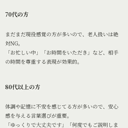
70代の方
まだまだ現役感覚の方が多いので、老人扱いは絶
対NG。
「お忙しい中」「お時間をいただき」など、相手
の時間を尊重する表現が効果的。
80代以上の方
体調や記憶に不安を感じてる方が多いので、安心
感を与える言葉選びが重要。
「ゆっくりで大丈夫です」「何度でもご説明しま