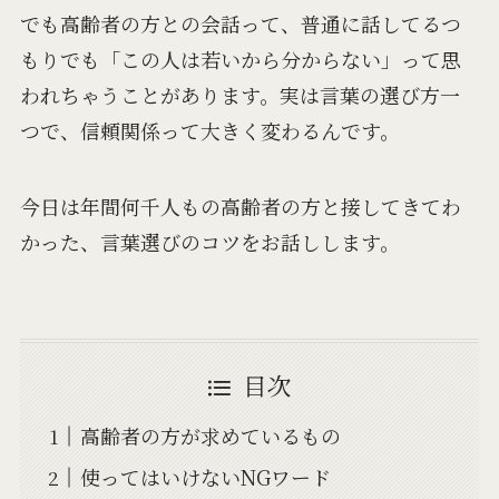
でも高齢者の方との会話って、普通に話してるつ
もりでも「この人は若いから分からない」って思
われちゃうことがあります。実は言葉の選び方一
つで、信頼関係って大きく変わるんです。
今日は年間何千人もの高齢者の方と接してきてわ
かった、言葉選びのコツをお話しします。
目次
高齢者の方が求めているもの
使ってはいけないNGワード