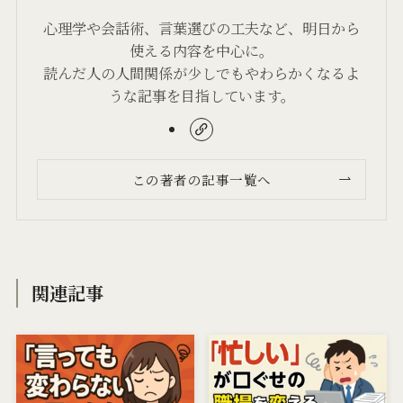
心理学や会話術、言葉選びの工夫など、明日から
使える内容を中心に。
読んだ人の人間関係が少しでもやわらかくなるよ
うな記事を目指しています。
この著者の記事一覧へ
関連記事