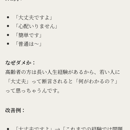
「大丈夫ですよ」
「心配いりません」
「簡単です」
「普通は〜」
なぜダメか：
高齢者の方は長い人生経験があるから、若い人に
「大丈夫」って断言されると「何がわかるの？」
って思っちゃうんです。
改善例：
「大丈夫ですよ」→「これまでの経験では問題