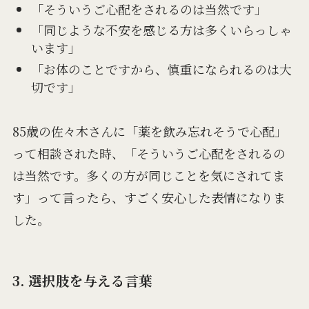
「そういうご心配をされるのは当然です」
「同じような不安を感じる方は多くいらっしゃ
います」
「お体のことですから、慎重になられるのは大
切です」
85歳の佐々木さんに「薬を飲み忘れそうで心配」
って相談された時、「そういうご心配をされるの
は当然です。多くの方が同じことを気にされてま
す」って言ったら、すごく安心した表情になりま
した。
3. 選択肢を与える言葉