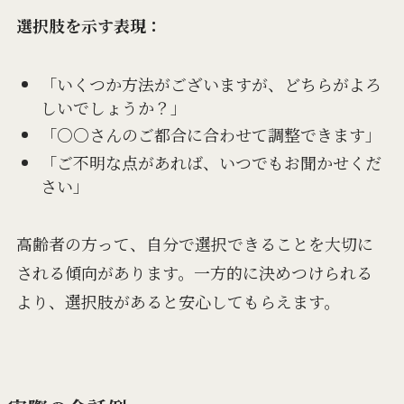
選択肢を示す表現：
「いくつか方法がございますが、どちらがよろ
しいでしょうか？」
「○○さんのご都合に合わせて調整できます」
「ご不明な点があれば、いつでもお聞かせくだ
さい」
高齢者の方って、自分で選択できることを大切に
される傾向があります。一方的に決めつけられる
より、選択肢があると安心してもらえます。