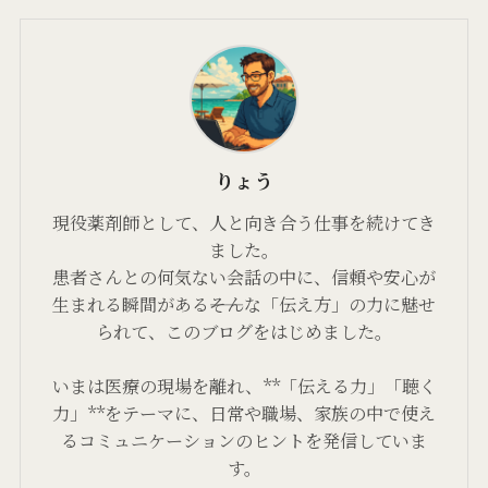
りょう
現役薬剤師として、人と向き合う仕事を続けてき
ました。
患者さんとの何気ない会話の中に、信頼や安心が
生まれる瞬間がある――そんな「伝え方」の力に魅せ
られて、このブログをはじめました。
いまは医療の現場を離れ、**「伝える力」「聴く
力」**をテーマに、日常や職場、家族の中で使え
るコミュニケーションのヒントを発信していま
す。