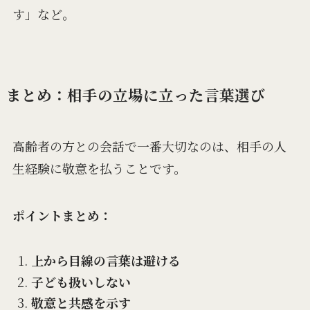
す」など。
まとめ：相手の立場に立った言葉選び
高齢者の方との会話で一番大切なのは、相手の人
生経験に敬意を払うことです。
ポイントまとめ：
上から目線の言葉は避ける
子ども扱いしない
敬意と共感を示す