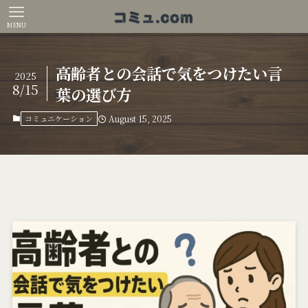
MENU
高齢者との会話で気をつけたい言
2025
8/15
葉の選び方
コミュニケーション
August 15, 2025