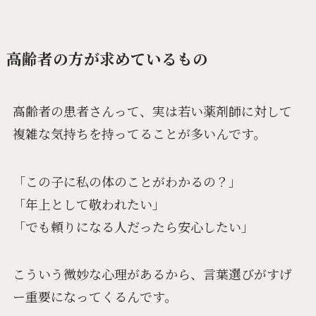
高齢者の方が求めているもの
高齢者の患者さんって、実は若い薬剤師に対して
複雑な気持ちを持ってることが多いんです。
「この子に私の体のことがわかるの？」
「年上として敬われたい」
「でも頼りになる人だったら安心したい」
こういう微妙な心理があるから、言葉選びがすげ
ー重要になってくるんです。