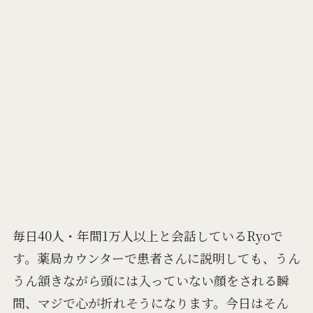
毎日40人・年間1万人以上と会話しているRyoで
す。薬局カウンターで患者さんに説明しても、うん
うん頷きながら頭には入っていない顔をされる瞬
間、マジで心が折れそうになります。今日はそん