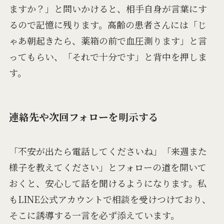
ますか？」と問いかけると、相手自身が言葉にす
るので記憶に残ります。高齢の患者さんには「じ
ゃあ朝起きたら、薬箱の前で血圧測ります」と言
ってもらい、「それで十分です」と背中を押しま
す。
連絡先や次回フォローを明示する
「不安が出たら電話してくださいね」「来週また
様子を教えてください」とフォローの道を開いて
おくと、安心して話を聞けるようになります。私
もLINE公式アカウントで相談を受けつけており、
そこに誘導する一言を必ず添えています。