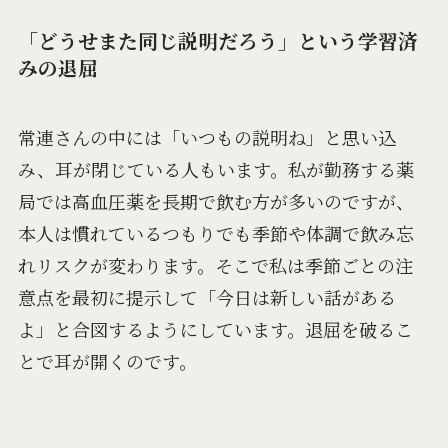
「どうせまた同じ説明だろう」という学習済
みの退屈
常連さんの中には「いつもの説明ね」と思い込
み、耳が閉じている人もいます。私が勤務する薬
局では高血圧薬を長期で飲む方が多いのですが、
本人は慣れているつもりでも季節や体調で飲み忘
れリスクが変わります。そこで私は季節ごとの注
意点を最初に提示して「今日は新しい話がある
よ」と合図するようにしています。退屈を破るこ
とで耳が開くのです。