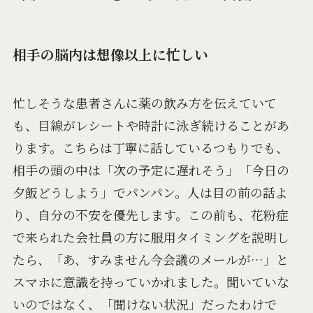
相手の脳内は想像以上に忙しい
忙しそうな患者さんに薬の飲み方を伝えていて
も、目線がレシートや時計に泳ぎ続けることがあ
ります。こちらは丁寧に話しているつもりでも、
相手の頭の中は「次の予定に遅れそう」「今日の
夕飯どうしよう」でパンパン。人は目の前の話よ
り、自分の不安を優先します。この前も、花粉症
で来られた会社員の方に服用タイミングを説明し
たら、「あ、すみません今会議のメールが…」と
スマホに意識を持っていかれました。聞いていな
いのではなく、「聞けない状況」だったわけで