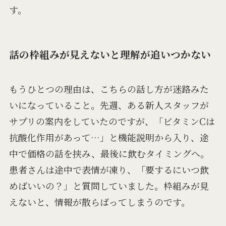
す。
話の枠組みが見えないと理解が追いつかない
もうひとつの理由は、こちらの話し方が迷路みた
いになっていること。先週、ある新人スタッフが
サプリの案内をしていたのですが、「ビタミンCは
抗酸化作用があって…」と機能説明から入り、途
中で価格の話を挟み、最後に飲むタイミングへ。
患者さんは途中で表情が凍り、「要するにいつ飲
めばいいの？」と質問していました。枠組みが見
えないと、情報が散らばってしまうのです。