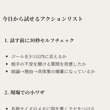
今日から試せるアクションリスト
1. 話す前に30秒セルフチェック
ゴールを3つ以内に言えるか
相手の不安を聞ける質問を用意したか
結論→理由→具体策の順番になっているか
2. 現場での小ワザ
名刺サイズのメモに図を書くクセをつける