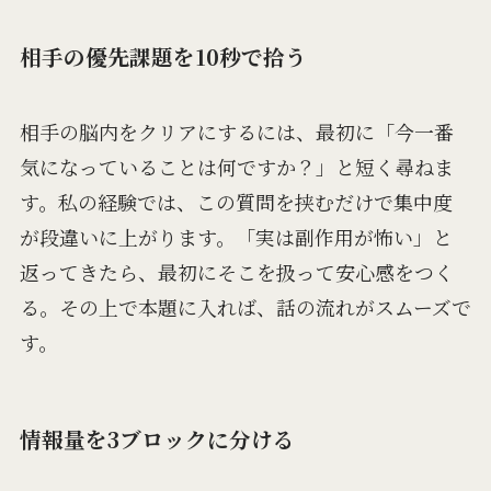
相手の優先課題を10秒で拾う
相手の脳内をクリアにするには、最初に「今一番
気になっていることは何ですか？」と短く尋ねま
す。私の経験では、この質問を挟むだけで集中度
が段違いに上がります。「実は副作用が怖い」と
返ってきたら、最初にそこを扱って安心感をつく
る。その上で本題に入れば、話の流れがスムーズで
す。
情報量を3ブロックに分ける