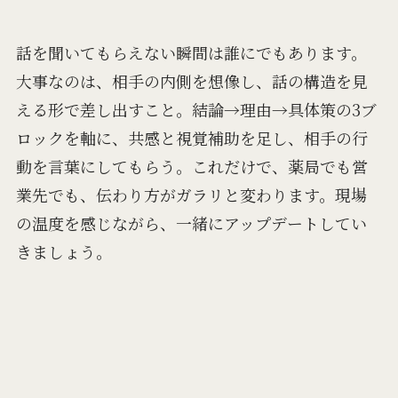
話を聞いてもらえない瞬間は誰にでもあります。
大事なのは、相手の内側を想像し、話の構造を見
える形で差し出すこと。結論→理由→具体策の3ブ
ロックを軸に、共感と視覚補助を足し、相手の行
動を言葉にしてもらう。これだけで、薬局でも営
業先でも、伝わり方がガラリと変わります。現場
の温度を感じながら、一緒にアップデートしてい
きましょう。