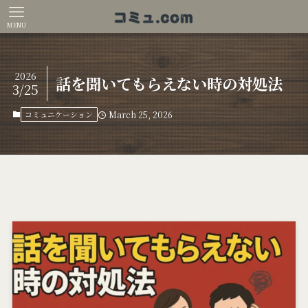
MENU
2026
話を聞いてもらえない時の対処法
3/25
コミュニケーション
March 25, 2026