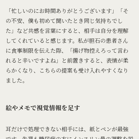
「忙しいのにお時間ありがとうございます」「そ
の不安、僕も初めて聞いたとき同じ気持ちでし
た」など共感を言葉にすると、相手は自分を理解
してくれていると感じます。私が胆石の患者さん
に食事制限を伝えた際、「揚げ物控えろって言わ
れると辛いですよね」と前置きすると、表情が柔
らかくなり、こちらの提案も受け入れやすくなり
ました。
絵やメモで視覚情報を足す
耳だけで処理できない相手には、紙とペンが最強
です。先週も糖尿病の方にインスリン量の調整を説