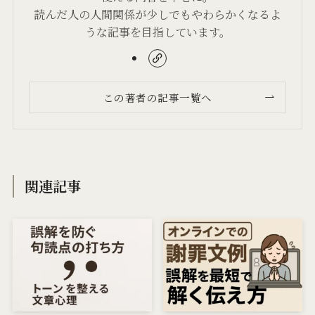
読んだ人の人間関係が少しでもやわらかくなるよ
うな記事を目指しています。
この著者の記事一覧へ
関連記事