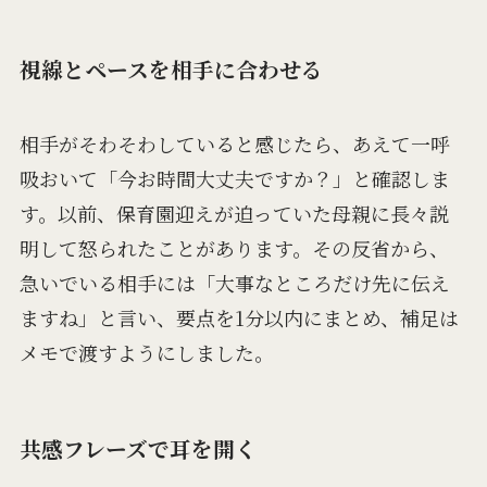
視線とペースを相手に合わせる
相手がそわそわしていると感じたら、あえて一呼
吸おいて「今お時間大丈夫ですか？」と確認しま
す。以前、保育園迎えが迫っていた母親に長々説
明して怒られたことがあります。その反省から、
急いでいる相手には「大事なところだけ先に伝え
ますね」と言い、要点を1分以内にまとめ、補足は
メモで渡すようにしました。
共感フレーズで耳を開く