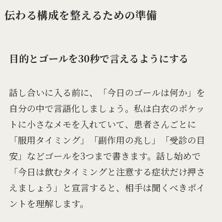
伝わる構成を整えるための準備
目的とゴールを30秒で言えるようにする
話し合いに入る前に、「今日のゴールは何か」を
自分の中で言語化しましょう。私は白衣のポケッ
トに小さなメモを入れていて、患者さんごとに
「服用タイミング」「副作用の兆し」「受診の目
安」などゴールを3つまで書きます。話し始めで
「今日は飲むタイミングと注意する症状だけ押さ
えましょう」と宣言すると、相手は聞くべきポイ
ントを理解します。