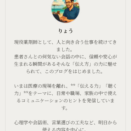
りょう
現役薬剤師として、人と向き合う仕事を続けてき
ました。
患者さんとの何気ない会話の中に、信頼や安心が
生まれる瞬間がある――そんな「伝え方」の力に魅せ
られて、このブログをはじめました。
いまは医療の現場を離れ、**「伝える力」「聴く
力」**をテーマに、日常や職場、家族の中で使え
るコミュニケーションのヒントを発信していま
す。
心理学や会話術、言葉選びの工夫など、明日から
使える内容を中心に。