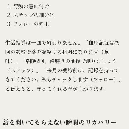
行動の意味付け
ステップの細分化
フォローの約束
生活指導は一回で終わりません。「血圧記録は次
回の診察で薬を調整する材料になります（意
味）」「朝晩2回、歯磨きの前後で測りましょう
（ステップ）」「来月の受診前に、記録を持って
きてください。私もチェックします（フォロー）」
と伝えると、守ってくれる率が上がります。
話を聞いてもらえない瞬間のリカバリー