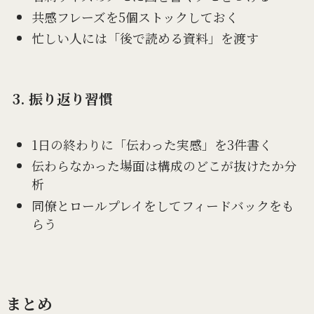
共感フレーズを5個ストックしておく
忙しい人には「後で読める資料」を渡す
3. 振り返り習慣
1日の終わりに「伝わった実感」を3件書く
伝わらなかった場面は構成のどこが抜けたか分
析
同僚とロールプレイをしてフィードバックをも
らう
まとめ