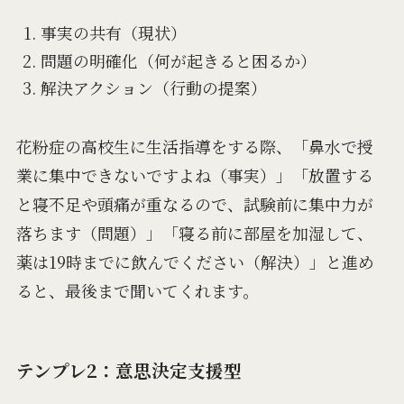
事実の共有（現状）
問題の明確化（何が起きると困るか）
解決アクション（行動の提案）
花粉症の高校生に生活指導をする際、「鼻水で授
業に集中できないですよね（事実）」「放置する
と寝不足や頭痛が重なるので、試験前に集中力が
落ちます（問題）」「寝る前に部屋を加湿して、
薬は19時までに飲んでください（解決）」と進め
ると、最後まで聞いてくれます。
テンプレ2：意思決定支援型