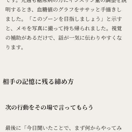
明するとき、血糖値のグラフをササッと手描きし
ました。「このゾーンを目指しましょう」と示す
と、メモを写真に撮って持ち帰られました。視覚
の補助があるだけで、話が一気に伝わりやすくな
ります。
相手の記憶に残る締め方
次の行動をその場で言ってもらう
最後に「今日聞いたことで、まず何からやってみ