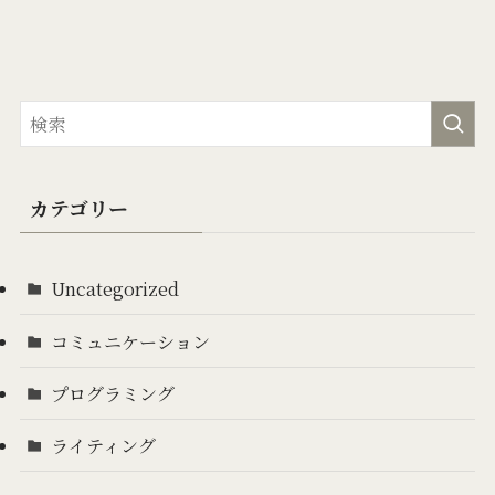
カテゴリー
Uncategorized
コミュニケーション
プログラミング
ライティング