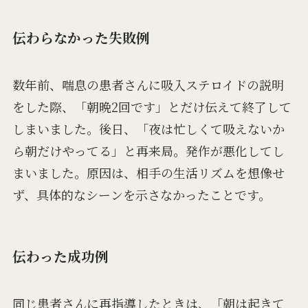
伝わらなかった失敗例
数年前、喘息の患者さんに吸入ステロイドの説明
をした際、「朝晩2回です」とだけ伝えて終了して
しまいました。後日、「夜は忙しくて吸えないか
ら朝だけやってる」と再来局。発作が悪化してし
まいました。原因は、相手の生活リズムを想像せ
ず、具体的なシーンを示さなかったことです。
伝わった成功例
同じ患者さんに再指導したときは、「朝は起きて