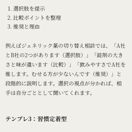
選択肢を提示
比較ポイントを整理
推奨と理由
例えばジェネリック薬の切り替え相談では、「A社
とB社の2つがあります（選択肢）」「錠剤の大き
さと味が違います（比較）」「飲みやすさでA社を
推します。むせる方が少ないんです（推奨）」と
段階的に説明します。選択の視点が分かれば、相
手は自分ごととして聞いてくれます。
テンプレ3：習慣定着型