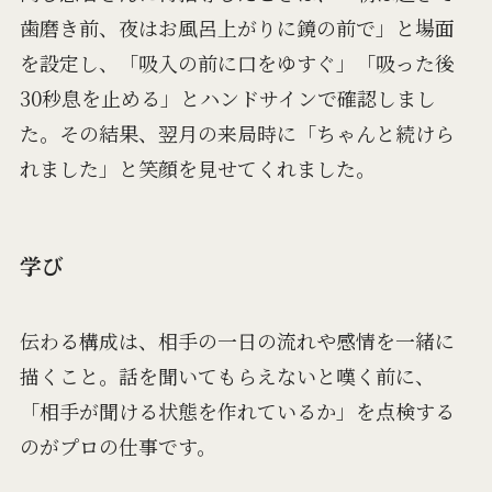
歯磨き前、夜はお風呂上がりに鏡の前で」と場面
を設定し、「吸入の前に口をゆすぐ」「吸った後
30秒息を止める」とハンドサインで確認しまし
た。その結果、翌月の来局時に「ちゃんと続けら
れました」と笑顔を見せてくれました。
学び
伝わる構成は、相手の一日の流れや感情を一緒に
描くこと。話を聞いてもらえないと嘆く前に、
「相手が聞ける状態を作れているか」を点検する
のがプロの仕事です。