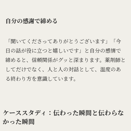
自分の感謝で締める
「聞いてくださってありがとうございます」「今
日の話が役に立つと嬉しいです」と自分の感情で
締めると、信頼関係がグッと深まります。薬剤師と
してだけでなく、人と人の対話として、温度のあ
る終わり方を意識しています。
ケーススタディ：伝わった瞬間と伝わらな
かった瞬間