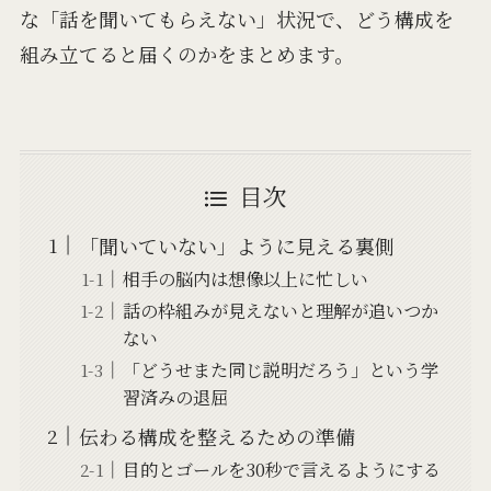
な「話を聞いてもらえない」状況で、どう構成を
組み立てると届くのかをまとめます。
目次
「聞いていない」ように見える裏側
相手の脳内は想像以上に忙しい
話の枠組みが見えないと理解が追いつか
ない
「どうせまた同じ説明だろう」という学
習済みの退屈
伝わる構成を整えるための準備
目的とゴールを30秒で言えるようにする