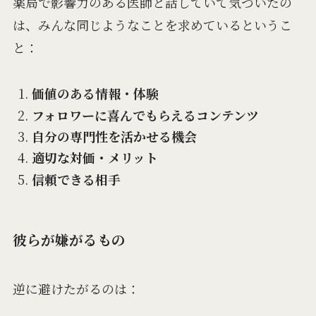
薬局で影響力のある医師と話していて気づいたの
は、みんな同じようなことを求めているというこ
と：
価値のある情報・体験
フォロワーに喜んでもらえるコンテンツ
自分の専門性を活かせる機会
適切な対価・メリット
信頼できる相手
彼らが嫌がるもの
逆に避けたがるのは：