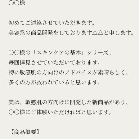
○○様

初めてご連絡させていただきます。

美容系の商品開発をしております△△と申します。

○○様の「スキンケアの基本」シリーズ、

毎回拝見させていただいております。

特に敏感肌の方向けのアドバイスが素晴らしく、

多くの方が救われていると思います。

実は、敏感肌の方向けに開発した新商品があり、

○○様にご体験いただければと思います。

【商品概要】
