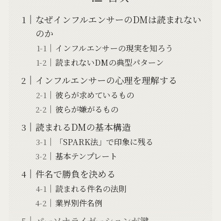
なぜインフルエンサーのDMは読まれない
のか
インフルエンサーの現実を知ろう
読まれないDMの典型パターン
インフルエンサーの心理を理解する
彼らが求めているもの
彼らが嫌がるもの
読まれるDMの基本構造
「SPARK法」で印象に残る
基本テンプレート
件名で勝負を決める
読まれる件名の法則
業界別件名例
パーソナライゼーションが鍵