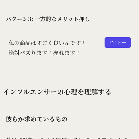
パターン3: 一方的なメリット押し
私の商品はすごく良いんです！

コピー
インフルエンサーの心理を理解する
彼らが求めているもの