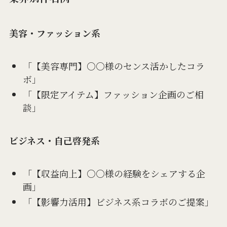
美容・ファッション系
「【美容専門】○○様のセンス活かしたコラ
ボ」
「【限定アイテム】ファッション企画のご相
談」
ビジネス・自己啓発系
「【収益向上】○○様の経験をシェアする企
画」
「【影響力活用】ビジネス系コラボのご提案」