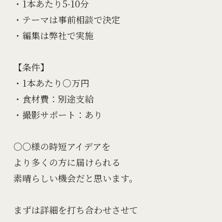
・1本あたり5-10分

・テーマは事前相談で決定

・編集は弊社で実施

【条件】

・1本あたり○万円

・食材費：別途支給

・撮影サポート：あり

○○様の時短アイデアを

より多くの方に届けられる

素晴らしい機会だと思います。

まずは詳細を打ち合わせさせて
