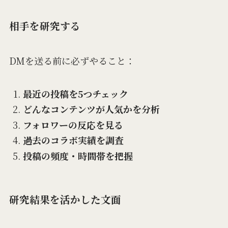
相手を研究する
DMを送る前に必ずやること：
最近の投稿を5つチェック
どんなコンテンツが人気かを分析
フォロワーの反応を見る
過去のコラボ実績を調査
投稿の頻度・時間帯を把握
研究結果を活かした文面