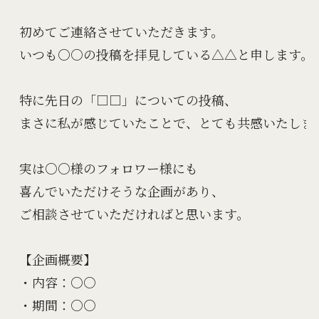
初めてご連絡させていただきます。

いつも○○の投稿を拝見している△△と申します。

特に先日の「□□」についての投稿、

まさに私が感じていたことで、とても共感いたしまし
実は○○様のフォロワー様にも

喜んでいただけそうな企画があり、

ご相談させていただければと思います。

【企画概要】

・内容：○○

・期間：○○
