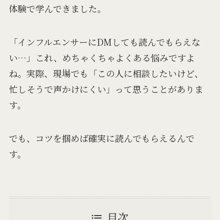
体験で学んできました。
「インフルエンサーにDMしても読んでもらえな
い…」これ、めちゃくちゃよくある悩みですよ
ね。実際、現場でも「この人に相談したいけど、
忙しそうで声かけにくい」って思うことがありま
す。
でも、コツを掴めば確実に読んでもらえるんで
す。
目次