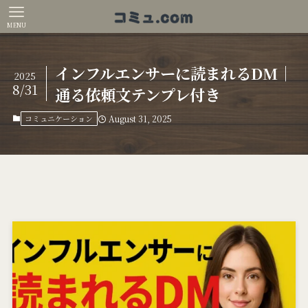
MENU
インフルエンサーに読まれるDM｜
2025
8/31
通る依頼文テンプレ付き
コミュニケーション
August 31, 2025