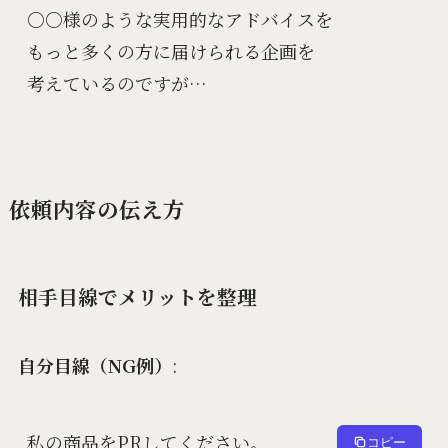
○○様のような実用的なアドバイスを

もっと多くの方に届けられる企画を

依頼内容の伝え方
相手目線でメリットを整理
自分目線（NG例）
:
私の商品をPRしてください。

コピー