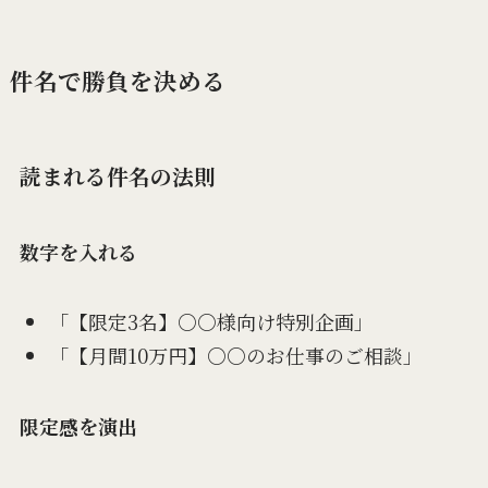
件名で勝負を決める
読まれる件名の法則
数字を入れる
「【限定3名】○○様向け特別企画」
「【月間10万円】○○のお仕事のご相談」
限定感を演出