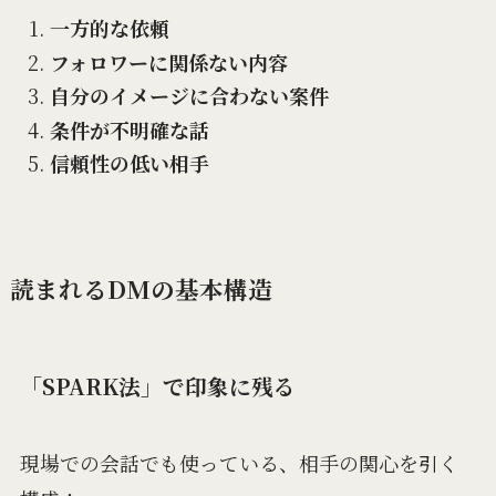
一方的な依頼
フォロワーに関係ない内容
自分のイメージに合わない案件
条件が不明確な話
信頼性の低い相手
読まれるDMの基本構造
「SPARK法」で印象に残る
現場での会話でも使っている、相手の関心を引く