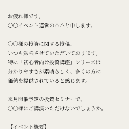
お疲れ様です。

○○イベント運営の△△と申します。

○○様の投資に関する投稿、

いつも勉強させていただいております。

特に「初心者向け投資講座」シリーズは

分かりやすさが素晴らしく、多くの方に

価値を提供されていると感じます。

来月開催予定の投資セミナーで、

○○様にご講演いただけないでしょうか。

【イベント概要】
