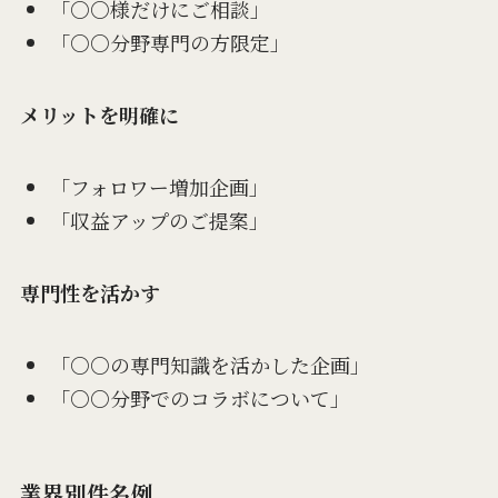
「○○様だけにご相談」
「○○分野専門の方限定」
メリットを明確に
「フォロワー増加企画」
「収益アップのご提案」
専門性を活かす
「○○の専門知識を活かした企画」
「○○分野でのコラボについて」
業界別件名例