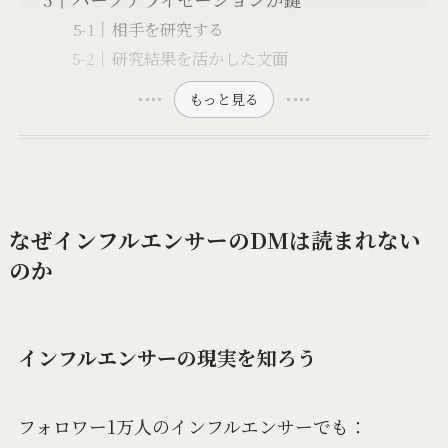
相手を研究する
研究結果を活かした文面
もっと見る
なぜインフルエンサーのDMは読まれない
のか
インフルエンサーの現実を知ろう
フォロワー1万人のインフルエンサーでも：