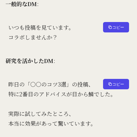
一般的なDM
:
いつも投稿を見ています。

コピー
研究を活かしたDM
:
昨日の「○○のコツ3選」の投稿、

コピー
特に2番目のアドバイスが目から鱗でした。

実際に試してみたところ、

本当に効果があって驚いています。
