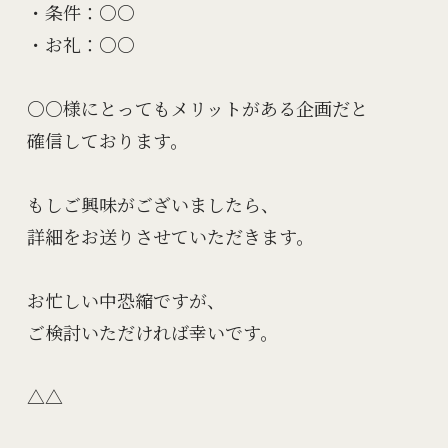
・条件：○○

・お礼：○○

○○様にとってもメリットがある企画だと

確信しております。

もしご興味がございましたら、

詳細をお送りさせていただきます。

お忙しい中恐縮ですが、

ご検討いただければ幸いです。
