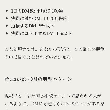
1日のDM数
: 平均50-100通
実際に読むDM
: 10-20%程度
返信するDM
: 5%以下
実際にコラボするDM
: 1%以下
これが現実です。あなたのDMは、この厳しい競争
の中で目立たなければいけません。
読まれないDMの典型パターン
現場でも「また同じ相談か…」って思われる人が
いるように、DMにも避けられるパターンがありま