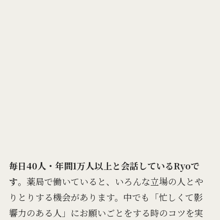
毎日40人・年間1万人以上と会話しているRyoで
す
。薬局で働いていると、いろんな立場の人とや
りとりする機会があります。中でも「忙しくて影
響力のある人」にお願いごとをする時のコツを実