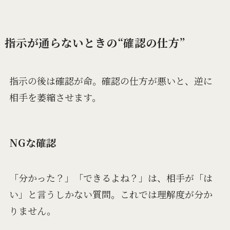
指示が通らないときの“確認の仕方”
指示の後は確認が命。確認の仕方が悪いと、逆に
相手を萎縮させます。
NGな確認
「分かった？」「できるよね？」は、相手が「は
い」と言うしかない質問。これでは理解度が分か
りません。