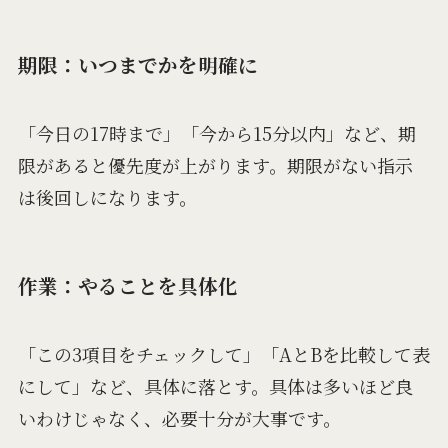
期限：いつまでかを明確に
「今日の17時まで」「今から15分以内」など、期
限があると優先度が上がります。期限がない指示
は後回しになります。
作業：やることを具体化
「この3項目をチェックして」「AとBを比較して表
にして」など、具体に落とす。具体は多いほど良
いわけじゃなく、必要十分が大事です。