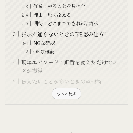
作業：やることを具体化
理由：短く添える
期待：どこまでできれば合格か
指示が通らないときの“確認の仕方”
NGな確認
OKな確認
現場エピソード：順番を変えただけでミ
スが激減
伝えたいことが多いときの整理術
もっと見る