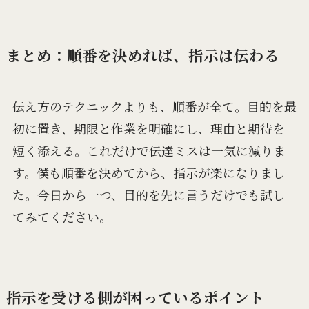
まとめ：順番を決めれば、指示は伝わる
伝え方のテクニックよりも、順番が全て。目的を最
初に置き、期限と作業を明確にし、理由と期待を
短く添える。これだけで伝達ミスは一気に減りま
す。僕も順番を決めてから、指示が楽になりまし
た。今日から一つ、目的を先に言うだけでも試し
てみてください。
指示を受ける側が困っているポイント