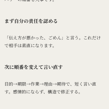
まず自分の責任を認める
「伝え方が悪かった、ごめん」と言う。これだけ
で相手は素直になります。
次に順番を変えて言い直す
目的→期限→作業→理由→期待で、短く言い直
す。感情的にならず、構造で修正する。