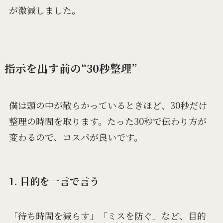
が激減しました。
指示を出す前の“30秒整理”
僕は頭の中が散らかっているときほど、30秒だけ
整理の時間を取ります。たった30秒で伝わり方が
変わるので、コスパが良いです。
1. 目的を一言で言う
「待ち時間を減らす」「ミスを防ぐ」など、目的