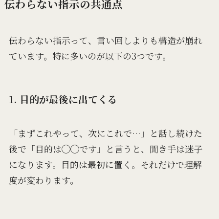
伝わらない指示の共通点
伝わらない指示って、言い回しよりも構造が崩れ
ています。特に多いのが以下の3つです。
1. 目的が最後に出てくる
「まずこれやって、次にこれで…」と話し続けた
後で「目的は◯◯です」と言うと、聞き手は迷子
になります。目的は最初に置く。それだけで理解
度が変わります。