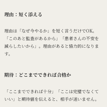
理由：短く添える
理由は「なぜ今やるか」を短く言うだけでOK。
「このあと監査があるから」「患者さんの不安を
減らしたいから」。理由があると協力的になりま
す。
期待：どこまでできれば合格か
「ここまでできれば十分」「ここは完璧でなくて
いい」と期待値を伝えると、相手が迷いません。