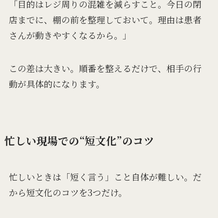
「目的はレジ周りの混雑を減らすこと。今日の閉
店までに、棚の前を整理しておいて。理由は患者
さんが動きやすくなるから。」
この差は大きい。順番を整えるだけで、相手の行
動が具体的になります。
忙しい現場での“短文化”のコツ
忙しいときは「短く言う」こと自体が難しい。だ
から短文化のコツを3つだけ。