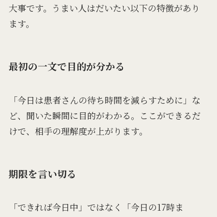
大事です。うまい人はだいたい以下の特徴があり
ます。
最初の一文で目的が分かる
「今日は患者さんの待ち時間を減らすために」な
ど、聞いた瞬間に目的がわかる。ここができるだ
けで、相手の理解度が上がります。
期限を言い切る
「できれば今日中」ではなく「今日の17時ま