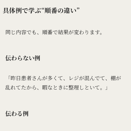
具体例で学ぶ“順番の違い”
同じ内容でも、順番で結果が変わります。
伝わらない例
「昨日患者さんが多くて、レジが混んでて、棚が
乱れてたから、暇なときに整理しといて。」
伝わる例