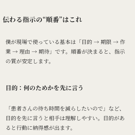
伝わる指示の“順番”はこれ
僕が現場で使っている基本は「目的 → 期限 → 作
業 → 理由 → 期待」です。順番が決まると、指示
の質が安定します。
目的：何のためかを先に言う
「患者さんの待ち時間を減らしたいので」など、
目的を先に言うと相手は理解しやすい。目的があ
ると行動に納得感が出ます。