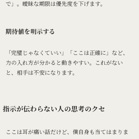
で」。曖昧な期限は優先度を下げます。
期待値を明示する
「完璧じゃなくていい」「ここは正確に」など、
力の入れ方が分かると動きやすい。これがない
と、相手は不安になります。
指示が伝わらない人の思考のクセ
ここは耳が痛い話だけど、僕自身も当てはまりま