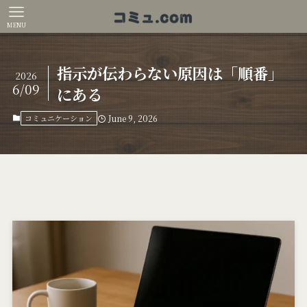
MENU
指示が伝わらない原因は「順番」
2026
6/09
にある
コミュニケーション
June 9, 2026