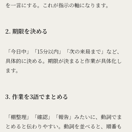
を一言にする。これが指示の軸になります。
2. 期限を決める
「今日中」「15分以内」「次の来局まで」など、
具体的に決める。期限が決まると作業が具体化し
ます。
3. 作業を3語でまとめる
「棚整理」「確認」「報告」みたいに、動詞でま
とめると伝わりやすい。動詞を並べると、順番も