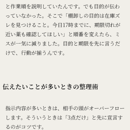
と作業順を説明していたんです。でも目的が伝わ
っていなかった。そこで「棚卸しの目的は在庫ズ
レを見つけること。今日17時までに、期限切れが
近い薬も確認してほしい」と順番を変えたら、ミ
スが一気に減りました。目的と期限を先に言うだ
けで、行動が揃うんです。
伝えたいことが多いときの整理術
指示内容が多いときは、相手の頭がオーバーフロー
します。そういうときは「3点だけ」と先に宣言す
るのがコツです。