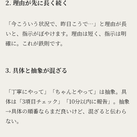
2. 理由が先に長く続く
「今こういう状況で、昨日こうで…」と理由が長
いと、指示がぼやけます。理由は短く、指示は明
確に。これが鉄則です。
3. 具体と抽象が混ざる
「丁寧にやって」「ちゃんとやって」は抽象。具
体は「3項目チェック」「10分以内に報告」。抽象
→具体の順番ならまだ良いけど、混ざると伝わら
ない。