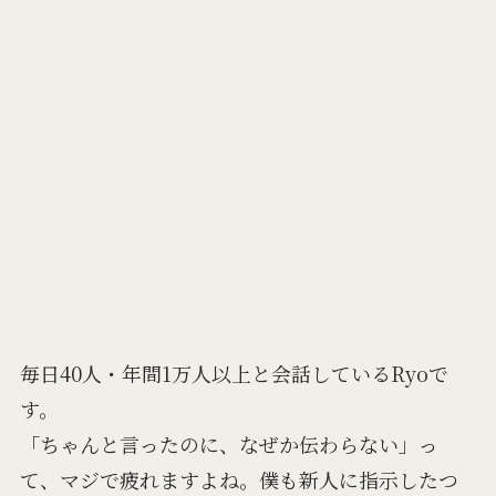
毎日40人・年間1万人以上と会話しているRyoで
す。
「ちゃんと言ったのに、なぜか伝わらない」っ
て、マジで疲れますよね。僕も新人に指示したつ