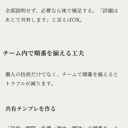
全部説明せず、必要なら後で補足する。「詳細は
あとで共有します」と言えばOK。
チーム内で順番を揃える工夫
個人の技術だけでなく、チームで順番を揃えると
トラブルが減ります。
共有テンプレを作る