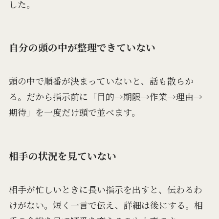
した。
自分の頭の中が整理できていない
頭の中で順番が決まっていないと、話も散らか
る。だから指示前に「目的→期限→作業→理由→
期待」を一度だけ頭で並べます。
相手の状況を見ていない
相手が忙しいときに長い指示を出すと、伝わるわ
けがない。短く一言で伝え、詳細は後にする。相