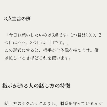
3点宣言の例
「今日お願いしたいのは3点です。1つ目は◯◯、2
つ目は△△、3つ目は□□です。」
この形式にすると、相手が全体像を持てます。僕
は忙しいときほどこれを使います。
指示が通る人の話し方の特徴
話し方のテクニックよりも、順番を守っているかが