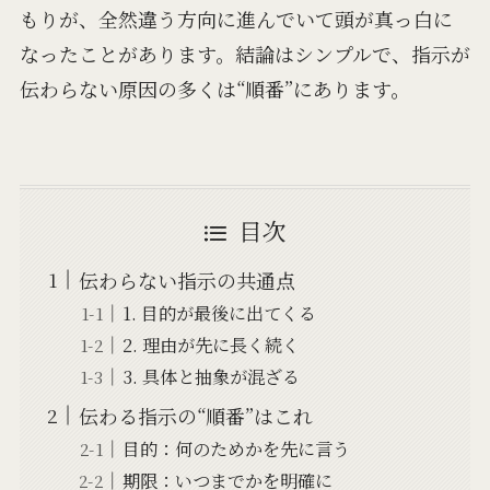
もりが、全然違う方向に進んでいて頭が真っ白に
なったことがあります。結論はシンプルで、指示が
伝わらない原因の多くは“順番”にあります。
目次
伝わらない指示の共通点
1. 目的が最後に出てくる
2. 理由が先に長く続く
3. 具体と抽象が混ざる
伝わる指示の“順番”はこれ
目的：何のためかを先に言う
期限：いつまでかを明確に