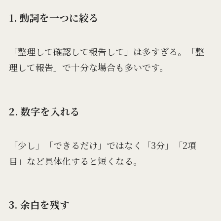
1. 動詞を一つに絞る
「整理して確認して報告して」は多すぎる。「整
理して報告」で十分な場合も多いです。
2. 数字を入れる
「少し」「できるだけ」ではなく「3分」「2項
目」など具体化すると短くなる。
3. 余白を残す