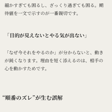
細かすぎても困るし、ざっくり過ぎても困る。期
待値を一文で示すのが一番親切です。
「目的が見えないとやる気が出ない」
「なぜ今それをやるのか」が分からないと、動き
が鈍くなります。理由を短く添えるのは、相手の
心を動かすためです。
“順番のズレ”が生む誤解