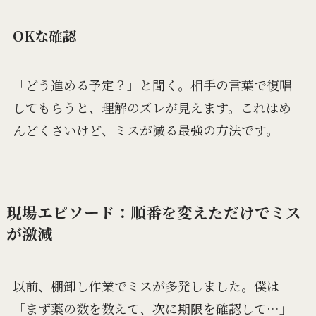
OKな確認
「どう進める予定？」と聞く。相手の言葉で復唱
してもらうと、理解のズレが見えます。これはめ
んどくさいけど、ミスが減る最強の方法です。
現場エピソード：順番を変えただけでミス
が激減
以前、棚卸し作業でミスが多発しました。僕は
「まず薬の数を数えて、次に期限を確認して…」