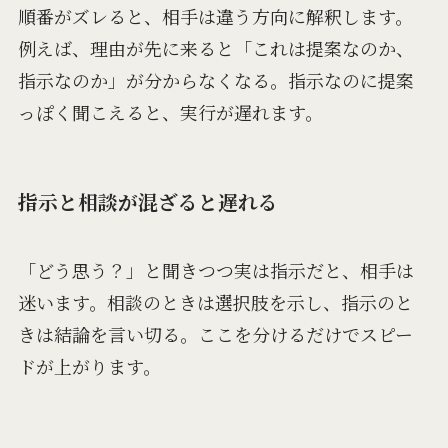
順番がズレると、相手は違う方向に解釈します。
例えば、理由が先に来ると「これは提案なのか、
指示なのか」が分からなくなる。指示なのに提案
っぽく聞こえると、実行が遅れます。
指示と相談が混ざると遅れる
「どう思う？」と聞きつつ実は指示だと、相手は
迷います。相談のときは選択肢を示し、指示のと
きは結論を言い切る。ここを分けるだけでスピー
ドが上がります。