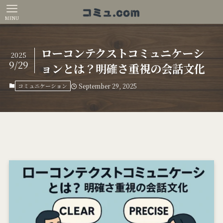
MENU
ローコンテクストコミュニケーシ
2025
9/29
ョンとは？明確さ重視の会話文化
コミュニケーション
September 29, 2025