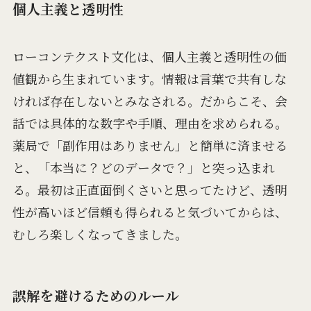
個人主義と透明性
ローコンテクスト文化は、個人主義と透明性の価
値観から生まれています。情報は言葉で共有しな
ければ存在しないとみなされる。だからこそ、会
話では具体的な数字や手順、理由を求められる。
薬局で「副作用はありません」と簡単に済ませる
と、「本当に？どのデータで？」と突っ込まれ
る。最初は正直面倒くさいと思ってたけど、透明
性が高いほど信頼も得られると気づいてからは、
むしろ楽しくなってきました。
誤解を避けるためのルール