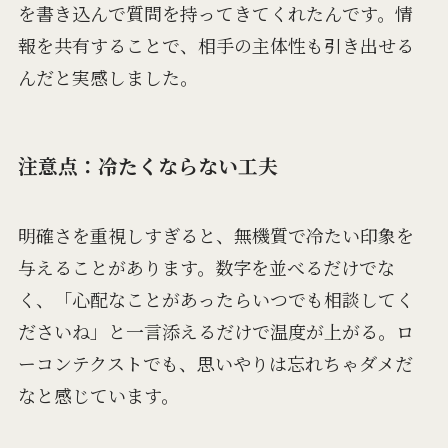
を書き込んで質問を持ってきてくれたんです。情
報を共有することで、相手の主体性も引き出せる
んだと実感しました。
注意点：冷たくならない工夫
明確さを重視しすぎると、無機質で冷たい印象を
与えることがあります。数字を並べるだけでな
く、「心配なことがあったらいつでも相談してく
ださいね」と一言添えるだけで温度が上がる。ロ
ーコンテクストでも、思いやりは忘れちゃダメだ
なと感じています。