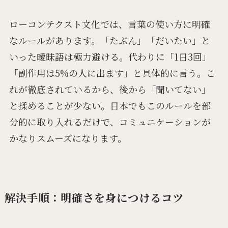
ローコンテクスト文化では、言葉の使い方に明確
なルールがあります。「たぶん」「だいたい」と
いった曖昧語は極力避ける。代わりに「1日3回」
「副作用は5%の人に出ます」と具体的に言う。こ
れが徹底されているから、後から「聞いてない」
と揉めることが少ない。日本でもこのルールを部
分的に取り入れるだけで、コミュニケーションが
かなりスムーズになります。
解決手順：明確さを身につけるコツ