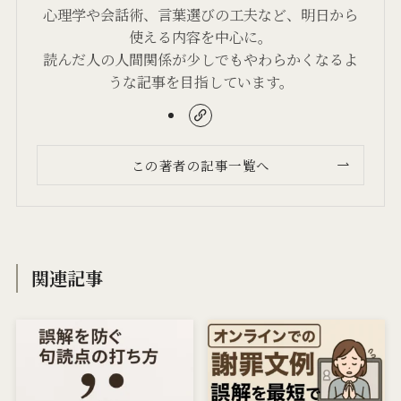
心理学や会話術、言葉選びの工夫など、明日から
使える内容を中心に。
読んだ人の人間関係が少しでもやわらかくなるよ
うな記事を目指しています。
この著者の記事一覧へ
関連記事