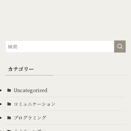
カテゴリー
Uncategorized
コミュニケーション
プログラミング