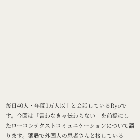
毎日40人・年間1万人以上と会話しているRyoで
す。今回は「言わなきゃ伝わらない」を前提にし
たローコンテクストコミュニケーションについて語
ります。薬局で外国人の患者さんと接している