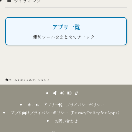
ライティング
アプリ一覧
便利ツールをまとめてチェック！
ホーム
コミュニケーション
ホーム
アプリ一覧
プライバシーポリシー
アプリ向けプライバシーポリシー（Privacy Policy for Apps）
お問い合わせ