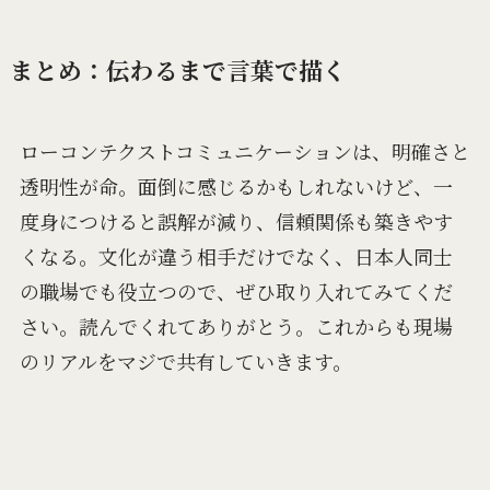
まとめ：伝わるまで言葉で描く
ローコンテクストコミュニケーションは、明確さと
透明性が命。面倒に感じるかもしれないけど、一
度身につけると誤解が減り、信頼関係も築きやす
くなる。文化が違う相手だけでなく、日本人同士
の職場でも役立つので、ぜひ取り入れてみてくだ
さい。読んでくれてありがとう。これからも現場
のリアルをマジで共有していきます。