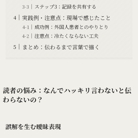
ステップ3：記録を共有する
実践例・注意点：現場で感じたこと
成功例：外国人患者とのやりとり
注意点：冷たくならない工夫
まとめ：伝わるまで言葉で描く
読者の悩み：なんでハッキリ言わないと伝
わらないの？
誤解を生む曖昧表現