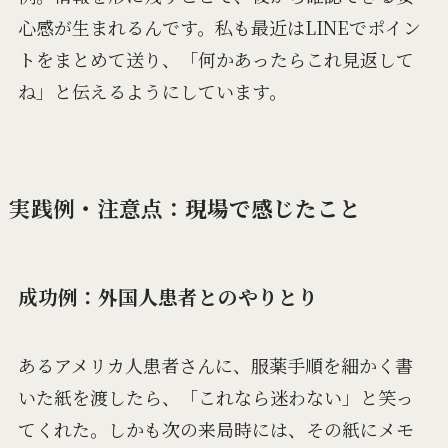
心感が生まれるんです。私も最近はLINEでポイン
トをまとめて送り、「何かあったらこれ見返して
ね」と伝えるようにしています。
実践例・注意点：現場で感じたこと
成功例：外国人患者とのやりとり
あるアメリカ人患者さんに、服薬手順を細かく書
いた紙を渡したら、「これなら迷わない」と笑っ
てくれた。しかも次の来局時には、その紙にメモ