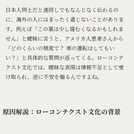
日本人同士だと遠回しでもなんとなく伝わるの
に、海外の人にはまったく通じないことがありま
す。例えば「この薬は少し寝むくなるかもしれま
せん」と曖昧に言うと、アメリカ人患者さんから
「どのくらいの頻度で？ 車の運転はしてもい
い？」と具体的な質問が返ってくる。ローコンテ
クスト文化では、曖昧な表現は情報不足として受
け取られ、逆に不安を煽るんですよね。
原因解説：ローコンテクスト文化の背景