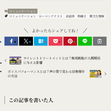
コミュニケーション
コミュニケーション
ローコンテクスト
会話術
明確さ
異文化理解
よかったらシェアしてね！
サイレントトリートメントとは？無視戦略が人間関係
に与える影響
ボイスパフォーマンスとは？声の質で変わる印象操作
の方法
この記事を書いた人