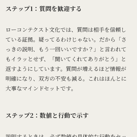
ステップ1：質問を歓迎する
ローコンテクスト文化では、質問は相手を信頼し
ている証拠。疑ってるわけじゃない。だから「さ
っきの説明、もう一回いいですか？」と言われて
もイラッとせず、「聞いてくれてありがとう」と
返すようにしています。質問が増えるほど情報が
明確になり、双方の不安も減る。これはほんとに
大事なマインドセットです。
ステップ2：数値と行動で示す
説明するときは、必ず数値や具体的な行動をセッ