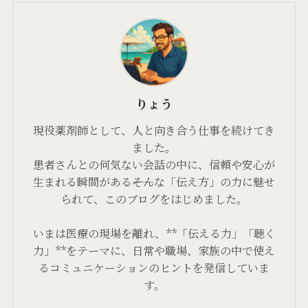
りょう
現役薬剤師として、人と向き合う仕事を続けてき
ました。
患者さんとの何気ない会話の中に、信頼や安心が
生まれる瞬間がある――そんな「伝え方」の力に魅せ
られて、このブログをはじめました。
いまは医療の現場を離れ、**「伝える力」「聴く
力」**をテーマに、日常や職場、家族の中で使え
るコミュニケーションのヒントを発信していま
す。