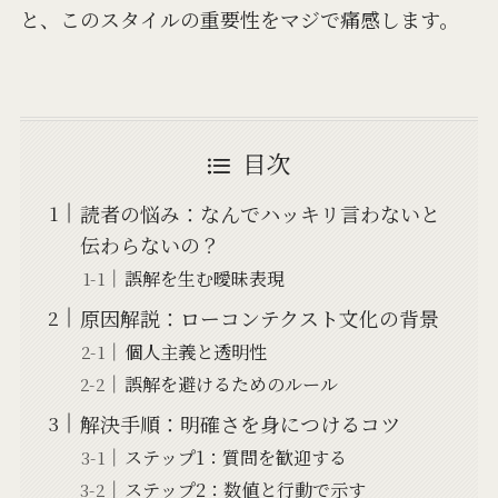
と、このスタイルの重要性をマジで痛感します。
目次
読者の悩み：なんでハッキリ言わないと
伝わらないの？
誤解を生む曖昧表現
原因解説：ローコンテクスト文化の背景
個人主義と透明性
誤解を避けるためのルール
解決手順：明確さを身につけるコツ
ステップ1：質問を歓迎する
ステップ2：数値と行動で示す