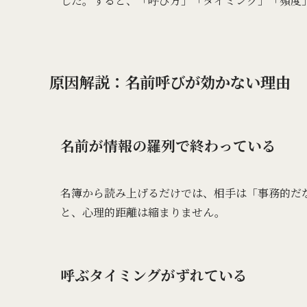
した。すると、「呼び方」「タイミング」「頻度
原因解説：名前呼びが効かない理由
名前が情報の羅列で終わっている
名簿から読み上げるだけでは、相手は「事務的だ
と、心理的距離は縮まりません。
呼ぶタイミングがずれている