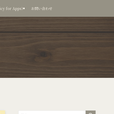
 for Apps）
お問い合わせ