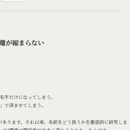
離が縮まらない
名字だけになってしまう。
」で済ませてしまう。
があります。それ以来、名前をどう扱うかを徹底的に研究しま