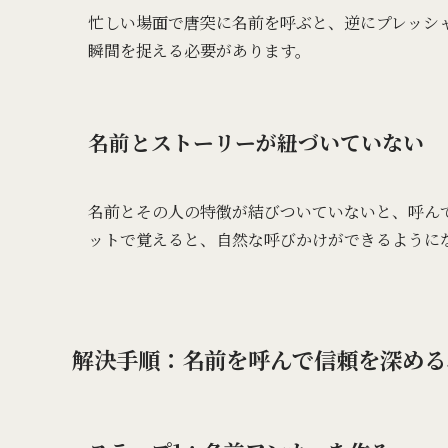
忙しい場面で唐突に名前を呼ぶと、逆にプレッシ
瞬間を捉える必要があります。
名前とストーリーが紐づいていない
名前とその人の特徴が結びついていないと、呼ん
ットで覚えると、自然な呼びかけができるように
解決手順：名前を呼んで信頼を深める