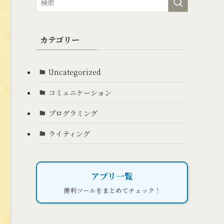
カテゴリー
Uncategorized
コミュニケーション
プログラミング
ライティング
アプリ一覧
便利ツールをまとめてチェック！