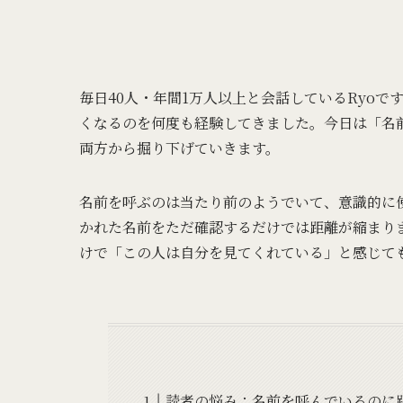
毎日40人・年間1万人以上と会話しているRyo
くなるのを何度も経験してきました。今日は「名
両方から掘り下げていきます。
名前を呼ぶのは当たり前のようでいて、意識的に
かれた名前をただ確認するだけでは距離が縮まり
けで「この人は自分を見てくれている」と感じて
読者の悩み：名前を呼んでいるのに