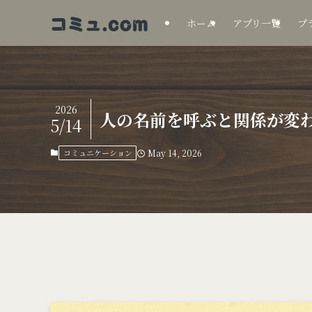
ホーム
アプリ一覧
プ
2026
人の名前を呼ぶと関係が変
5/14
コミュニケーション
May 14, 2026