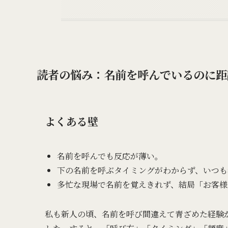
読者の悩み：名前を呼んでいるのに距
よくある壁
名前を呼んでも反応が薄い。
下の名前を呼ぶタイミングがわからず、いつも
多忙な現場で名前を覚えきれず、結局「お客様
私も新人の頃、名前を呼び間違えて青ざめた経験