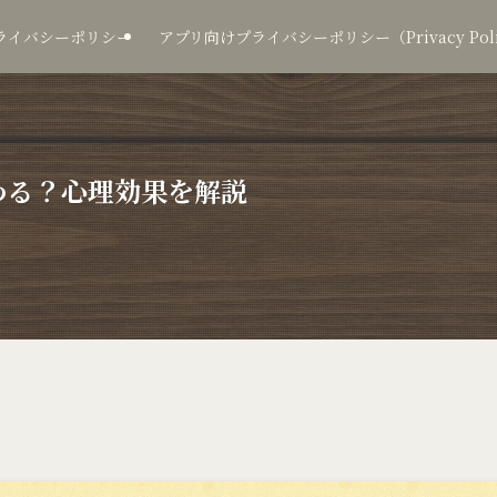
ライバシーポリシー
アプリ向けプライバシーポリシー（Privacy Policy
わる？心理効果を解説