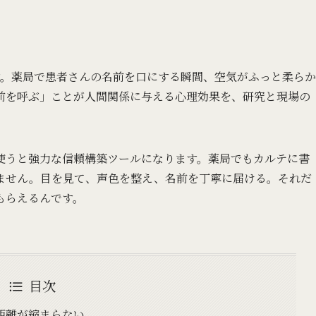
です。薬局で患者さんの名前を口にする瞬間、空気がふっと柔らか
前を呼ぶ」ことが人間関係に与える心理効果を、研究と現場の
使うと強力な信頼構築ツールになります。薬局でもカルテに書
ません。目を見て、声色を整え、名前を丁寧に届ける。それだ
もらえるんです。
目次
距離が縮まらない