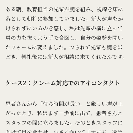
ある朝、教育担当の先輩が腕を組み、視線を床に
落として朝礼に参加していました。新人が声をか
けられずにいるのを感じ、私は先輩の横に立って
肩の力を抜くよう手で合図し、自分の姿勢を開い
たフォームに変えました。つられて先輩も腕をほ
どき、朝礼後には新人が相談に来てくれたんです。
ケース2：クレーム対応でのアイコンタクト
患者さんから「待ち時間が長い」と厳しい声が上
がったとき、私はまず一歩前に出て、患者さんと
スタッフの間に立ちました。そのときスタッフに
向けて目を合わせ、小さく頷いて「大丈夫、後は