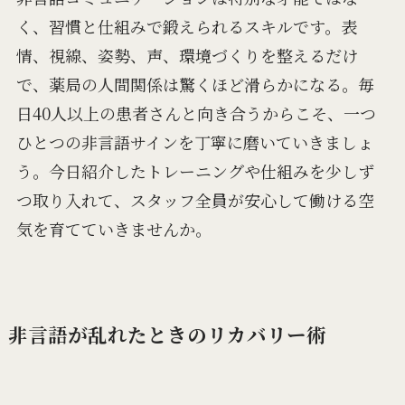
く、習慣と仕組みで鍛えられるスキルです。表
情、視線、姿勢、声、環境づくりを整えるだけ
で、薬局の人間関係は驚くほど滑らかになる。毎
日40人以上の患者さんと向き合うからこそ、一つ
ひとつの非言語サインを丁寧に磨いていきましょ
う。今日紹介したトレーニングや仕組みを少しず
つ取り入れて、スタッフ全員が安心して働ける空
気を育てていきませんか。
非言語が乱れたときのリカバリー術