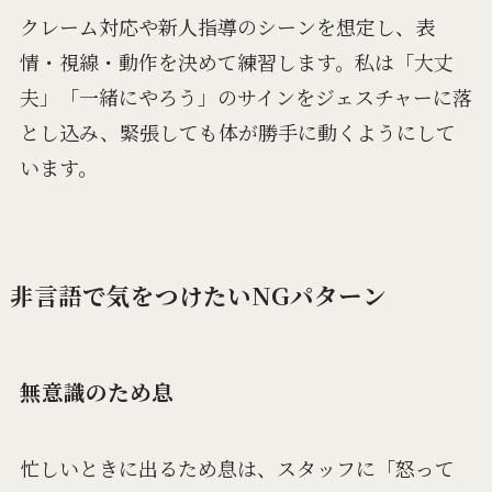
クレーム対応や新人指導のシーンを想定し、表
情・視線・動作を決めて練習します。私は「大丈
夫」「一緒にやろう」のサインをジェスチャーに落
とし込み、緊張しても体が勝手に動くようにして
います。
非言語で気をつけたいNGパターン
無意識のため息
忙しいときに出るため息は、スタッフに「怒って