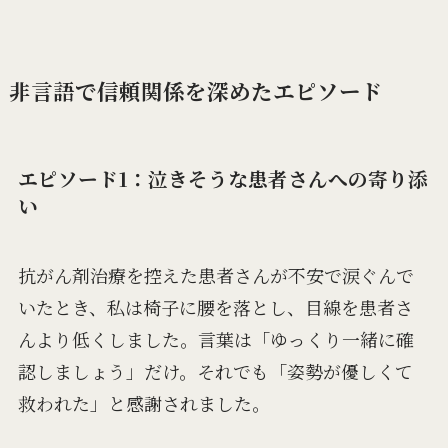
非言語で信頼関係を深めたエピソード
エピソード1：泣きそうな患者さんへの寄り添
い
抗がん剤治療を控えた患者さんが不安で涙ぐんで
いたとき、私は椅子に腰を落とし、目線を患者さ
んより低くしました。言葉は「ゆっくり一緒に確
認しましょう」だけ。それでも「姿勢が優しくて
救われた」と感謝されました。