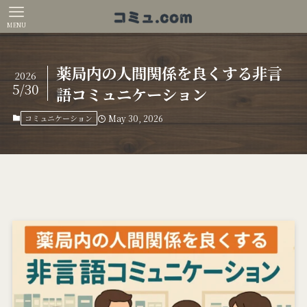
MENU
薬局内の人間関係を良くする非言
2026
5/30
語コミュニケーション
コミュニケーション
May 30, 2026