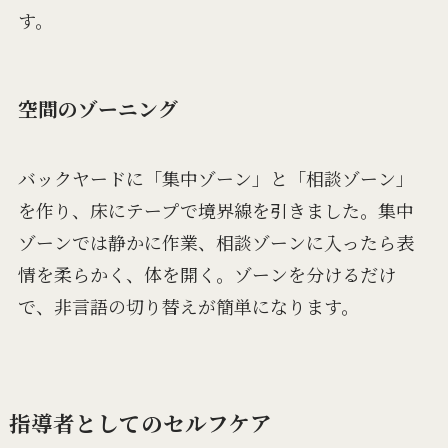
す。
空間のゾーニング
バックヤードに「集中ゾーン」と「相談ゾーン」
を作り、床にテープで境界線を引きました。集中
ゾーンでは静かに作業、相談ゾーンに入ったら表
情を柔らかく、体を開く。ゾーンを分けるだけ
で、非言語の切り替えが簡単になります。
指導者としてのセルフケア