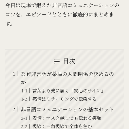
今日は現場で鍛えた非言語コミュニケーションの
コツを、エピソードとともに徹底的にまとめま
す。
目次
なぜ非言語が薬局の人間関係を決めるの
か
言葉より先に届く「安心のサイン」
感情はミラーリングで伝染する
非言語コミュニケーションの基本セット
表情：マスク越しでも伝わる笑顔
視線：三角視線で全体を包む