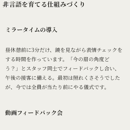
非言語を育てる仕組みづくり
ミラータイムの導入
昼休憩前に3分だけ、鏡を見ながら表情チェックを
する時間を作っています。「今の眉の角度ど
う？」とスタッフ同士でフィードバックし合い、
午後の接客に備える。最初は照れくさそうでした
が、今では全員が当たり前にやる儀式です。
動画フィードバック会