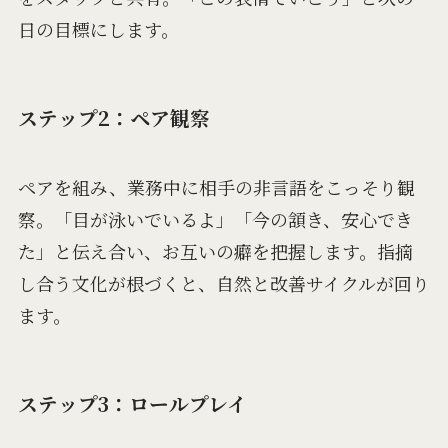
日の目標にします。
ステップ2：ペア観察
ペアを組み、業務中に相手の非言語をこっそり観
察。「目が泳いでいるよ」「今の頷き、安心でき
た」と伝え合い、お互いの癖を把握します。指摘
し合う文化が根づくと、自然と改善サイクルが回り
ます。
ステップ3：ロールプレイ