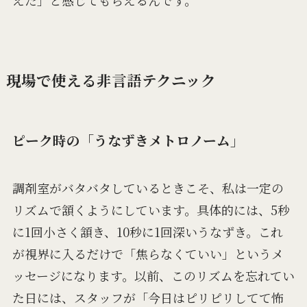
えた」と感じてもらえるんです。
現場で使える非言語テクニック
ピーク時の「うなずきメトロノーム」
調剤室がバタバタしているときこそ、私は一定の
リズムで頷くようにしています。具体的には、5秒
に1回小さく頷き、10秒に1回深いうなずき。これ
が視界に入るだけで「焦らなくていい」というメ
ッセージになります。以前、このリズムを忘れてい
た日には、スタッフが「今日はピリピリしてて怖