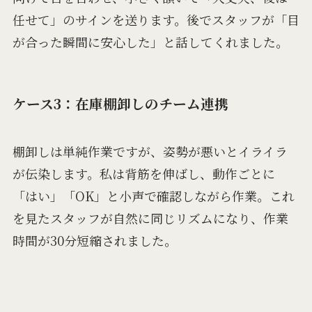
任せて」のサインを送ります。後でスタッフが「目
が合った瞬間に安心した」と話してくれました。
ケース3：在庫棚卸しのチーム連携
棚卸しは単純作業ですが、姿勢が悪いとイライラ
が伝染します。私は背筋を伸ばし、動作ごとに
「はい」「OK」と小声で確認しながら作業。これ
を見たスタッフが自然に同じリズムになり、作業
時間が30分短縮されました。