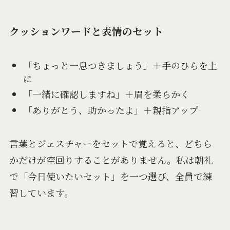
クッションワードと表情のセット
「ちょっと一息つきましょう」＋手のひらを上
に
「一緒に確認しますね」＋眉を柔らかく
「ありがとう、助かったよ」＋親指アップ
言葉とジェスチャーをセットで覚えると、どちら
かだけが空回りすることがありません。私は朝礼
で「今日使いたいセット」を一つ選び、全員で練
習しています。