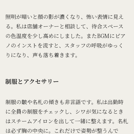
照明が暗いと顔の影が濃くなり、怖い表情に見え
る。私は店舗オーナーと相談して、待合スペース
の色温度を少し高めにしました。またBGMにピア
ノのインストを流すと、スタッフの呼吸がゆっく
りになり、声も落ち着きます。
制服とアクセサリー
制服の皺や名札の傾きも非言語です。私は出勤時
に全員の制服をチェックし、シワが気になるとき
はスチームアイロンを出して一緒に整えます。名札
は必ず胸の中央に。これだけで姿勢が整うんで