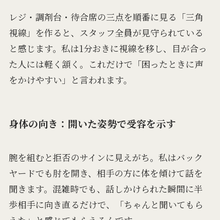
レジ・調剤台・待合席の三点を順番に見る「三角
視線」を作ると、スタッフ全員が見守られている
と感じます。私は1分おきに視線を移し、目が合っ
た人には軽く頷く。これだけで「困ったときに声
をかけやすい」と言われます。
身体の向き：開いた姿勢で受容を示す
腕を組むと拒否のサインに見えがち。私はバック
ヤードでも肘を開き、相手の方に体を傾けて話を
聞きます。混雑時でも、話しかけられた瞬間に半
歩相手に向き直るだけで、「ちゃんと聞いてもら