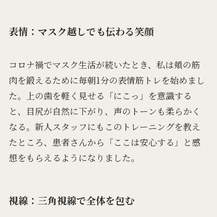
表情：マスク越しでも伝わる笑顔
コロナ禍でマスク生活が続いたとき、私は頬の筋
肉を鍛えるために毎朝1分の表情筋トレを始めまし
た。上の歯を軽く見せる「にこっ」を意識する
と、目尻が自然に下がり、声のトーンも柔らかく
なる。新人スタッフにもこのトレーニングを教え
たところ、患者さんから「ここは安心する」と感
想をもらえるようになりました。
視線：三角視線で全体を包む