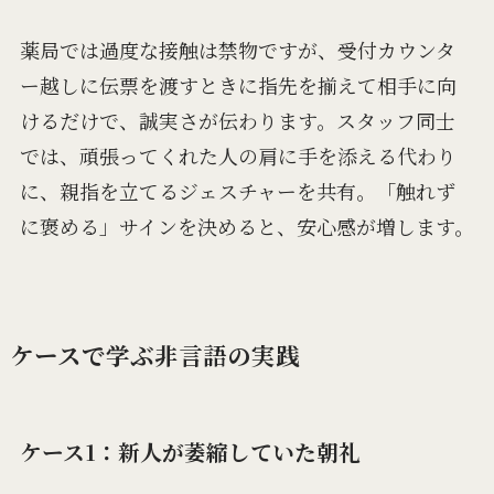
薬局では過度な接触は禁物ですが、受付カウンタ
ー越しに伝票を渡すときに指先を揃えて相手に向
けるだけで、誠実さが伝わります。スタッフ同士
では、頑張ってくれた人の肩に手を添える代わり
に、親指を立てるジェスチャーを共有。「触れず
に褒める」サインを決めると、安心感が増します。
ケースで学ぶ非言語の実践
ケース1：新人が萎縮していた朝礼