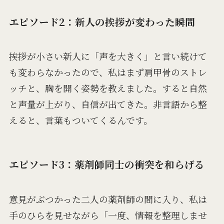
エピソード2：新人の挨拶が変わった瞬間
挨拶が小さい新人に「声を大きく」と言い続けて
も変わらなかったので、私はまず肩甲骨のストレ
ッチと、胸を開く姿勢を教えました。すると自然
と声量が上がり、自信が出てきた。非言語から整
えると、言葉もついてくるんです。
エピソード3：薬剤師同士の衝突を和らげる
意見がぶつかった二人の薬剤師の間に入り、私は
手のひらを見せながら「一度、情報を整理しませ