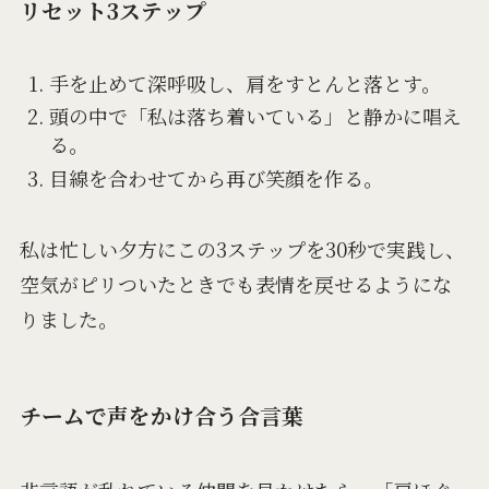
リセット3ステップ
手を止めて深呼吸し、肩をすとんと落とす。
頭の中で「私は落ち着いている」と静かに唱え
る。
目線を合わせてから再び笑顔を作る。
私は忙しい夕方にこの3ステップを30秒で実践し、
空気がピリついたときでも表情を戻せるようにな
りました。
チームで声をかけ合う合言葉