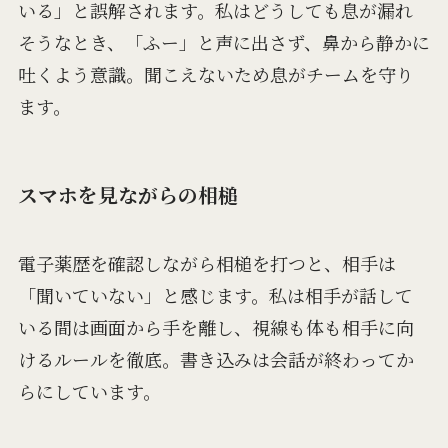
いる」と誤解されます。私はどうしても息が漏れ
そうなとき、「ふー」と声に出さず、鼻から静かに
吐くよう意識。聞こえないため息がチームを守り
ます。
スマホを見ながらの相槌
電子薬歴を確認しながら相槌を打つと、相手は
「聞いていない」と感じます。私は相手が話して
いる間は画面から手を離し、視線も体も相手に向
けるルールを徹底。書き込みは会話が終わってか
らにしています。