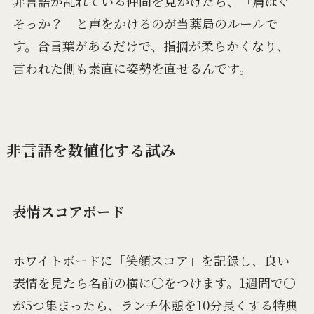
非言語が乱れている仲間を見かけたら、「肩ほぐ
そっか？」と声をかけるのが当薬局のルールで
す。合言葉があるだけで、指摘が柔らかくなり、
言われた側も素直に姿勢を直せるんです。
非言語を数値化する試み
表情スコアボード
ホワイトボードに「笑顔スコア」を記録し、良い
表情を見たら名前の横に〇をつけます。1週間で〇
が5つ集まったら、ランチ休憩を10分長くする特典