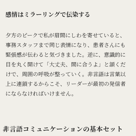
感情はミラーリングで伝染する
夕方のピークで私が眉間にしわを寄せていると、
事務スタッフまで同じ表情になり、患者さんにも
緊張感が伝わると気づきました。逆に、意識的に
目を丸く開けて「大丈夫、間に合うよ」と頷くだ
けで、周囲の呼吸が整っていく。非言語は言葉以
上に連鎖するからこそ、リーダーが最初の発信者
にならなければいけません。
非言語コミュニケーションの基本セット