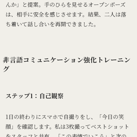
んか」と提案。手のひらを見せるオープンポーズ
は、相手に安全を感じさせます。結果、二人は落
ち着いて話し合いを再開できました。
非言語コミュニケーション強化トレーニン
グ
ステップ1：自己観察
1日の終わりにスマホで自撮りをし、「今日の笑
顔」を確認します。私は3枚撮ってベストショット
をスタッフと共有。「この表情でいこう」と次の