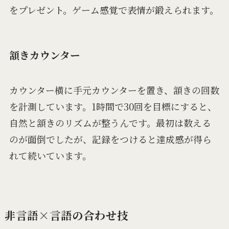
をプレゼント。ゲーム感覚で表情が鍛えられます。
頷きカウンター
カウンター横に手元カウンターを置き、頷きの回数
を計測しています。1時間で30回を目標にすると、
自然と頷きのリズムが整うんです。最初は数える
のが面倒でしたが、記録をつけると達成感が得ら
れて続いています。
非言語×言語の合わせ技