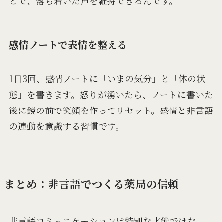
とで、落ち着いた声を維持できるんです。
感情ノートで表情を整える
1日3回、感情ノートに「いまの気分」と「体の状
態」を書きます。怒りが湧いたら、ノートに書いた
後に鏡の前で笑顔を作ってリセット。感情と非言語
の連動を意識する習慣です。
まとめ：非言語でつくる薬局の信頼
非言語コミュニケーションは特別な才能ではな