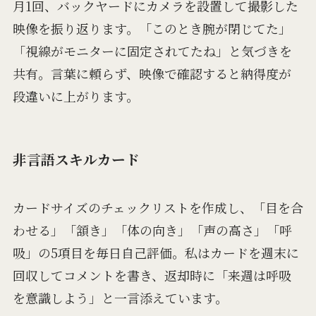
月1回、バックヤードにカメラを設置して撮影した
映像を振り返ります。「このとき腕が閉じてた」
「視線がモニターに固定されてたね」と気づきを
共有。言葉に頼らず、映像で確認すると納得度が
段違いに上がります。
非言語スキルカード
カードサイズのチェックリストを作成し、「目を合
わせる」「頷き」「体の向き」「声の高さ」「呼
吸」の5項目を毎日自己評価。私はカードを週末に
回収してコメントを書き、返却時に「来週は呼吸
を意識しよう」と一言添えています。