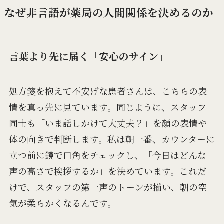
なぜ非言語が薬局の人間関係を決めるのか
言葉より先に届く「安心のサイン」
処方箋を抱えて不安げな患者さんは、こちらの表
情を真っ先に見ています。同じように、スタッフ
同士も「いま話しかけて大丈夫？」を顔の表情や
体の向きで判断します。私は朝一番、カウンターに
立つ前に鏡で口角をチェックし、「今日はどんな
声の高さで挨拶するか」を決めています。これだ
けで、スタッフの第一声のトーンが揃い、朝の空
気が柔らかくなるんです。