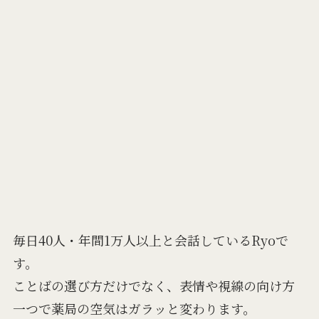
毎日40人・年間1万人以上と会話しているRyoで
す。
ことばの選び方だけでなく、表情や視線の向け方
一つで薬局の空気はガラッと変わります。