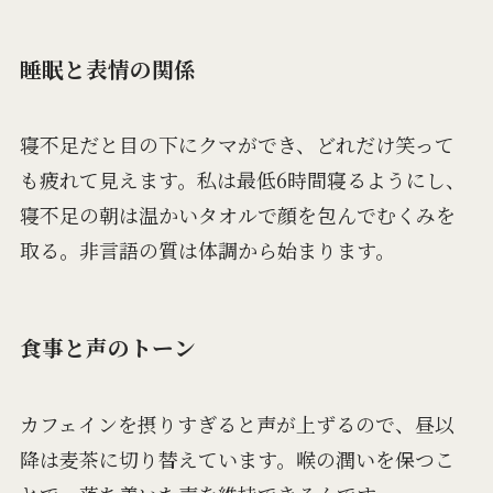
睡眠と表情の関係
寝不足だと目の下にクマができ、どれだけ笑って
も疲れて見えます。私は最低6時間寝るようにし、
寝不足の朝は温かいタオルで顔を包んでむくみを
取る。非言語の質は体調から始まります。
食事と声のトーン
カフェインを摂りすぎると声が上ずるので、昼以
降は麦茶に切り替えています。喉の潤いを保つこ