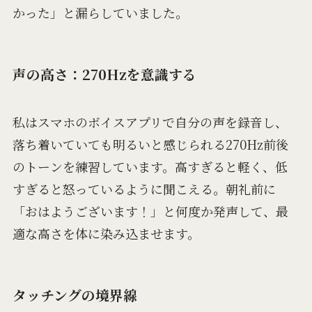
かった」と漏らしていました。
声の高さ：270Hzを意識する
私はスマホのボイスアプリで自分の声を録音し、
落ち着いていても明るいと感じられる270Hz前後
のトーンを練習しています。高すぎると軽く、低
すぎると怒っているように聞こえる。朝礼前に
「おはようございます！」と何度か発声して、最
適な高さを体に染み込ませます。
タッチングの境界線