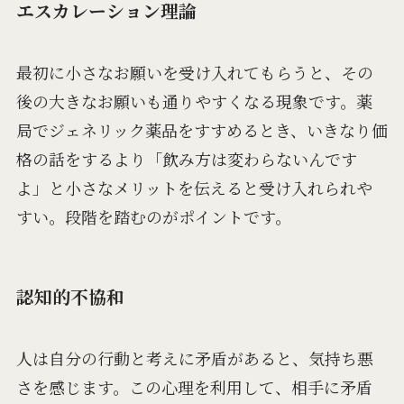
エスカレーション理論
最初に小さなお願いを受け入れてもらうと、その
後の大きなお願いも通りやすくなる現象です。薬
局でジェネリック薬品をすすめるとき、いきなり価
格の話をするより「飲み方は変わらないんです
よ」と小さなメリットを伝えると受け入れられや
すい。段階を踏むのがポイントです。
認知的不協和
人は自分の行動と考えに矛盾があると、気持ち悪
さを感じます。この心理を利用して、相手に矛盾