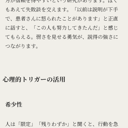
もあえて失敗談を交えます。「以前は説明が下手
で、患者さんに怒られたことがあります」と正直
に話すと、「この人も努力してきたんだ」と感じ
てもらえる。弱さを見せる勇気が、説得の強さに
つながります。
心理的トリガーの活用
希少性
人は「限定」「残りわずか」と聞くと、行動を急