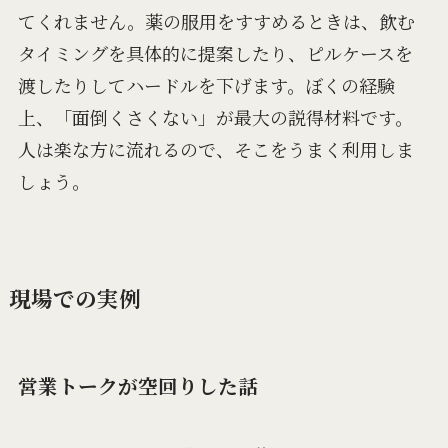
てくれません。薬の服用をすすめるときは、飲む
タイミングを具体的に提案したり、ピルケースを
渡したりしてハードルを下げます。ぼくの経験
上、「面倒くさくない」が最大の説得材料です。
人は楽な方に流れるので、そこをうまく利用しま
しょう。
現場での実例
営業トークが空回りした話