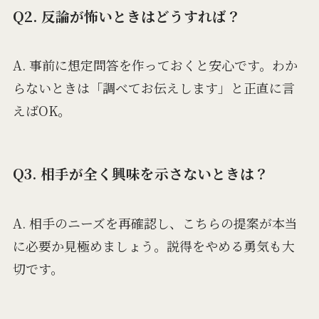
Q2. 反論が怖いときはどうすれば？
A. 事前に想定問答を作っておくと安心です。わか
らないときは「調べてお伝えします」と正直に言
えばOK。
Q3. 相手が全く興味を示さないときは？
A. 相手のニーズを再確認し、こちらの提案が本当
に必要か見極めましょう。説得をやめる勇気も大
切です。