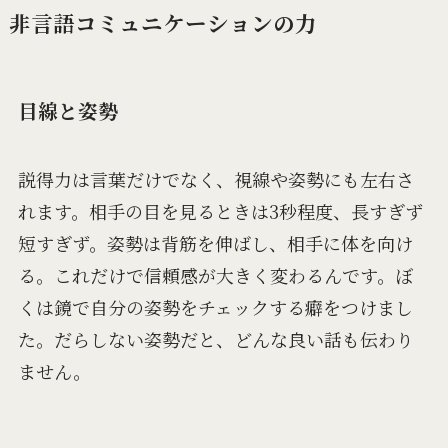
非言語コミュニケーションの力
目線と姿勢
説得力は言葉だけでなく、視線や姿勢にも左右さ
れます。相手の目を見るときは3秒程度、長すぎず
短すぎず。姿勢は背筋を伸ばし、相手に体を向け
る。これだけで信頼感が大きく変わるんです。ぼ
くは鏡で自分の姿勢をチェックする癖をつけまし
た。だらしない姿勢だと、どんな良い話も伝わり
ません。