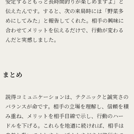
安定するともっと長時間釣りが楽しめますよ」と
伝えたんです。すると、次の来局時には「野菜多
めにしてみた」と報告してくれた。相手の興味に
合わせてメリットを伝えるだけで、行動が変わる
んだと実感しました。
まとめ
説得コミュニケーションは、テクニックと誠実さの
バランスが命です。相手の立場を理解し、信頼を積
み重ね、メリットを相手目線で示し、行動のハー
ドルを下げる。これらを地道に続ければ、相手は