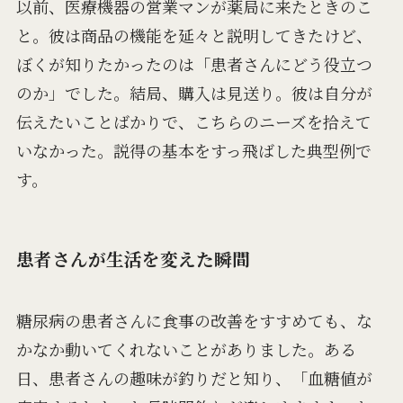
以前、医療機器の営業マンが薬局に来たときのこ
と。彼は商品の機能を延々と説明してきたけど、
ぼくが知りたかったのは「患者さんにどう役立つ
のか」でした。結局、購入は見送り。彼は自分が
伝えたいことばかりで、こちらのニーズを拾えて
いなかった。説得の基本をすっ飛ばした典型例で
す。
患者さんが生活を変えた瞬間
糖尿病の患者さんに食事の改善をすすめても、な
かなか動いてくれないことがありました。ある
日、患者さんの趣味が釣りだと知り、「血糖値が