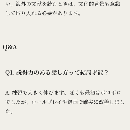
い。海外の文献を読むときは、文化的背景も意識
して取り入れる必要があります。
Q&A
Q1. 説得力のある話し方って結局才能？
A. 練習で大きく伸びます。ぼくも最初はボロボロ
でしたが、ロールプレイや録画で確実に改善しまし
た。