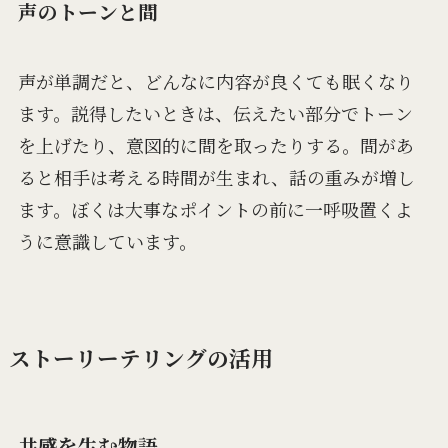
声のトーンと間
声が単調だと、どんなに内容が良くても眠くなり
ます。説得したいときは、伝えたい部分でトーン
を上げたり、意図的に間を取ったりする。間があ
ると相手は考える時間が生まれ、話の重みが増し
ます。ぼくは大事なポイントの前に一呼吸置くよ
うに意識しています。
ストーリーテリングの活用
共感を生む物語