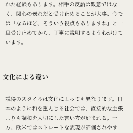
れた経験もあります。相手の反論は敵意ではな
く、関心の表れだと受け止めることが大事。今で
は「なるほど、そういう視点もありますね」と一
旦受け止めてから、丁寧に説明するよう心がけて
います。
文化による違い
説得のスタイルは文化によっても異なります。日
本のように和を重んじる社会では、直接的な主張
よりも調和を大切にした言い方が好まれる。一
方、欧米ではストレートな表現が評価されやす