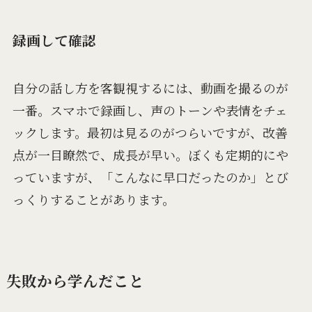
録画して確認
自分の話し方を客観視するには、動画を撮るのが
一番。スマホで録画し、声のトーンや表情をチェ
ックします。最初は見るのがつらいですが、改善
点が一目瞭然で、成長が早い。ぼくも定期的にや
っていますが、「こんなに早口だったのか」とび
っくりすることがあります。
失敗から学んだこと