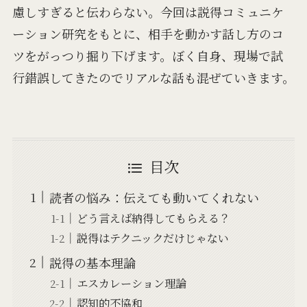
慮しすぎると伝わらない。今回は説得コミュニケ
ーション研究をもとに、相手を動かす話し方のコ
ツをがっつり掘り下げます。ぼく自身、現場で試
行錯誤してきたのでリアルな話も混ぜていきます。
目次
読者の悩み：伝えても動いてくれない
どう言えば納得してもらえる？
説得はテクニックだけじゃない
説得の基本理論
エスカレーション理論
認知的不協和