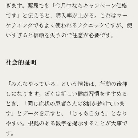
ぎます。薬局でも「今月中ならキャンペーン価格
です」と伝えると、購入率が上がる。これはマー
ケティングでもよく使われるテクニックですが、使
いすぎると信頼を失うので注意が必要です。
社会的証明
「みんなやっている」という情報は、行動の後押
しになります。ぼくは新しい健康習慣をすすめる
とき、「同じ症状の患者さんの8割が続けていま
す」とデータを示すと、「じゃあ自分も」となり
やすい。根拠のある数字を提示することが大事で
す。