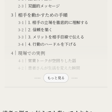
双面的メッセージ
相手を動かすための手順
1. 相手の立場を徹底的に理解する
2. 信頼を築く
3. メリットを相手目線で伝える
4. 行動のハードルを下げる
現場での実例
営業トークが空回りした話
患者さんが生活を変えた瞬間
もっと見る