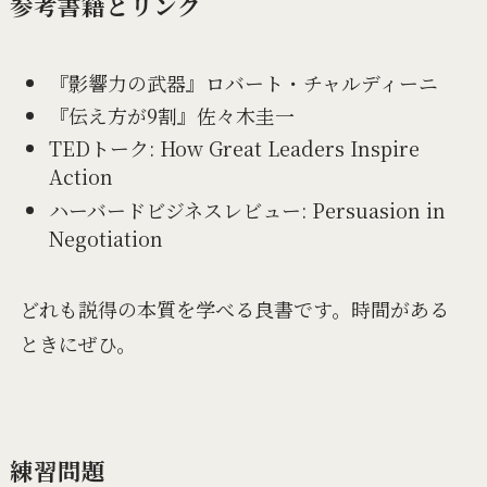
参考書籍とリンク
『影響力の武器』ロバート・チャルディーニ
『伝え方が9割』佐々木圭一
TEDトーク: How Great Leaders Inspire
Action
ハーバードビジネスレビュー: Persuasion in
Negotiation
どれも説得の本質を学べる良書です。時間がある
ときにぜひ。
練習問題