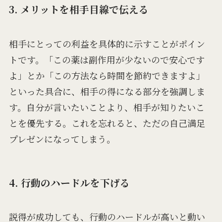
3. メリットを相手目線で伝える
相手にとっての利益を具体的に示すことがポイン
トです。「この薬は副作用が少ないので安心です
よ」とか「この方法なら時間を節約できますよ」
といった具合に、相手の得になる部分を強調しま
す。自分が言いたいことより、相手が知りたいこ
とを優先する。これを忘れると、ただの自己満足
プレゼンになってしまう。
4. 行動のハードルを下げる
説得が成功しても、行動のハードルが高いと動い