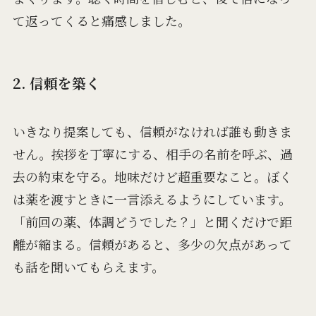
て返ってくると痛感しました。
2. 信頼を築く
いきなり提案しても、信頼がなければ誰も動きま
せん。挨拶を丁寧にする、相手の名前を呼ぶ、過
去の約束を守る。地味だけど超重要なこと。ぼく
は薬を渡すときに一言添えるようにしています。
「前回の薬、体調どうでした？」と聞くだけで距
離が縮まる。信頼があると、多少の欠点があって
も話を聞いてもらえます。