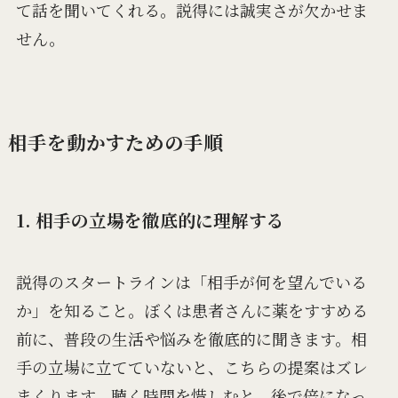
て話を聞いてくれる。説得には誠実さが欠かせま
せん。
相手を動かすための手順
1. 相手の立場を徹底的に理解する
説得のスタートラインは「相手が何を望んでいる
か」を知ること。ぼくは患者さんに薬をすすめる
前に、普段の生活や悩みを徹底的に聞きます。相
手の立場に立てていないと、こちらの提案はズレ
まくります。聴く時間を惜しむと、後で倍になっ