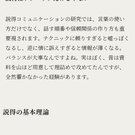
説得コミュニケーションの研究では、言葉の使い
方だけでなく、話す順番や信頼関係の作り方も重
要視されます。テクニックに頼りすぎると嘘っぽく
なるし、逆に情に訴えすぎると情報が薄くなる。
バランスが大事なんですよね。実はぼく、昔は資
料を山ほど用意して理詰めで攻めてたんですが、
全然響かなかった経験があります。
説得の基本理論