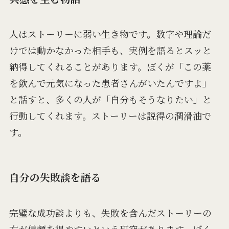
人はストーリーに弱い生き物です。数字や理論だ
けでは動かなかった相手も、実例を語るとスッと
納得してくれることがあります。ぼくが「この薬
を飲んで元気になった患者さんがいたんですよ」
と話すと、多くの人が「自分もそうなりたい」と
行動してくれます。ストーリーは説得の潤滑油で
す。
自分の失敗談を語る
完璧な成功談よりも、失敗を含んだストーリーの
方が信頼を得やすいという研究があります。ぼく