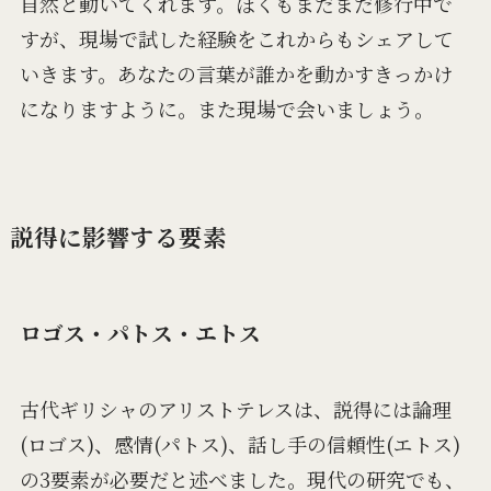
自然と動いてくれます。ぼくもまだまだ修行中で
すが、現場で試した経験をこれからもシェアして
いきます。あなたの言葉が誰かを動かすきっかけ
になりますように。また現場で会いましょう。
説得に影響する要素
ロゴス・パトス・エトス
古代ギリシャのアリストテレスは、説得には論理
(ロゴス)、感情(パトス)、話し手の信頼性(エトス)
の3要素が必要だと述べました。現代の研究でも、