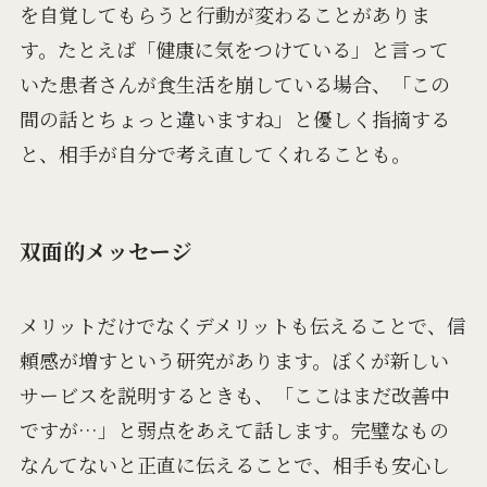
を自覚してもらうと行動が変わることがありま
す。たとえば「健康に気をつけている」と言って
いた患者さんが食生活を崩している場合、「この
間の話とちょっと違いますね」と優しく指摘する
と、相手が自分で考え直してくれることも。
双面的メッセージ
メリットだけでなくデメリットも伝えることで、信
頼感が増すという研究があります。ぼくが新しい
サービスを説明するときも、「ここはまだ改善中
ですが…」と弱点をあえて話します。完璧なもの
なんてないと正直に伝えることで、相手も安心し