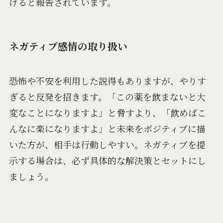
げると報告されています。
ネガティブ感情の取り扱い
恐怖や不安を利用した説得もありますが、やりす
ぎると反発を招きます。「この薬を飲まないと大
変なことになりますよ」と脅すより、「飲めばこ
んなに楽になりますよ」と未来をポジティブに描
いた方が、相手は行動しやすい。ネガティブを提
示する場合は、必ず具体的な解決策とセットにし
ましょう。