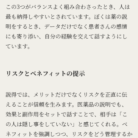
この3つがバランスよく組み合わさったとき、人は
最も納得しやすいとされています。ぼくは薬の説
明をするとき、データだけでなく患者さんの感情
にも寄り添い、自分の経験を交えて話すようにし
ています。
リスクとベネフィットの提示
説得では、メリットだけでなくリスクを正直に伝
えることが信頼を生みます。医薬品の説明でも、
効果と副作用をセットで話すことで、相手は「こ
の人は隠し事をしていない」と感じてくれる。ベ
ネフィットを強調しつつ、リスクをどう管理するか