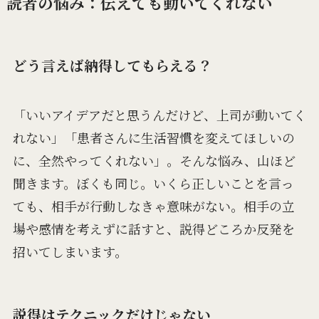
読者の悩み：伝えても動いてくれない
どう言えば納得してもらえる？
「いいアイデアだと思うんだけど、上司が動いてく
れない」「患者さんに生活習慣を変えてほしいの
に、全然やってくれない」。そんな悩み、山ほど
聞きます。ぼくも同じ。いくら正しいことを言っ
ても、相手が行動しなきゃ意味がない。相手の立
場や感情を考えずに話すと、説得どころか反発を
招いてしまいます。
説得はテクニックだけじゃない