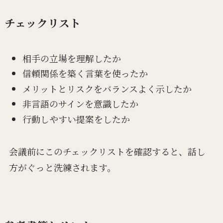
チェックリスト
相手の立場を理解したか
信頼関係を築く言葉を使ったか
メリットとリスクをバランスよく示したか
非言語のサインを意識したか
行動しやすい提案をしたか
会議前にこのチェックリストを確認すると、話し
方がぐっと洗練されます。