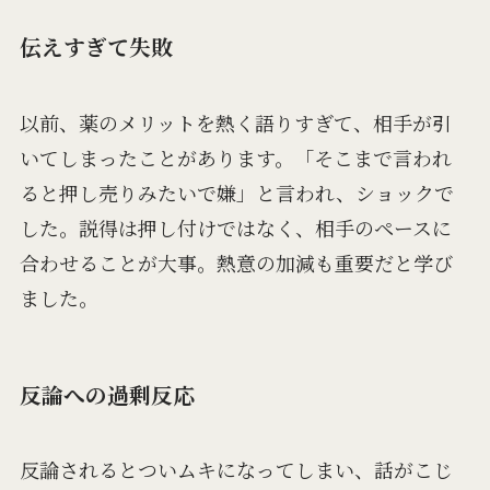
伝えすぎて失敗
以前、薬のメリットを熱く語りすぎて、相手が引
いてしまったことがあります。「そこまで言われ
ると押し売りみたいで嫌」と言われ、ショックで
した。説得は押し付けではなく、相手のペースに
合わせることが大事。熱意の加減も重要だと学び
ました。
反論への過剰反応
反論されるとついムキになってしまい、話がこじ