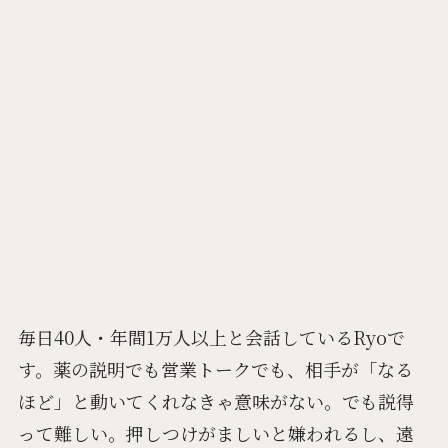
毎日40人・年間1万人以上と会話しているRyoで
す。薬の説明でも営業トークでも、相手が「なる
ほど」と動いてくれなきゃ意味がない。でも説得
って難しい。押しつけがましいと嫌われるし、遠