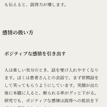
も伝えると、説得力が増します。
感情の扱い方
ポジティブな感情を引き出す
人は楽しい気分のとき、話を受け入れやすくなり
ます。ぼくは患者さんとの会話で、まず世間話を
して笑ってもらうようにしています。笑顔が出た
後に本題に入ると、断られる率がグッと下がる。
研究でも、ポジティブな感情は説得への抵抗を下