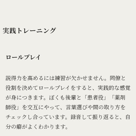
実践トレーニング
ロールプレイ
説得力を高めるには練習が欠かせません。同僚と
役割を決めてロールプレイをすると、実践的な感覚
が身につきます。ぼくも後輩と「患者役」「薬剤
師役」を交互にやって、言葉選びや間の取り方を
チェックし合っています。録音して振り返ると、自
分の癖がよくわかります。