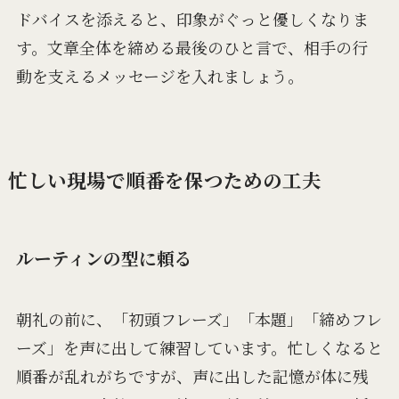
ドバイスを添えると、印象がぐっと優しくなりま
す。文章全体を締める最後のひと言で、相手の行
動を支えるメッセージを入れましょう。
忙しい現場で順番を保つための工夫
ルーティンの型に頼る
朝礼の前に、「初頭フレーズ」「本題」「締めフレ
ーズ」を声に出して練習しています。忙しくなると
順番が乱れがちですが、声に出した記憶が体に残