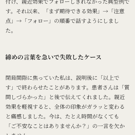
付け、親近効果でフォローしきれなかった典型例で
す。それ以来、「まず期待できる効果」→「注意
点」→「フォロー」の順番で話すようにしまし
た。
締めの言葉を急いで失敗したケース
閉局間際に焦っていた私は、説明後に「以上で
す」で終わらせたことがあります。患者さんは「質
問しづらかった」と後で伝えてくれました。親近
効果を軽視すると、全体の印象がガラッと変わる
と痛感しました。今は、たとえ時間がなくても
「ご不安なことはありませんか？」の一言を欠か