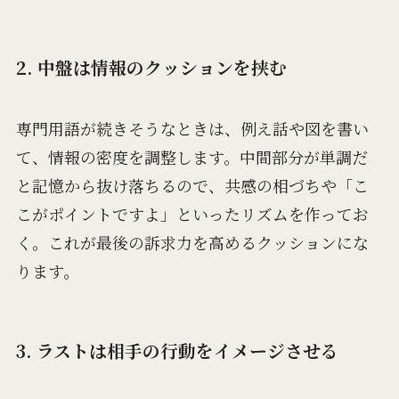
2. 中盤は情報のクッションを挟む
専門用語が続きそうなときは、例え話や図を書い
て、情報の密度を調整します。中間部分が単調だ
と記憶から抜け落ちるので、共感の相づちや「こ
こがポイントですよ」といったリズムを作ってお
く。これが最後の訴求力を高めるクッションにな
ります。
3. ラストは相手の行動をイメージさせる