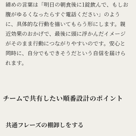
締めの言葉は「明日の朝食後に1錠飲んで、もしお
腹がゆるくなったらすぐ電話ください」のよう
に、具体的な行動を描いてもらう形にします。親
近効果のおかげで、最後に頭に浮かんだイメージ
がそのまま行動につながりやすいのです。安心と
同時に、自分でもできそうだという自信を届けら
れます。
チームで共有したい順番設計のポイント
共通フレーズの棚卸しをする