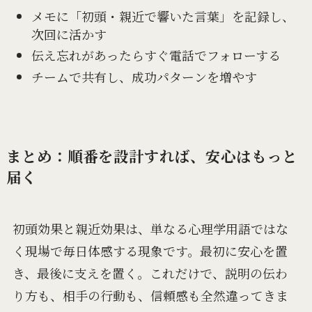
メモに「初頭・親近で響いた言葉」を記録し、
次回に活かす
伝え忘れがあったらすぐ電話でフォローする
チームで共有し、成功パターンを増やす
まとめ：順番を設計すれば、安心はもっと
届く
初頭効果と親近効果は、単なる心理学用語ではな
く現場で毎日体感する現象です。最初に安心を置
き、最後に支えを置く。これだけで、説明の伝わ
り方も、相手の行動も、信頼感も全然違ってきま