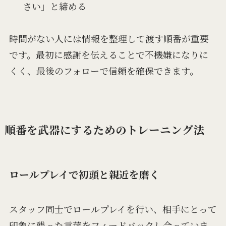
さい」と締める
時間がない人には情報を整理して渡す順番が重要
です。最初に感謝を伝えることで不機嫌になりに
くく、最後のフォローで信頼を確保できます。
順番を武器にするためのトレーニング法
ロールプレイで初頭と親近を磨く
スタッフ同士でロールプレイを行い、相手にとって
印象に残った言葉をフィードバックし合っていま