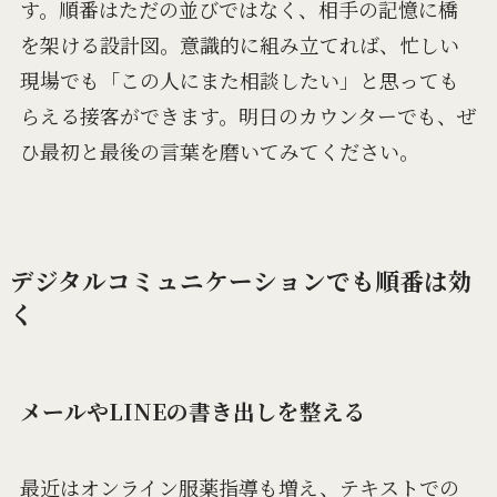
す。順番はただの並びではなく、相手の記憶に橋
を架ける設計図。意識的に組み立てれば、忙しい
現場でも「この人にまた相談したい」と思っても
らえる接客ができます。明日のカウンターでも、ぜ
ひ最初と最後の言葉を磨いてみてください。
デジタルコミュニケーションでも順番は効
く
メールやLINEの書き出しを整える
最近はオンライン服薬指導も増え、テキストでの