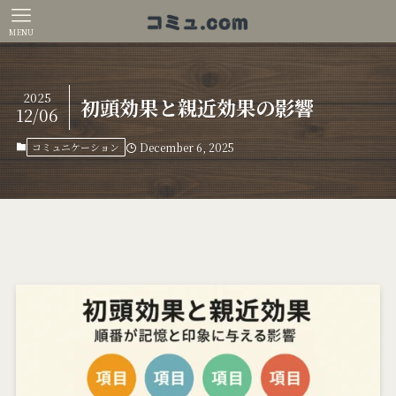
MENU
2025
初頭効果と親近効果の影響
12/06
コミュニケーション
December 6, 2025