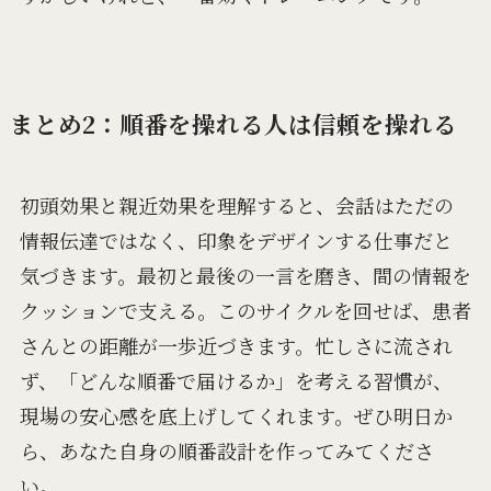
まとめ2：順番を操れる人は信頼を操れる
初頭効果と親近効果を理解すると、会話はただの
情報伝達ではなく、印象をデザインする仕事だと
気づきます。最初と最後の一言を磨き、間の情報を
クッションで支える。このサイクルを回せば、患者
さんとの距離が一歩近づきます。忙しさに流され
ず、「どんな順番で届けるか」を考える習慣が、
現場の安心感を底上げしてくれます。ぜひ明日か
ら、あなた自身の順番設計を作ってみてくださ
い。