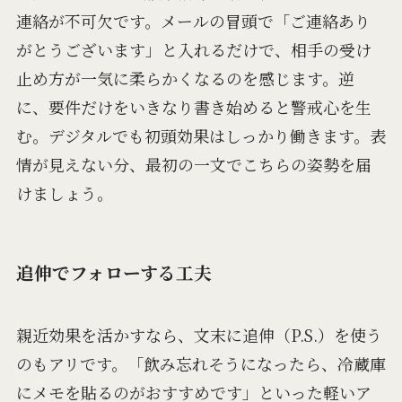
連絡が不可欠です。メールの冒頭で「ご連絡あり
がとうございます」と入れるだけで、相手の受け
止め方が一気に柔らかくなるのを感じます。逆
に、要件だけをいきなり書き始めると警戒心を生
む。デジタルでも初頭効果はしっかり働きます。表
情が見えない分、最初の一文でこちらの姿勢を届
けましょう。
追伸でフォローする工夫
親近効果を活かすなら、文末に追伸（P.S.）を使う
のもアリです。「飲み忘れそうになったら、冷蔵庫
にメモを貼るのがおすすめです」といった軽いア