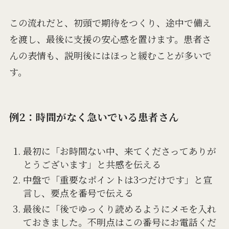
この流れだと、初頭で期待をつくり、途中で備え
を渡し、最後に支援の安心感を置けます。患者さ
んの表情も、説明後にはほっと緩むことが多いで
す。
例2：時間がなく急いでいる患者さん
最初に「お時間ない中、来てくださってありが
とうございます」と共感を伝える
中盤で「重要なポイントは3つだけです」と宣
言し、要点を番号で伝える
最後に「後でゆっくり読めるようにメモを入れ
ておきました。不明点はこの番号にお電話くだ