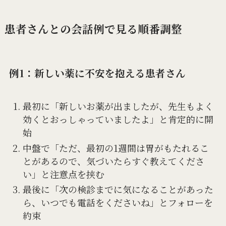
患者さんとの会話例で見る順番調整
例1：新しい薬に不安を抱える患者さん
最初に「新しいお薬が出ましたが、先生もよく
効くとおっしゃっていましたよ」と肯定的に開
始
中盤で「ただ、最初の1週間は胃がもたれるこ
とがあるので、気づいたらすぐ教えてくださ
い」と注意点を挟む
最後に「次の検診までに気になることがあった
ら、いつでも電話をくださいね」とフォローを
約束