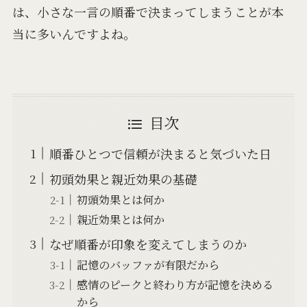
は、小さな一言の順番で決まってしまうことが本
当に多いんですよね。
目次
順番ひとつで信頼が決まると気づいた日
初頭効果と親近効果の基礎
初頭効果とは何か
親近効果とは何か
なぜ順番が印象を変えてしまうのか
記憶のバッファが有限だから
感情のピークと終わり方が記憶を決める
から