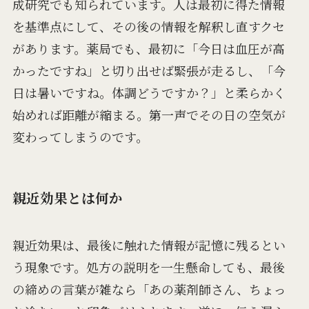
成研究でも知られています。人は最初に得た情報
を基準点にして、その後の情報を解釈し直すクセ
があります。薬局でも、最初に「今日は血圧が高
かったですね」と切り出せば緊張が走るし、「今
日は暑いですね。体調どうですか？」と柔らかく
始めれば距離が縮まる。第一声でその日の空気が
変わってしまうのです。
親近効果とは何か
親近効果は、最後に触れた情報が記憶に残るとい
う現象です。処方の説明を一生懸命しても、最後
の締めの言葉が雑なら「あの薬剤師さん、ちょっ