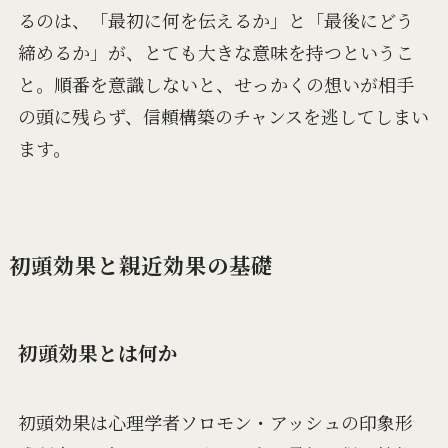
るのは、「最初に何を伝えるか」と「最後にどう
締めるか」が、とても大きな意味を持つというこ
と。順番を意識しないと、せっかくの想いが相手
の頭に残らず、信頼構築のチャンスを逃してしまい
ます。
初頭効果と親近効果の基礎
初頭効果とは何か
初頭効果は心理学者ソロモン・アッシュの印象形