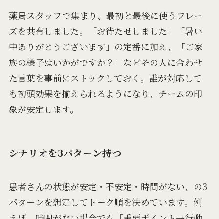
薬局スタッフで集まり、最初と最後に使うフレー
ズを共有しました。「お待たせしました」「暑い
中ありがとうございます」の定番に加え、「ご家
族の様子はいかがですか？」などその人に合わせ
た言葉を事前にストックしておく。誰が対応して
も初頭効果を揃えられるようになり、チームの印
象が安定します。
シナリオを3パターン持つ
患者さんの状態が安定・不安定・時間がない、の3
パターンを想定してトーク順を決めています。例
えば、時間がない場合でも「重要ポイント→行動