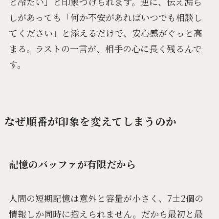
と冷たい」と印象づけられます。逆に、伝え漏ら
しがあっても「何か不安があればいつでも相談し
てください」と添えるだけで、安心感がぐっと高
まる。ラストの一言が、相手の心に長く残るんで
す。
なぜ順番が印象を変えてしまうのか
記憶のバッファが有限だから
人間の短期記憶は意外と容量が小さく、7±2個の
情報しか同時に抱えられません。だから最初と最