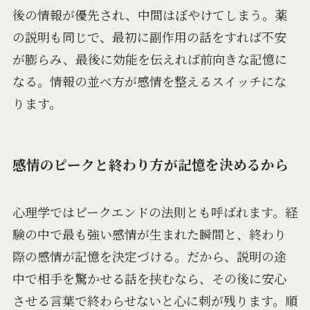
後の情報が優先され、中間はぼやけてしまう。薬
の説明も同じで、最初に副作用の話をすれば不安
が膨らみ、最後に効能を伝えれば前向きな記憶に
なる。情報の並べ方が感情を整えるスイッチにな
ります。
感情のピークと終わり方が記憶を決めるから
心理学ではピークエンドの法則とも呼ばれます。経
験の中で最も強い感情が生まれた瞬間と、終わり
際の感情が記憶を決定づける。だから、説明の途
中で相手を驚かせる話を挟むなら、その後に安心
させる言葉で終わらせないと心に刺が残ります。順