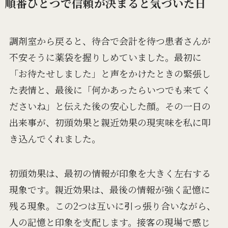
順番ひとつで信頼が決まると気づいた日
調剤室から戻ると、待合で会計を待つ患者さんが
不安そうに薬袋を握りしめていました。最初に
「お待たせしました」と声をかけたときの緊張し
た表情と、最後に「何かあったらいつでも来てく
ださいね」と伝えた後の安心した顔。その一日の
出来事が、初頭効果と親近効果の現実味を私に叩
き込んでくれました。
初頭効果は、最初の情報が印象を大きく左右する
現象です。親近効果は、最後の情報が強く記憶に
残る現象。この2つは互いに引っ張り合いながら、
人の記憶と印象を支配します。接客の現場で感じ