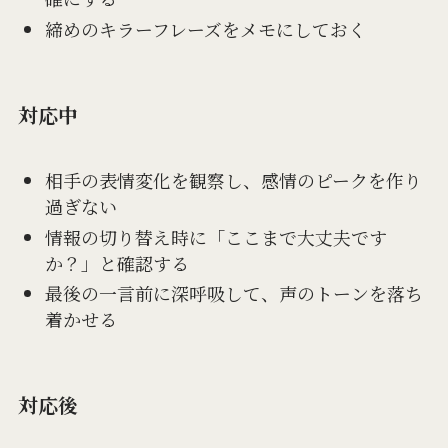
締めのキラーフレーズをメモにしておく
対応中
相手の表情変化を観察し、感情のピークを作り
過ぎない
情報の切り替え時に「ここまで大丈夫です
か？」と確認する
最後の一言前に深呼吸して、声のトーンを落ち
着かせる
対応後