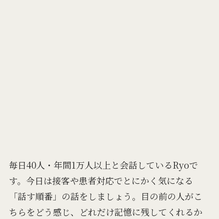
毎日40人・年間1万人以上と会話しているRyoで
す。今日は接客や患者対応でとにかく気になる
「話す順番」の話をしましょう。目の前の人がこ
ちらをどう感じ、どれだけ記憶に残してくれるか