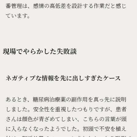
番管理は、感情の高低差を設計する作業だと感じ
ています。
現場でやらかした失敗談
ネガティブな情報を先に出しすぎたケース
あるとき、糖尿病治療薬の副作用を真っ先に説明
しました。安全性を重視したつもりですが、患者
さんは顔色が青ざめてしまい、こちらの言葉が頭
に入らなくなったようでした。初頭で不安を植え