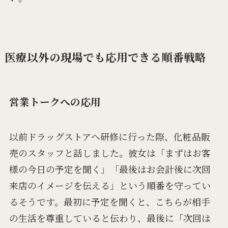
医療以外の現場でも応用できる順番戦略
営業トークへの応用
以前ドラッグストアへ研修に行った際、化粧品販
売のスタッフと話しました。彼女は「まずはお客
様の今日の予定を聞く」「最後はお会計後に次回
来店のイメージを伝える」という順番を守ってい
るそうです。最初に予定を聞くと、こちらが相手
の生活を尊重していると伝わり、最後に「次回は