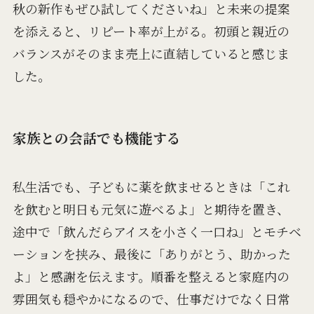
秋の新作もぜひ試してくださいね」と未来の提案
を添えると、リピート率が上がる。初頭と親近の
バランスがそのまま売上に直結していると感じま
した。
家族との会話でも機能する
私生活でも、子どもに薬を飲ませるときは「これ
を飲むと明日も元気に遊べるよ」と期待を置き、
途中で「飲んだらアイスを小さく一口ね」とモチベ
ーションを挟み、最後に「ありがとう、助かった
よ」と感謝を伝えます。順番を整えると家庭内の
雰囲気も穏やかになるので、仕事だけでなく日常