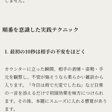
しません。
順番を意識した実践テクニック
1. 最初の10秒は相手の不安をほどく
カウンターに立った瞬間、相手の表情・姿勢・手
元を観察し、不安が強そうなら柔らかい雑談から
入ります。「今日は雨で大変でしたね」など日常
の一言を添えるだけで初頭効果を味方につけられ
ます。その後、本題にスムーズに入れる感覚があり
ます。