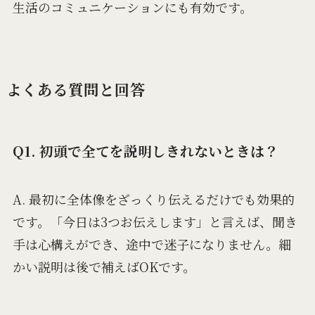
生活のコミュニケーションにも有効です。
よくある質問と回答
Q1. 初頭で全てを説明しきれないときは？
A. 最初に全体像をざっくり伝えるだけでも効果的
です。「今日は3つお伝えします」と言えば、聞き
手は心構えができ、途中で迷子になりません。細
かい説明は後で補えばOKです。