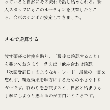
っていると自然にその流れで話し始められる。新
人スタッフにもこのルーティンを共有したとこ
ろ、会話のテンポが安定してきました。
メモで逆算する
渡す薬袋に付箋を貼り、「最後に確認すること」
を書いておきます。例えば「飲み合わせ確認」
「次回受診日」のようなキーワード。最後の一言を
忘れず、親近効果を味方にするための小さなトリ
ガーです。終わりを意識すると、自然と始まりも
丁寧にしようと思えるのが面白いところです。