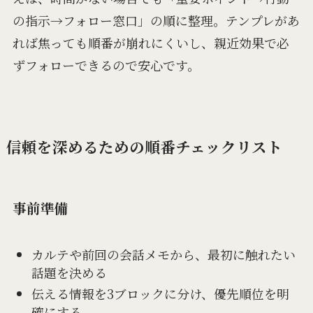
の指示→フォロー窓口」の順に整理。テンプレがあ
れば焦っても順番が崩れにくいし、親近効果で必
ずフォローできるので安心です。
信頼を深めるための順番チェックリスト
事前準備
カルテや前回の会話メモから、最初に触れたい
話題を決める
伝える情報を3ブロックに分け、優先順位を明
確にする