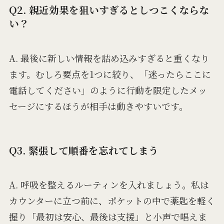
Q2. 親近効果を狙いすぎるとしつこくならな
い？
A. 最後に新しい情報を詰め込みすぎると重くなり
ます。むしろ要点を1つに絞り、「迷ったらここに
電話してください」のように行動を限定したメッ
セージにするほうが相手は動きやすいです。
Q3. 緊張して順番を忘れてしまう
A. 呼吸を整えるルーティンを入れましょう。私は
カウンターに立つ前に、ポケットの中で薬匙を軽く
握り「最初は安心、最後は支援」と小声で唱えま