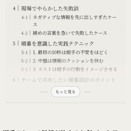
現場でやらかした失敗談
ネガティブな情報を先に出しすぎたケー
ス
締めの言葉を急いで失敗したケース
順番を意識した実践テクニック
1. 最初の10秒は相手の不安をほどく
2. 中盤は情報のクッションを挟む
3. ラストは相手の行動をイメージさせる
チームで共有したい順番設計のポイント
もっと見る