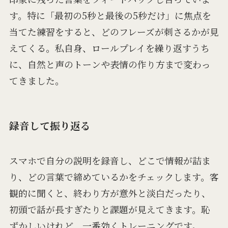
す。特に「最初の5秒と最後の5秒だけ」に焦点を
当てた練習をすると、どのフレーズが刺さるかが見
えてくる。私自身、ロールプレイを繰り返すうち
に、自然と声のトーンや表情の作り方まで変わっ
てきました。
録音して振り返る
スマホで自分の説明を録音し、どこで情報が詰ま
り、どの言葉で締めているかをチェックします。客
観的に聞くと、終わり方が意外と淡白だったり、
初頭で話が長すぎたりと課題が見えてきます。恥
ずかしいけれど、一番効くトレーニングです。