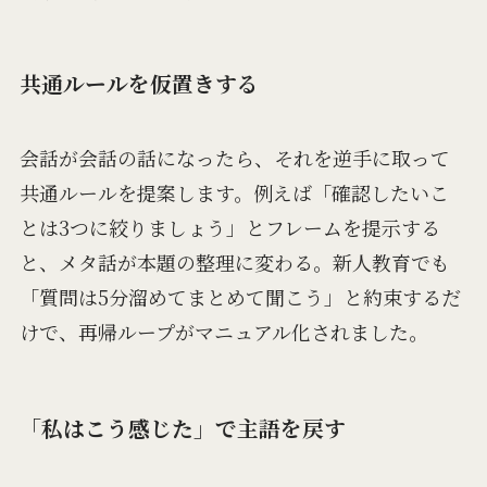
共通ルールを仮置きする
会話が会話の話になったら、それを逆手に取って
共通ルールを提案します。例えば「確認したいこ
とは3つに絞りましょう」とフレームを提示する
と、メタ話が本題の整理に変わる。新人教育でも
「質問は5分溜めてまとめて聞こう」と約束するだ
けで、再帰ループがマニュアル化されました。
「私はこう感じた」で主語を戻す