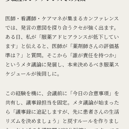
医師・看護師・ケアマネが集まるカンファレンス
では、発言の意図を探り合うクセが強く出ます。
ある日、私が「服薬アドヒアランスが低下してい
ます」と伝えると、医師が「薬剤師さんの評価基
準は？」と質問。そこから「誰が責任を持つか」
というメタ議論に発展し、本来決めるべき服薬ス
ケジュールが後回しに。
この経験を機に、会議前に「今日の合意事項」を
共有し、議事録担当を固定。メタ議論が始まった
ら「議事録に追記しますが、先に患者さんの生活
リズムを決めましょう」と戻すルールを作りまし