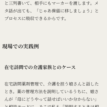
と三列書いて、相手にもマーカーを渡します。メ
タ話が出ても、「じゃあ保留に移しましょう」と
プロセスに吸収できるからです。
現場での実践例
在宅訪問での介護家族とのケース
在宅訪問薬剤管理で、介護を担う娘さんと話した
とき。薬の管理方法を説明しているうちに、娘さ
んが「母にどうやって話せばいいか分からない」
と相談モードに。そこで私も「説明するときは相