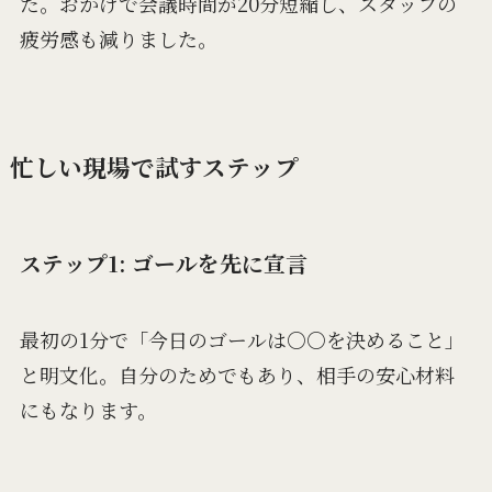
た。おかげで会議時間が20分短縮し、スタッフの
疲労感も減りました。
忙しい現場で試すステップ
ステップ1: ゴールを先に宣言
最初の1分で「今日のゴールは○○を決めること」
と明文化。自分のためでもあり、相手の安心材料
にもなります。