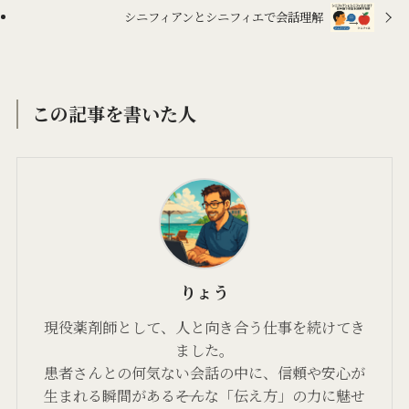
シニフィアンとシニフィエで会話理解
この記事を書いた人
りょう
現役薬剤師として、人と向き合う仕事を続けてき
ました。
患者さんとの何気ない会話の中に、信頼や安心が
生まれる瞬間がある――そんな「伝え方」の力に魅せ