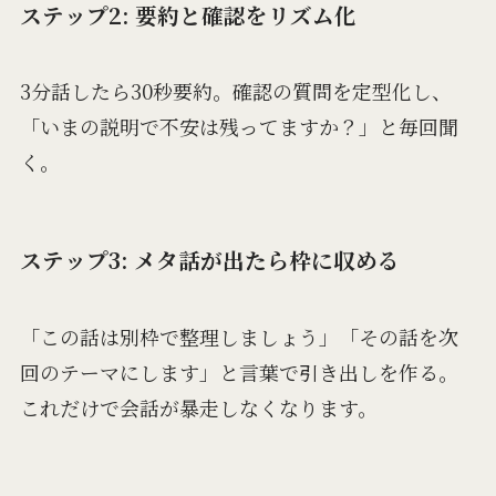
ステップ2: 要約と確認をリズム化
3分話したら30秒要約。確認の質問を定型化し、
「いまの説明で不安は残ってますか？」と毎回聞
く。
ステップ3: メタ話が出たら枠に収める
「この話は別枠で整理しましょう」「その話を次
回のテーマにします」と言葉で引き出しを作る。
これだけで会話が暴走しなくなります。