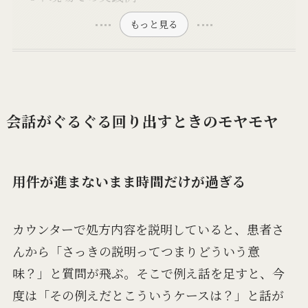
もっと見る
会話がぐるぐる回り出すときのモヤモヤ
用件が進まないまま時間だけが過ぎる
カウンターで処方内容を説明していると、患者さ
んから「さっきの説明ってつまりどういう意
味？」と質問が飛ぶ。そこで例え話を足すと、今
度は「その例えだとこういうケースは？」と話が