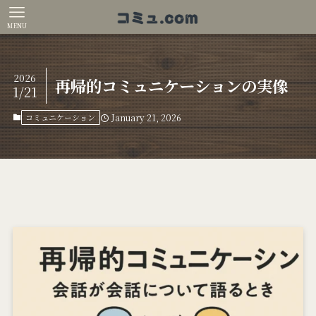
MENU
2026
再帰的コミュニケーションの実像
1/21
コミュニケーション
January 21, 2026