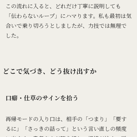
この流れに入ると、どれだけ丁寧に説明しても
「伝わらないループ」にハマります。私も最初は気
合いで乗り切ろうとしましたが、力技では無理で
した。
どこで気づき、どう抜け出すか
口癖・仕草のサインを拾う
再帰モードの入り口は、相手の「つまり」「要す
るに」「さっきの話って」という言い直しの頻度