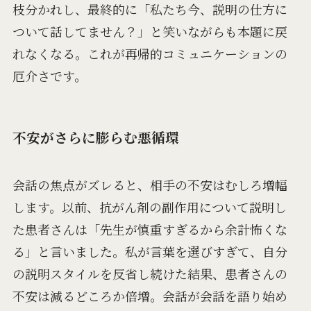
枝分かれし、最終的に「私たち今、説明の仕方に
ついて話してません？」と笑いながらも本題に戻
れなくなる。これが再帰的コミュニケーションの
厄介さです。
不安がさらに膨らむ悪循環
会話の焦点がズレると、相手の不安はむしろ増幅
します。以前、抗がん剤の副作用について説明し
た患者さんは「先生が慎重すぎるから余計怖くな
る」と言いました。私が言葉を選びすぎて、自分
の説明スタイルを反省し続けた結果、患者さんの
不安は減るどころか倍増。会話が会話を語り始め