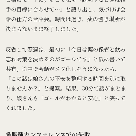
手の目線に合わせて…」と語り出し、気づけば会
話の仕方の合評会。時間は過ぎ、薬の置き場所が
決まらないまま終了しました。
反省して翌週は、最初に「今日は薬の保管と飲み
忘れ対策を決めるのがゴールです」と紙に書いて
共有。途中で会話がメタ化しそうになったら、
「この話は娘さんの不安を整理する時間を別に取
りませんか？」と提案。結果、30分で話がまとま
り、娘さんも「ゴールがわかると安心」と笑って
くれました。
多職種カンファレンスでの失敗