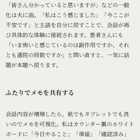
「皆さん分かっていると思いますが」などの一般
化は火に油。「私はこう感じました」「今ここが
不安です」と主語を自分に戻すことで、会話が再
び具体的な体験に接続されます。患者さんにも
「いま怖いと感じているのは副作用ですか、それ
とも通院の回数ですか」と問い直すと、一気に話
題が本題へ戻ります。
ふたりでメモを共有する
会話内容が増殖したら、紙でもタブレットでも良
いのでメモを可視化。私はカウンター裏のホワイト
ボードに「今日やること」「保留」「確認済み」