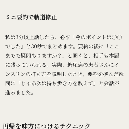
ミニ要約で軌道修正
私は3分以上話したら、必ず「今のポイントは○○
でした」と30秒でまとめます。要約の後に「ここ
までで疑問ありますか？」と聞くと、相手も本題
に残っていられる。実際、糖尿病の患者さんにイ
ンスリンの打ち方を説明したとき、要約を挟んだ瞬
間に「じゃあ次は持ち歩き方を教えて」と会話が
進みました。
再帰を味方につけるテクニック