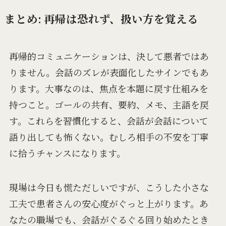
まとめ: 再帰は恐れず、扱い方を覚える
再帰的コミュニケーションは、決して悪者ではあ
りません。会話のズレが表面化したサインでもあ
ります。大事なのは、焦点を本題に戻す仕組みを
持つこと。ゴールの共有、要約、メモ、主語を戻
す。これらを習慣化すると、会話が会話について
語り出しても怖くない。むしろ相手の不安を丁寧
に拾うチャンスになります。
現場は今日も慌ただしいですが、こうした小さな
工夫で患者さんの安心度がぐっと上がります。あ
なたの職場でも、会話がぐるぐる回り始めたとき