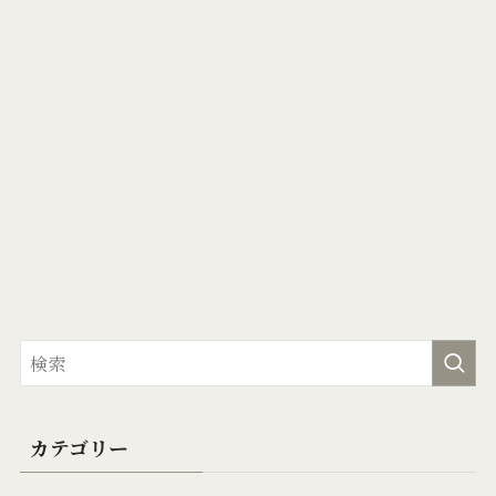
カテゴリー