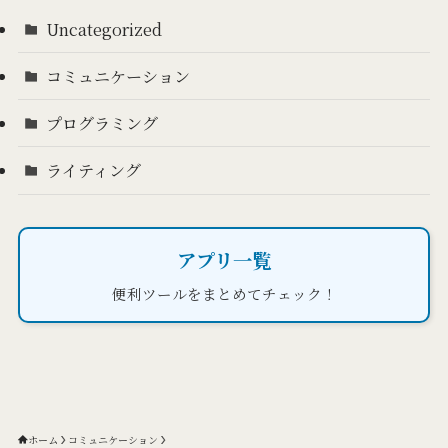
Uncategorized
コミュニケーション
プログラミング
ライティング
アプリ一覧
便利ツールをまとめてチェック！
ホーム
コミュニケーション