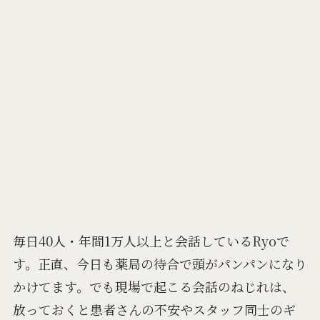
毎日40人・年間1万人以上と会話しているRyoで
す。正直、今日も薬局の待合で頭がパンパンになり
かけてます。でも現場で起こる会話のねじれは、
放っておくと患者さんの不安やスタッフ同士のギ