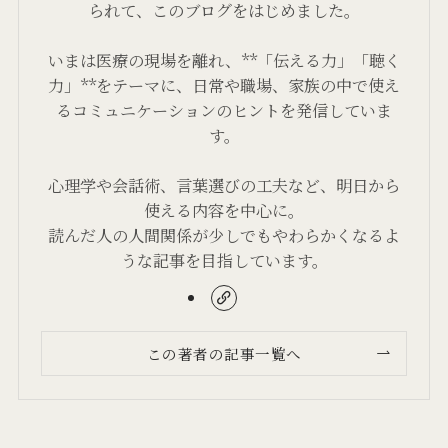
られて、このブログをはじめました。
いまは医療の現場を離れ、**「伝える力」「聴く
力」**をテーマに、日常や職場、家族の中で使え
るコミュニケーションのヒントを発信していま
す。
心理学や会話術、言葉選びの工夫など、明日から
使える内容を中心に。
読んだ人の人間関係が少しでもやわらかくなるよ
うな記事を目指しています。
この著者の記事一覧へ