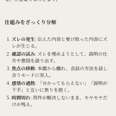
仕組みをざっくり分解
ズレの発生
: 伝えた内容と受け取った内容にズ
レが生じる。
確認の試み
: ズレを埋めようとして、説明の仕
方や意図を語り出す。
焦点の移動
: 本題から離れ、会話の方法を話し
合うモードに突入。
感情の過熱
: 「分かってもらえない」「説明が
下手」と互いに焦りを抱く。
時間切れ
: 用件が解決しないまま、モヤモヤだ
けが残る。