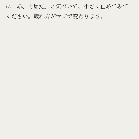
に「あ、再帰だ」と気づいて、小さく止めてみて
ください。疲れ方がマジで変わります。