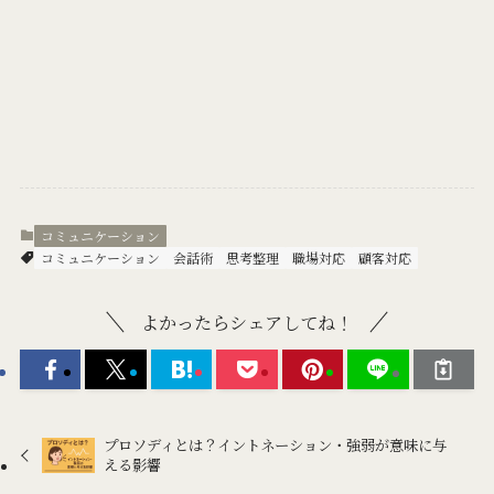
コミュニケーション
コミュニケーション
会話術
思考整理
職場対応
顧客対応
よかったらシェアしてね！
プロソディとは？イントネーション・強弱が意味に与
える影響