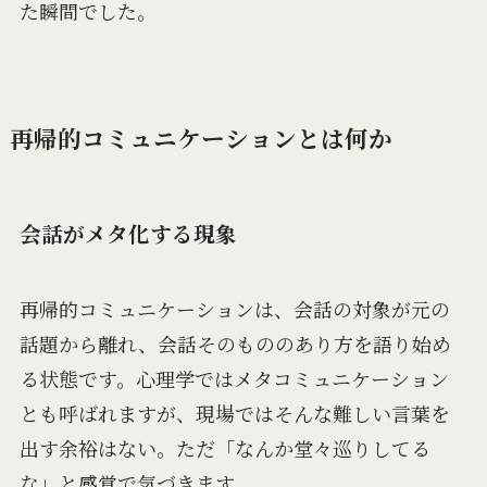
た瞬間でした。
再帰的コミュニケーションとは何か
会話がメタ化する現象
再帰的コミュニケーションは、会話の対象が元の
話題から離れ、会話そのもののあり方を語り始め
る状態です。心理学ではメタコミュニケーション
とも呼ばれますが、現場ではそんな難しい言葉を
出す余裕はない。ただ「なんか堂々巡りしてる
な」と感覚で気づきます。