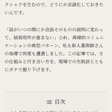
クシャクを生むので、どうにか言語化しておきた
いんです。
「話がいつの間にか会話そのものの説明に変わっ
て、結局用件が進まない」――これ、再帰的コミュニ
ケーションの典型パターン。私も新人薬剤師さん
の指導で何度も遭遇しました。この記事では、そ
の仕組みと付き合い方を、現場での失敗談ととも
にガチで掘り下げます。
目次