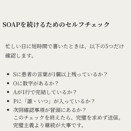
SOAPを続けるためのセルフチェック
忙しい日に短時間で書いたときは、以下の5つだけ
確認します。
Sに患者の言葉が1個以上残っているか？
Oに数字があるか？
Aが1行で完結しているか？
Pに「誰・いつ」が入っているか？
次回確認事項が冒頭にあるか？
このチェックを終えたら、完璧を求めず送信。
完璧主義より継続が大事です。