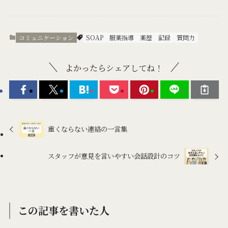
コミュニケーション
SOAP
服薬指導
薬歴
記録
質問力
よかったらシェアしてね！
重くならない連絡の一言集
スタッフが意見を言いやすい会話設計のコツ
この記事を書いた人