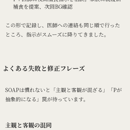
補食を提案、次回BG確認
この形で記録し、医師への連絡も同じ順で行った
ところ、指示がスムーズに降りてきました。
よくある失敗と修正フレーズ
SOAPは慣れないと「主観と客観が混ざる」「Pが
抽象的になる」罠が待っています。
主観と客観の混同