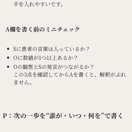
手を入れやすいです。
A欄を書く前のミニチェック
Sに患者の言葉は入っているか？
Oに数値が1つ以上あるか？
Oの観察とSの発言がつながるか？
この3点を確認してからAを書くと、解釈がぶれ
ません。
P：次の一歩を“誰が・いつ・何を”で書く