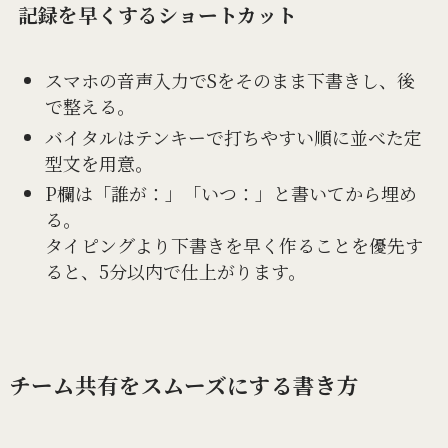
記録を早くするショートカット
スマホの音声入力でSをそのまま下書きし、後
で整える。
バイタルはテンキーで打ちやすい順に並べた定
型文を用意。
P欄は「誰が：」「いつ：」と書いてから埋め
る。
タイピングより下書きを早く作ることを優先す
ると、5分以内で仕上がります。
チーム共有をスムーズにする書き方