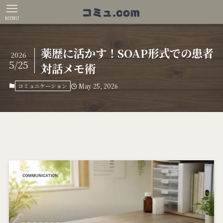
MENU
薬歴に活かす！SOAP形式での患者
2026
5/25
対話メモ術
コミュニケーション
May 25, 2026