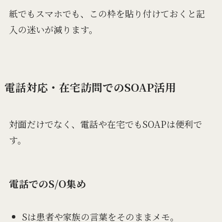
紙でもスマホでも、この枠を貼り付けておくと記
入の迷いが減ります。
電話対応・在宅訪問でのSOAP活用
対面だけでなく、電話や在宅でもSOAPは便利で
す。
電話でのS/O集め
Sは患者や家族の言葉をそのままメモ。