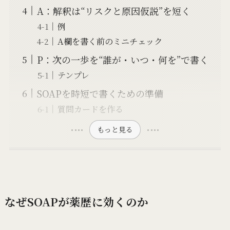
A：解釈は“リスクと原因仮説”を短く
例
A欄を書く前のミニチェック
P：次の一歩を“誰が・いつ・何を”で書く
テンプレ
SOAPを時短で書くための準備
質問カードを作る
もっと見る
なぜSOAPが薬歴に効くのか