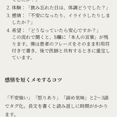
体験：「飲み忘れた日は、体調どうでした？」
感情：「不安になったり、イライラしたりしま
したか？」
希望：「どうなっていたら安心ですか？」
この流れで聞くと、S欄に「本人の言葉」が残
ります。僕は患者のフレーズをそのまま引用符
付きで書き、後で医師と共有するときに重宝し
ています。
感情を短くメモするコツ
「不安強い」「怒りあり」「諦め気味」と2〜3語
でタグ化。長文を書くと読み返しに時間がかかり
ます。