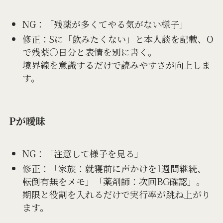
NG：「残薬が多くてやる気がない様子」
修正：Sに「飲みたくない」と本人談を記載、O
で残薬○日分と表情を別に書く。
境界線を意識するだけで読みやすさが向上しま
す。
Pが曖昧
NG：「注意して様子を見る」
修正：「家族：就寝前に声かけを1週間継続、
転倒有無をメモ」「薬剤師：次回BG確認」。
期限と役割を入れるだけで実行率が跳ね上がり
ます。