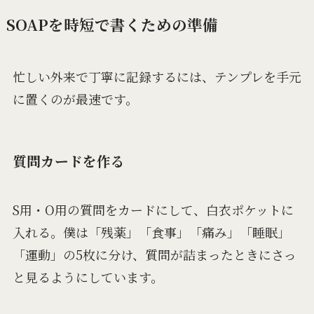
SOAPを時短で書くための準備
忙しい外来で丁寧に記録するには、テンプレを手元
に置くのが最速です。
質問カードを作る
S用・O用の質問をカードにして、白衣ポケットに
入れる。僕は「残薬」「食事」「痛み」「睡眠」
「運動」の5枚に分け、質問が詰まったときにさっ
と見るようにしています。