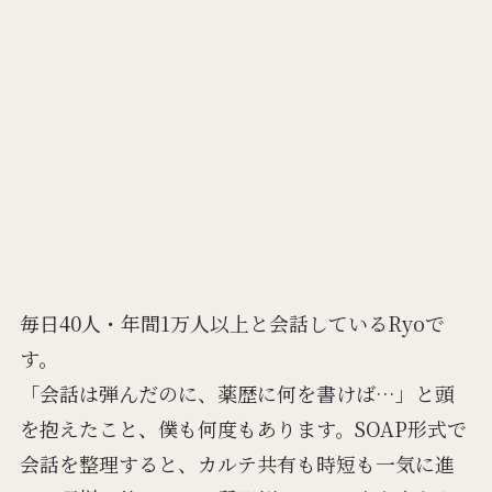
毎日40人・年間1万人以上と会話しているRyoで
す。
「会話は弾んだのに、薬歴に何を書けば…」と頭
を抱えたこと、僕も何度もあります。SOAP形式で
会話を整理すると、カルテ共有も時短も一気に進