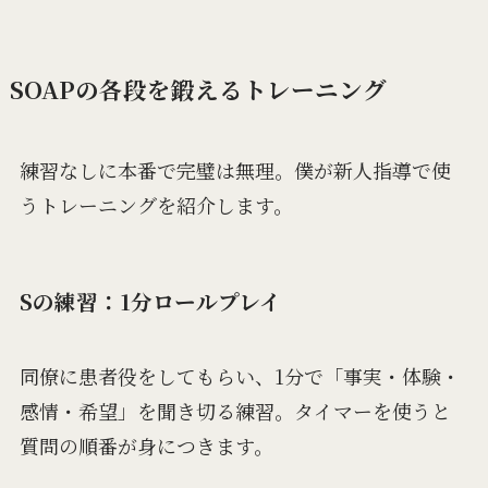
SOAPの各段を鍛えるトレーニング
練習なしに本番で完璧は無理。僕が新人指導で使
うトレーニングを紹介します。
Sの練習：1分ロールプレイ
同僚に患者役をしてもらい、1分で「事実・体験・
感情・希望」を聞き切る練習。タイマーを使うと
質問の順番が身につきます。