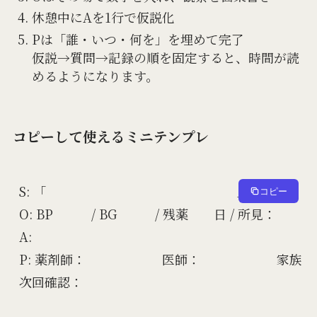
休憩中にAを1行で仮説化
Pは「誰・いつ・何を」を埋めて完了
仮説→質問→記録の順を固定すると、時間が読
めるようになります。
コピーして使えるミニテンプレ
S: 「　　　　　　　　　　　　　　　」

コピー
O: BP　　　/ BG　　　/ 残薬　　日 / 所見：

A: 

P: 薬剤師：　　　　　　医師：　　　　　　家族：
