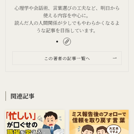
心理学や会話術、言葉選びの工夫など、明日から
使える内容を中心に。
読んだ人の人間関係が少しでもやわらかくなるよ
うな記事を目指しています。
この著者の記事一覧へ
関連記事