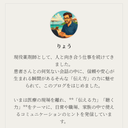
りょう
現役薬剤師として、人と向き合う仕事を続けてき
ました。
患者さんとの何気ない会話の中に、信頼や安心が
生まれる瞬間がある――そんな「伝え方」の力に魅せ
られて、このブログをはじめました。
いまは医療の現場を離れ、**「伝える力」「聴く
力」**をテーマに、日常や職場、家族の中で使え
るコミュニケーションのヒントを発信していま
す。