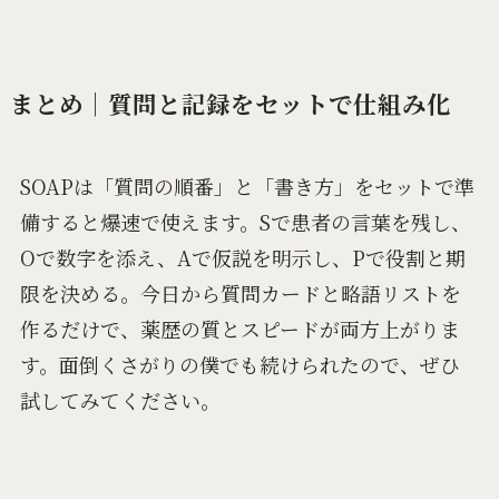
まとめ｜質問と記録をセットで仕組み化
SOAPは「質問の順番」と「書き方」をセットで準
備すると爆速で使えます。Sで患者の言葉を残し、
Oで数字を添え、Aで仮説を明示し、Pで役割と期
限を決める。今日から質問カードと略語リストを
作るだけで、薬歴の質とスピードが両方上がりま
す。面倒くさがりの僕でも続けられたので、ぜひ
試してみてください。