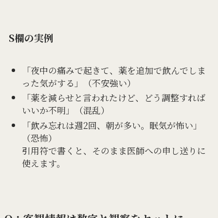
S欄の実例
「夜中の痛みで起きて、薬を追加で飲んでしま
った気がする」（不安強い）
「薬を減らせと言われたけど、どう調整すれば
いいか不明」（混乱）
「飲み忘れは週2回、朝が多い。眠気が怖い」
（恐怖）
引用符で書くと、そのまま医師への申し送りに
使えます。