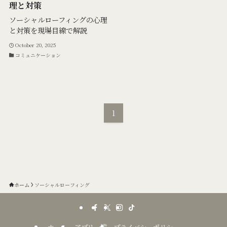
理と対策
ソーシャルローフィングの心理
と対策を現場目線で解説
October 20, 2025
コミュニケーション
1
ホーム
ソーシャルローフィング