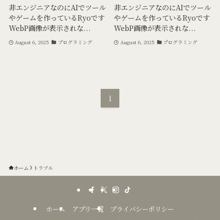
非エンジニアなのにAIでツール
非エンジニアなのにAIでツール
やゲームを作っているRyoです
やゲームを作っているRyoです
WebP画像が表示されな...
WebP画像が表示されな...
August 6, 2025
プログラミング
August 6, 2025
プログラミング
1
ホーム
トラブル
ホーム
アプリ一覧
プライバシーポリシー