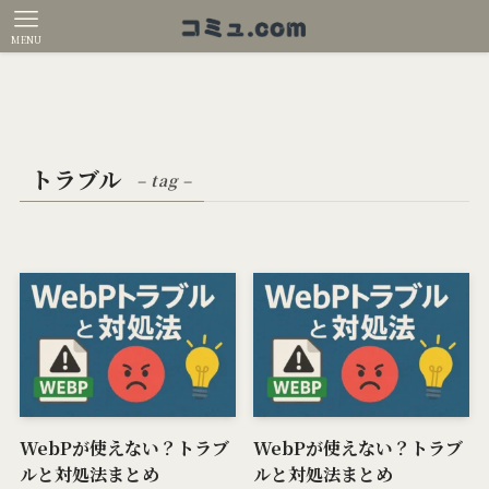
MENU
トラブル
– tag –
WebPが使えない？トラブ
WebPが使えない？トラブ
ルと対処法まとめ
ルと対処法まとめ