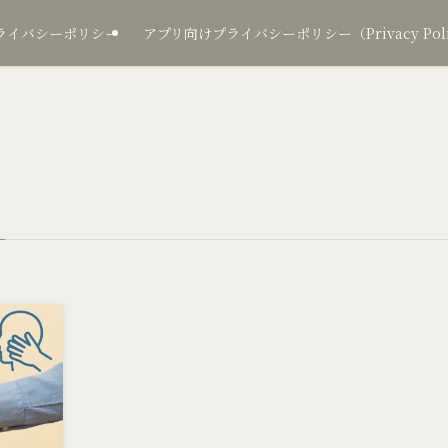
ライバシーポリシー
アプリ向けプライバシーポリシー（Privacy Policy