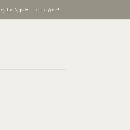
 for Apps）
お問い合わせ