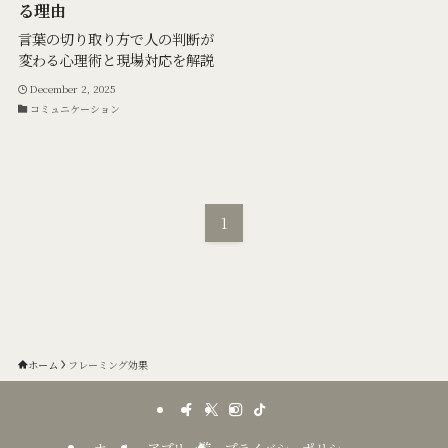
る理由
言葉の切り取り方で人の判断が
変わる心理術と現場対応を解説
December 2, 2025
コミュニケーション
1
ホーム
フレーミング効果