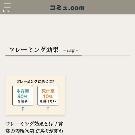
MENU
フレーミング効果
– tag –
フレーミング効果とは？言
葉の表現次第で選択が変わ