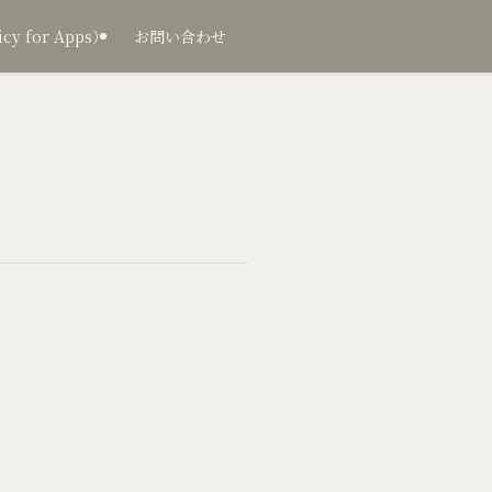
 for Apps）
お問い合わせ