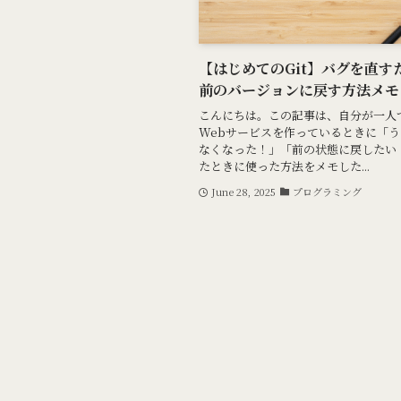
【はじめてのGit】バグを直す
前のバージョンに戻す方法メモ
こんにちは。この記事は、自分が一人
Webサービスを作っているときに「
なくなった！」「前の状態に戻したい
たときに使った方法をメモした...
June 28, 2025
プログラミング