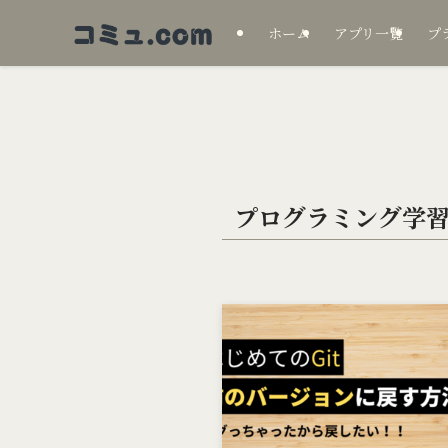
ホーム
アプリ一覧
プ
プログラミング学