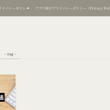
ライバシーポリシー
アプリ向けプライバシーポリシー（Privacy Policy
習
– tag –