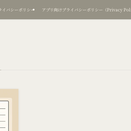
ライバシーポリシー
アプリ向けプライバシーポリシー（Privacy Policy