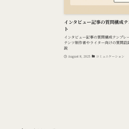
インタビュー記事の質問構成テ
ト
インタビュー記事の質問構成テンプレ
テンツ制作者やライター向けの質問設
説
August 8, 2025
コミュニケーション