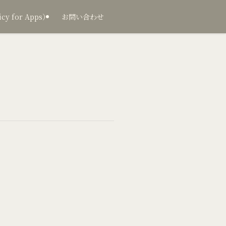
 for Apps）
お問い合わせ