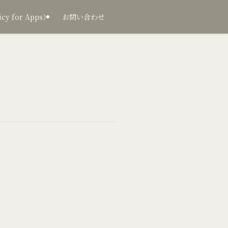
 for Apps）
お問い合わせ