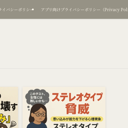
ライバシーポリシー
アプリ向けプライバシーポリシー（Privacy Policy