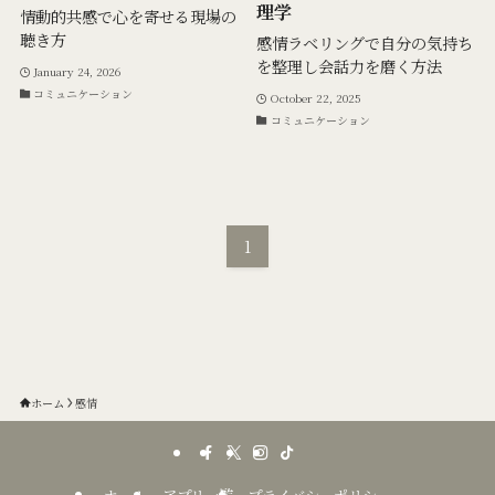
理学
情動的共感で心を寄せる現場の
聴き方
感情ラベリングで自分の気持ち
を整理し会話力を磨く方法
January 24, 2026
コミュニケーション
October 22, 2025
コミュニケーション
1
ホーム
感情