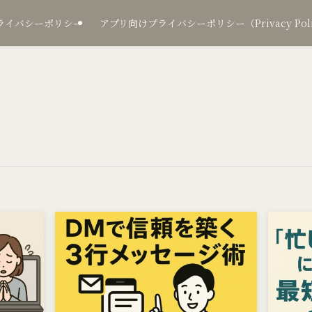
ライバシーポリシー
アプリ向けプライバシーポリシー（Privacy Policy