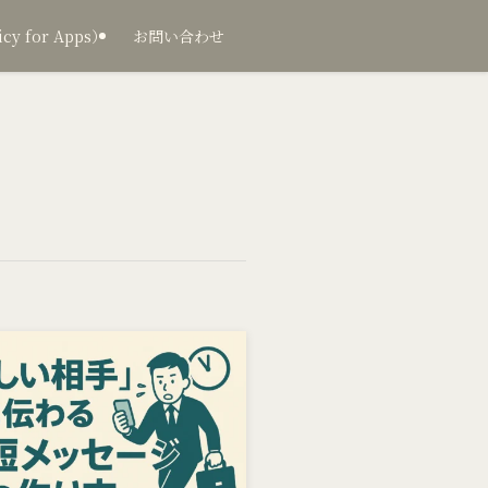
 for Apps）
お問い合わせ