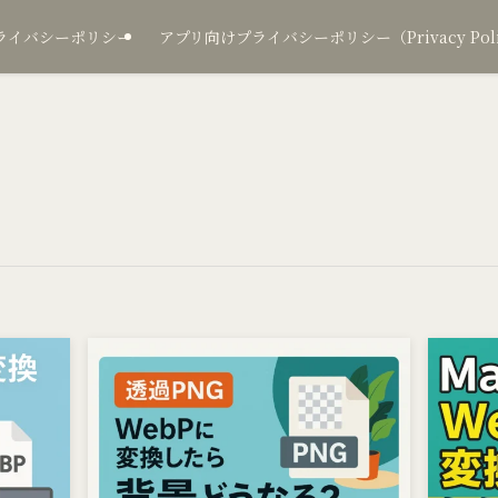
ライバシーポリシー
アプリ向けプライバシーポリシー（Privacy Policy