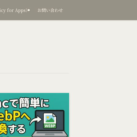
 for Apps）
お問い合わせ