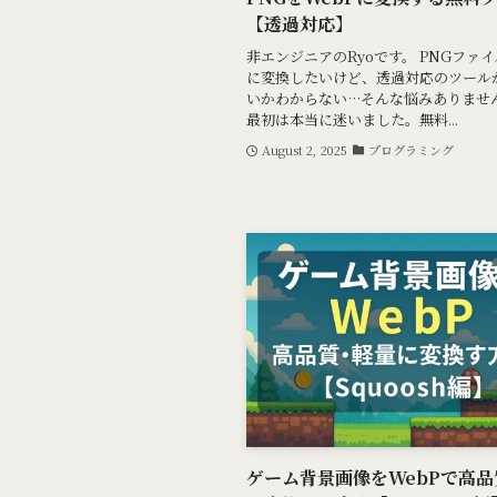
【透過対応】
非エンジニアのRyoです。 PNGファイ
に変換したいけど、透過対応のツール
いかわからない…そんな悩みありませ
最初は本当に迷いました。無料...
August 2, 2025
プログラミング
ゲーム背景画像をWebPで高