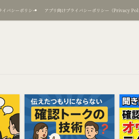
ライバシーポリシー
アプリ向けプライバシーポリシー（Privacy Policy