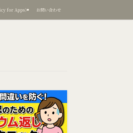
 for Apps）
お問い合わせ