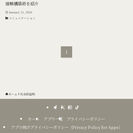
信頼構築術を紹介
January 11, 2026
コミュニケーション
1
ホーム
社会的証明
ホーム
アプリ一覧
プライバシーポリシー
アプリ向けプライバシーポリシー（Privacy Policy for Apps）