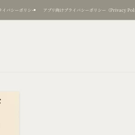
ライバシーポリシー
アプリ向けプライバシーポリシー（Privacy Policy