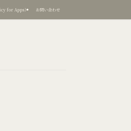
 for Apps）
お問い合わせ