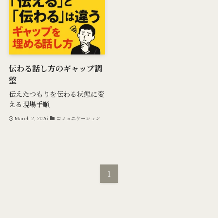
伝わる話し方のギャップ調
整
伝えたつもりを伝わる状態に変
える現場手順
March 2, 2026
コミュニケーション
1