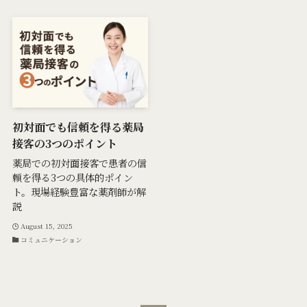
初対面でも信頼を得る薬局
接客の3つのポイント
薬局での初対面接客で患者の信
頼を得る3つの具体的ポイン
ト。現場経験豊富な薬剤師が解
説
August 15, 2025
コミュニケーション