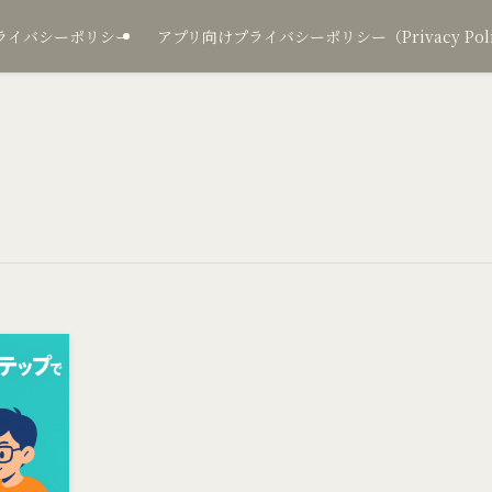
ライバシーポリシー
アプリ向けプライバシーポリシー（Privacy Policy