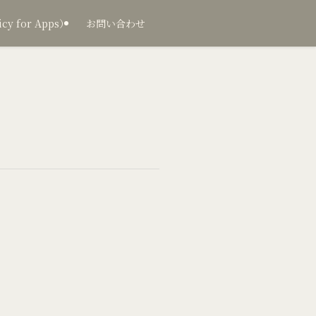
 for Apps）
お問い合わせ