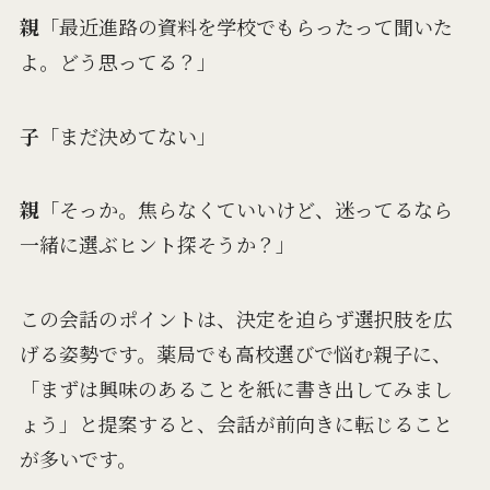
親
「最近進路の資料を学校でもらったって聞いた
よ。どう思ってる？」
子
「まだ決めてない」
親
「そっか。焦らなくていいけど、迷ってるなら
一緒に選ぶヒント探そうか？」
この会話のポイントは、決定を迫らず選択肢を広
げる姿勢です。薬局でも高校選びで悩む親子に、
「まずは興味のあることを紙に書き出してみまし
ょう」と提案すると、会話が前向きに転じること
が多いです。