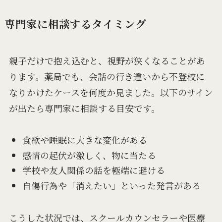
専門家に相談するタイミング
親子だけで抱え込むと、視野が狭くなることがあ
ります。薬局でも、会話の行き違いから不登校に
なりかけたケースを何度か見ました。以下のサイン
が出たら専門家に相談する目安です。
食欲や睡眠に大きな変化がある
感情の起伏が激しく、物に当たる
学校や友人関係の話を極端に避ける
自傷行為や「消えたい」といった発言がある
こうした状況では、スクールカウンセラーや医療