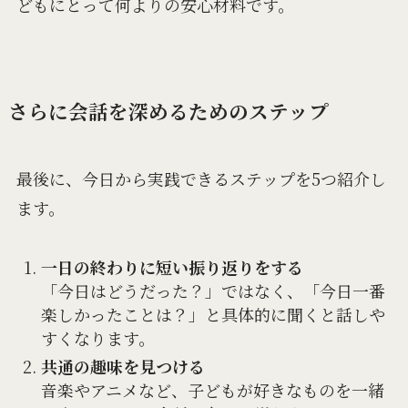
どもにとって何よりの安心材料です。
さらに会話を深めるためのステップ
最後に、今日から実践できるステップを5つ紹介し
ます。
一日の終わりに短い振り返りをする
「今日はどうだった？」ではなく、「今日一番
楽しかったことは？」と具体的に聞くと話しや
すくなります。
共通の趣味を見つける
音楽やアニメなど、子どもが好きなものを一緒