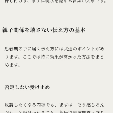
押し付けず、まずは現状を認める言葉が大事です。
親子関係を壊さない伝え方の基本
思春期の子に届く伝え方には共通のポイントがあ
ります。ここでは特に効果が高かった方法をまと
めます。
否定しない受け止め
反論したくなる内容でも、まずは「そう感じるん
だね」と受け止めること。薬局で反抗期真っ盛り