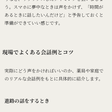
う。スマホに夢中なときは声をかけず、「時間が
あるときに話したいんだけど」と予告しておくと
準備ができていい感じです。
現場でよくある会話例とコツ
実際にどう声をかければいいのか、薬局や家庭で
のリアルな会話例をもとに具体的に紹介します。
進路の話をするとき