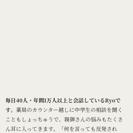
毎日40人・年間1万人以上と会話しているRyoで
す
。薬局のカウンター越しに中学生の相談を聞く
こともしょっちゅうで、親御さんの悩みもたくさ
ん耳に入ってきます。「何を言っても反発され