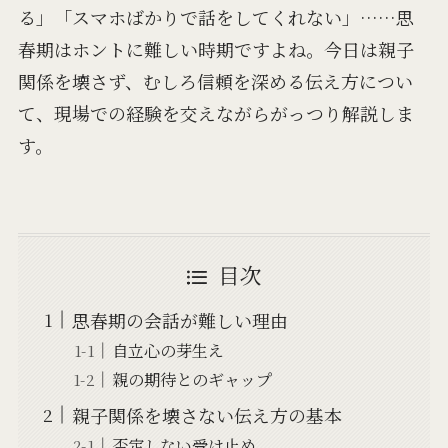
る」「スマホばかりで話をしてくれない」……思
春期はホントに難しい時期ですよね。今日は親子
関係を壊さず、むしろ信頼を深める伝え方につい
て、現場での経験を交えながらがっつり解説しま
す。
目次
思春期の会話が難しい理由
自立心の芽生え
親の期待とのギャップ
親子関係を壊さない伝え方の基本
否定しない受け止め