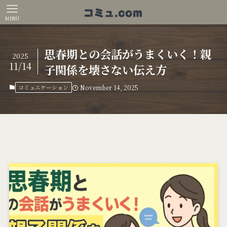
MENU
思春期との会話がうまくいく！親
2025
11/14
子関係を壊さない伝え方
コミュニケーション
November 14, 2025