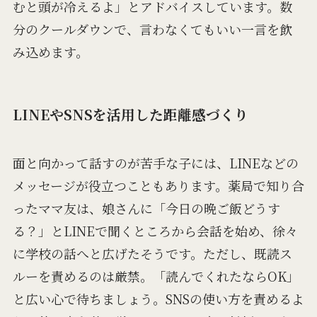
むと頭が冷えるよ」とアドバイスしています。数
分のクールダウンで、言わなくてもいい一言を飲
み込めます。
LINEやSNSを活用した距離感づくり
面と向かって話すのが苦手な子には、LINEなどの
メッセージが役立つこともあります。薬局で知り合
ったママ友は、娘さんに「今日の晩ご飯どうす
る？」とLINEで聞くところから会話を始め、徐々
に学校の話へと広げたそうです。ただし、既読ス
ルーを責めるのは厳禁。「読んでくれたならOK」
と広い心で待ちましょう。SNSの使い方を責めるよ