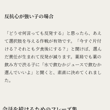
反抗心が強い子の場合
「どうせ何言っても反発する」と思ったら、あえ
て選択肢を与える作戦が有効です。「今すぐ片付
ける？それとも夕食後にする？」と聞けば、選ん
だ責任が生まれて反発が減ります。薬局でも薬の
飲み方で渋る子に「水で飲むかジュースで飲むか
選んでいいよ」と聞くと、素直に決めてくれまし
た。
会話を続けるためのフレーズ集