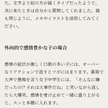
た。文字より絵の方が届くタイプだったようで、
次に来たときは自分から質問してくれました。親
も同じように、メモやイラストを活用してみてく
ださい。
外向的で感情豊かな子の場合
感情の起伏が激しく口数の多い子には、オーバー
なリアクションで返すとツボにはまります。薬局で
大声で愚痴を言う女子中学生には、「そんなに嫌
だったの!? それは大事件だね」と笑いながら返し
たら大爆笑。感情を受け止めて一緒に盛り上がる
と、スッと本題に入れます。