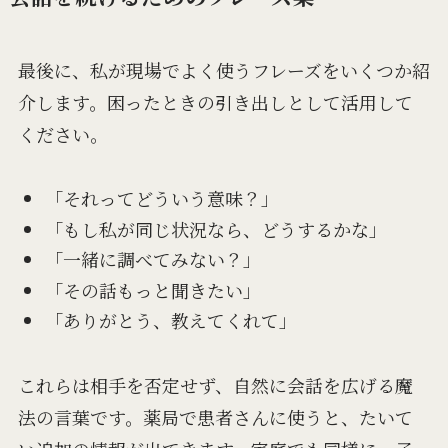
最後に、私が現場でよく使うフレーズをいくつか紹
介します。困ったときの引き出しとして活用して
ください。
「それってどういう意味？」
「もし私が同じ状況なら、どうするかな」
「一緒に調べてみない？」
「その話もっと聞きたい」
「ありがとう、教えてくれて」
これらは相手を否定せず、自然に会話を広げる魔
法の言葉です。薬局で患者さんに使うと、たいて