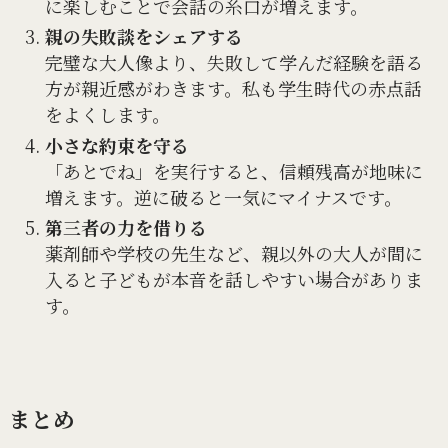
に楽しむことで会話の糸口が増えます。
親の失敗談をシェアする
完璧な大人像より、失敗して学んだ経験を語る
方が親近感がわきます。私も学生時代の赤点話
をよくします。
小さな約束を守る
「あとでね」を実行すると、信頼残高が地味に
増えます。逆に破ると一気にマイナスです。
第三者の力を借りる
薬剤師や学校の先生など、親以外の大人が間に
入ると子どもが本音を話しやすい場合がありま
す。
まとめ