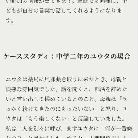
い追加の情報が出てきます。家庭でも同様に、子
どもが自分の言葉で話してくれるようになりま
す。
ケーススタディ：中学二年のユウタの場合
ユウタは薬局に風邪薬を取りに来たとき、母親と
険悪な雰囲気でした。話を聞くと、部活を辞めた
いと言い出して揉めているとのこと。母親は「せ
っかく続けてきたのにもったいない」と怒り、ユ
ウタは「もう楽しくない」と反論していました。
私は二人を別々に呼び、まずユウタに「何が一番嫌