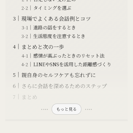
タイミングを選ぶ
現場でよくある会話例とコツ
進路の話をするとき
生活態度を注意するとき
まとめと次の一歩
感情が高ぶったときのリセット法
LINEやSNSを活用した距離感づくり
親自身のセルフケアも忘れずに
さらに会話を深めるためのステップ
まとめ
もっと見る