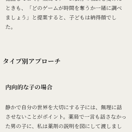
ときも、「どのゲームが時間を奪うか一緒に調べ
ましょう」と提案すると、子どもは納得顔でし
た。
タイプ別アプローチ
内向的な子の場合
静かで自分の世界を大切にする子には、無理に話
させないことがポイント。薬局で一言も話さなかっ
た男の子に、私は薬剤の説明を図にして渡しまし