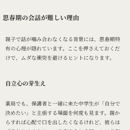
思春期の会話が難しい理由
親子で話が噛み合わなくなる背景には、思春期特
有の心理が隠れています。ここを押さえておくだ
けで、ムダな衝突を避けるヒントになります。
自立心の芽生え
薬局でも、保護者と一緒に来た中学生が「自分で
決めたい」と主張する場面を何度も見ます。親か
らすれば心配で口を出したくなるけれど、彼らは