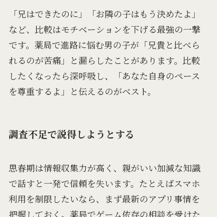
「兄はできたのに」「お隣の子はもう決めたよ」
など、比較はモチベーションを下げる最強の一撃
です。薬局で進路に悩む男の子が「兄貴と比べら
れるのが苦痛」と漏らしたことがあります。比較
したくなったら深呼吸し、「あなた自身のペース
を尊重するよ」と伝えるのがベスト。
調査不足で説得しようとする
思春期は情報収集力が高く、親がいい加減な知識
で話すと一発で信頼を失います。たとえばスマホ
利用を制限したいなら、まず最新のアプリ事情を
把握しておく。薬局でゲーム依存の相談を受けた