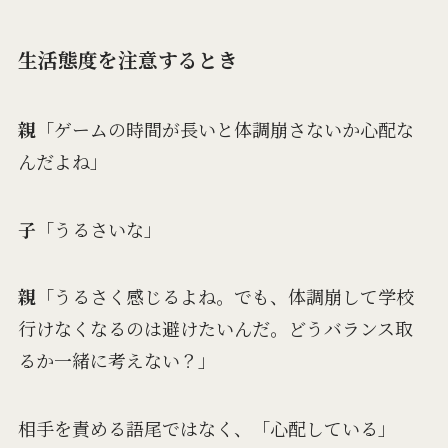
生活態度を注意するとき
親
「ゲームの時間が長いと体調崩さないか心配な
んだよね」
子
「うるさいな」
親
「うるさく感じるよね。でも、体調崩して学校
行けなくなるのは避けたいんだ。どうバランス取
るか一緒に考えない？」
相手を責める語尾ではなく、「心配している」