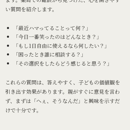
い質問を紹介します。
「最近ハマってることって何？」
「今日一番笑ったのはどんなとき？」
「もし1日自由に使えるなら何したい？」
「困ったとき誰に相談する？」
「その選択をしたらどう感じると思う？」
これらの質問は、答えやすく、子どもの価値観を
引き出す効果があります。親がすぐに意見を言わ
ず、まずは「へぇ、そうなんだ」と興味を示すだ
けで十分です。