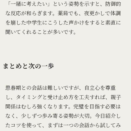
「一緒に考えたい」という姿勢を示すと、防御的
な反応が和らぎます。薬局でも、夜更かしで体調
を崩した中学生にこうした声かけをすると素直に
聞いてくれることが多いです。
まとめと次の一歩
思春期との会話は難しいですが、自立心を尊重
し、タイミングと受け止め方を工夫すれば、親子
関係はむしろ強くなります。完璧を目指す必要は
なく、少しずつ歩み寄る姿勢が大切。今日紹介し
たコツを使って、まずは一つの会話から試してみ