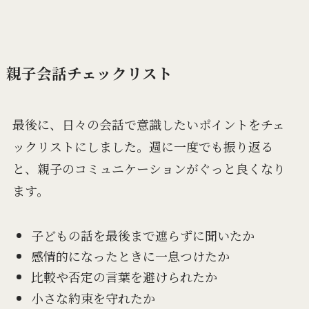
親子会話チェックリスト
最後に、日々の会話で意識したいポイントをチェ
ックリストにしました。週に一度でも振り返る
と、親子のコミュニケーションがぐっと良くなり
ます。
子どもの話を最後まで遮らずに聞いたか
感情的になったときに一息つけたか
比較や否定の言葉を避けられたか
小さな約束を守れたか