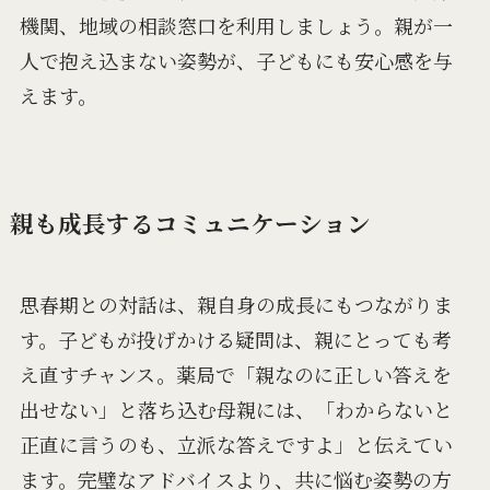
機関、地域の相談窓口を利用しましょう。親が一
人で抱え込まない姿勢が、子どもにも安心感を与
えます。
親も成長するコミュニケーション
思春期との対話は、親自身の成長にもつながりま
す。子どもが投げかける疑問は、親にとっても考
え直すチャンス。薬局で「親なのに正しい答えを
出せない」と落ち込む母親には、「わからないと
正直に言うのも、立派な答えですよ」と伝えてい
ます。完璧なアドバイスより、共に悩む姿勢の方