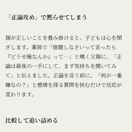
「正論攻め」で黙らせてしまう
親が正しいことを畳み掛けると、子どもは心を閉
ざします。薬局で「宿題しなさいって言ったら
『どうせ俺なんか』って…」と嘆く父親に、「正
論は最後の一手にして、まず気持ちを聞いてみ
て」と伝えました。正論を言う前に、「何が一番
嫌なの？」と感情を探る質問を挟むだけで反応が
変わります。
比較して追い詰める