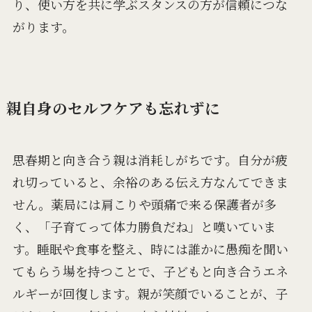
り、使い方を共に学ぶスタンスの方が信頼につな
がります。
親自身のセルフケアも忘れずに
思春期と向き合う親は消耗しがちです。自分が疲
れ切っていると、余裕のある伝え方なんてできま
せん。薬局には肩こりや頭痛で来る保護者が多
く、「子育てって体力勝負だね」と嘆いていま
す。睡眠や食事を整え、時には誰かに愚痴を聞い
てもらう場を持つことで、子どもと向き合うエネ
ルギーが回復します。親が笑顔でいることが、子