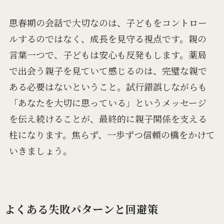
思春期の会話で大切なのは、子どもをコントロー
ルするのではなく、成長を見守る視点です。親の
言葉一つで、子どもは安心も反発もします。薬局
で出会う親子を見ていて感じるのは、完璧な親で
ある必要はないということ。試行錯誤しながらも
「あなたを大切に思っている」というメッセージ
を伝え続けることが、最終的に親子関係を支える
柱になります。焦らず、一歩ずつ信頼の橋をかけて
いきましょう。
よくある失敗パターンと回避策