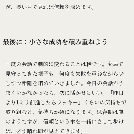
が、長い目で見れば信頼を深めます。
最後に：小さな成功を積み重ねよう
一度の会話で劇的に変わることは稀です。薬局で
見守ってきた親子も、何度も失敗を重ねながら少
しずつ距離を縮めていきました。今日の会話がう
まくいかなかったら、次に活かせばいい。「昨日
より1ミリ前進したらラッキー」くらいの気持ちで
取り組むと、気持ちが楽になります。思春期は嵐
のようですが、信頼という傘を一緒にさして歩け
ば、必ず晴れ間が見えてきます。