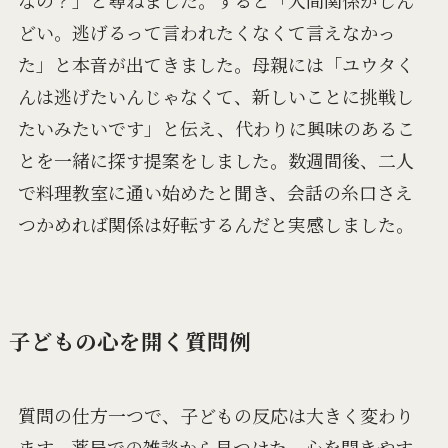
なの？」と尋ねました。すると「人間関係がしん
どい。逃げるって言われたくなくて言えなかっ
た」と本音が出てきました。母親には「ユウタく
んは逃げたいんじゃなくて、新しいことに挑戦し
たいみたいです」と伝え、代わりに興味のあるこ
とを一緒に探す提案をしました。数週間後、二人
で料理教室に通い始めたと聞き、会話の糸口さえ
つかめれば関係は好転するんだと実感しました。
子どもの心を開く質問例
質問の仕方一つで、子どもの反応は大きく変わり
ます。薬局での雑談から見つけた、心を開きやす