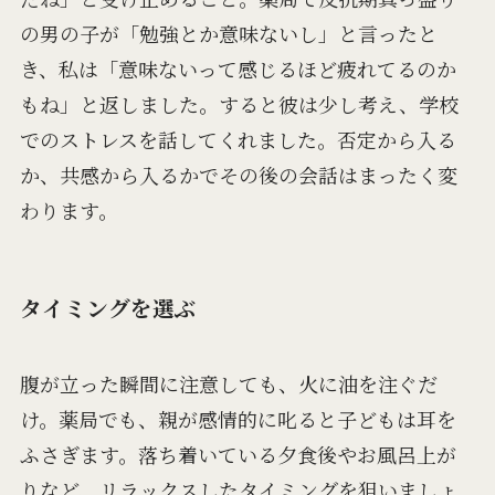
の男の子が「勉強とか意味ないし」と言ったと
き、私は「意味ないって感じるほど疲れてるのか
もね」と返しました。すると彼は少し考え、学校
でのストレスを話してくれました。否定から入る
か、共感から入るかでその後の会話はまったく変
わります。
タイミングを選ぶ
腹が立った瞬間に注意しても、火に油を注ぐだ
け。薬局でも、親が感情的に叱ると子どもは耳を
ふさぎます。落ち着いている夕食後やお風呂上が
りなど、リラックスしたタイミングを狙いましょ