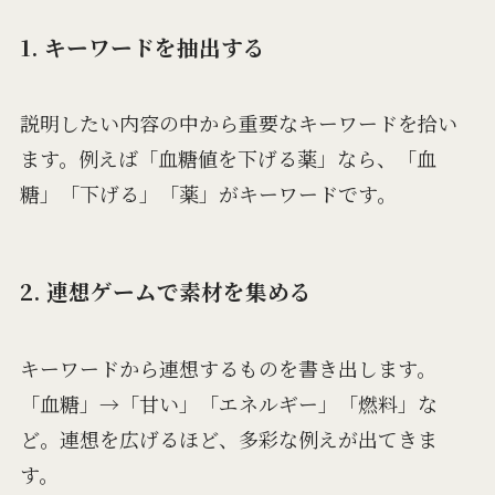
1. キーワードを抽出する
説明したい内容の中から重要なキーワードを拾い
ます。例えば「血糖値を下げる薬」なら、「血
糖」「下げる」「薬」がキーワードです。
2. 連想ゲームで素材を集める
キーワードから連想するものを書き出します。
「血糖」→「甘い」「エネルギー」「燃料」な
ど。連想を広げるほど、多彩な例えが出てきま
す。