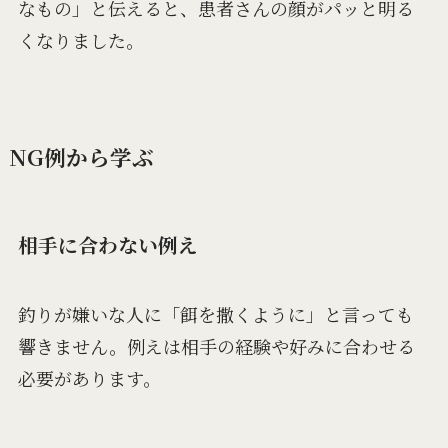
なもの」と伝えると、患者さんの顔がパッと明る
くなりました。
NG例から学ぶ
相手に合わない例え
釣りが嫌いな人に「餌を撒くように」と言っても
響きません。例えは相手の経験や好みに合わせる
必要があります。