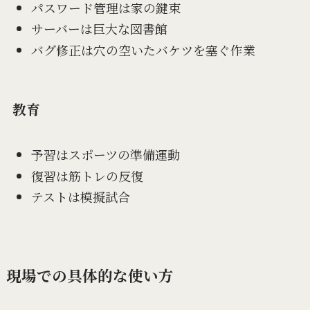
パスワード管理は家の鍵束
サーバーは巨大な図書館
バグ修正は穴の空いたバケツを塞ぐ作業
教育
予習はスポーツの準備運動
復習は筋トレの反復
テストは模擬試合
現場での具体的な使い方