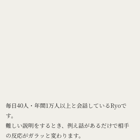
毎日40人・年間1万人以上と会話しているRyoで
す。
難しい説明をするとき、例え話があるだけで相手
の反応がガラッと変わります。