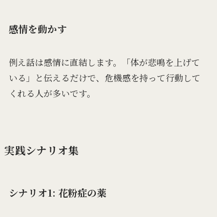
感情を動かす
例え話は感情に直結します。「体が悲鳴を上げて
いる」と伝えるだけで、危機感を持って行動して
くれる人が多いです。
実践シナリオ集
シナリオ1: 花粉症の薬