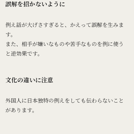
誤解を招かないように
例え話が大げさすぎると、かえって誤解を生みま
す。
また、相手が嫌いなものや苦手なものを例に使う
と逆効果です。
文化の違いに注意
外国人に日本独特の例えをしても伝わらないこと
があります。