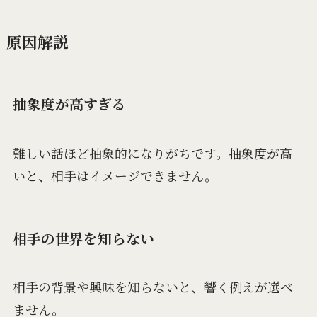
原因解説
抽象度が高すぎる
難しい話ほど抽象的になりがちです。抽象度が高
いと、相手はイメージできません。
相手の世界を知らない
相手の背景や興味を知らないと、響く例えが選べ
ません。