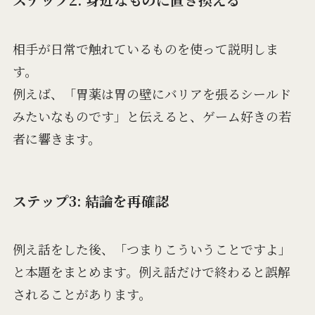
相手が日常で触れているものを使って説明しま
す。
例えば、「胃薬は胃の壁にバリアを張るシールド
みたいなものです」と伝えると、ゲーム好きの若
者に響きます。
ステップ3: 結論を再確認
例え話をした後、「つまりこういうことですよ」
と本題をまとめます。例え話だけで終わると誤解
されることがあります。