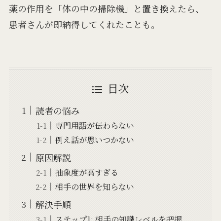
薬の作用を「体の中の掃除機」と置き換えたら、
患者さんが即納得してくれたことも。
目次
読者の悩み
専門用語が伝わらない
例え話が思いつかない
原因解説
抽象度が高すぎる
相手の世界を知らない
解決手順
ステップ1: 相手の知識レベルを把握