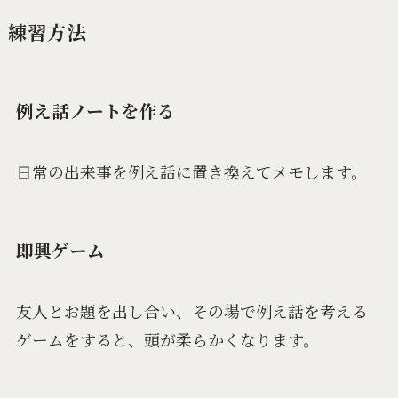
練習方法
例え話ノートを作る
日常の出来事を例え話に置き換えてメモします。
即興ゲーム
友人とお題を出し合い、その場で例え話を考える
ゲームをすると、頭が柔らかくなります。