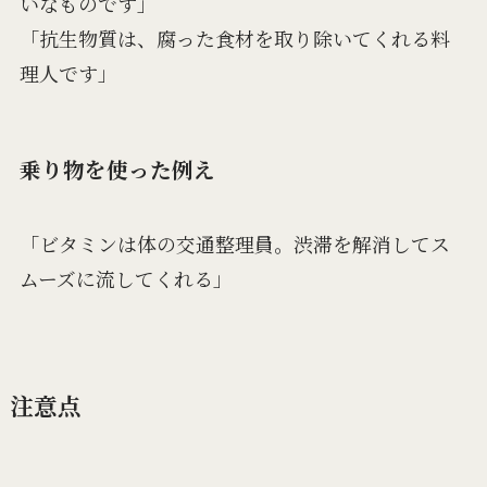
いなものです」
「抗生物質は、腐った食材を取り除いてくれる料
理人です」
乗り物を使った例え
「ビタミンは体の交通整理員。渋滞を解消してス
ムーズに流してくれる」
注意点