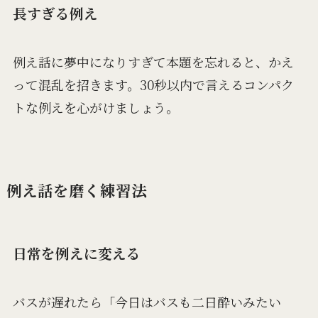
長すぎる例え
例え話に夢中になりすぎて本題を忘れると、かえ
って混乱を招きます。30秒以内で言えるコンパク
トな例えを心がけましょう。
例え話を磨く練習法
日常を例えに変える
バスが遅れたら「今日はバスも二日酔いみたい