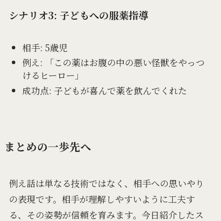
シナリオ3: 子どもへの服薬指導
相手: 5歳児
例え: 「この薬はお腹の中の悪い怪獣をやっつ
けるヒーロー」
成功点: 子どもが喜んで薬を飲んでくれた
まとめの一歩先へ
例え話は単なる技術ではなく、相手への思いやり
の表現です。相手が理解しやすいように工夫す
る、その姿勢が信頼を育みます。今日紹介したス