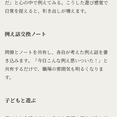
だ」と心の中で例えてみる。こうした遊び感覚で
日常を捉えると、引き出しが増えます。
例え話交換ノート
同僚とノートを共有し、各自が考えた例え話を書
き込みます。「今日こんな例え思いついた！」と
共有するだけで、職場の雰囲気も明るくなりま
す。
子どもと遊ぶ