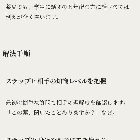
薬局でも、学生に話すのと年配の方に話すのでは
例えが全く違います。
解決手順
ステップ1: 相手の知識レベルを把握
最初に簡単な質問で相手の理解度を確認します。
「この薬、聞いたことありますか？」など。
ステップ2: 身近なものに置き換える