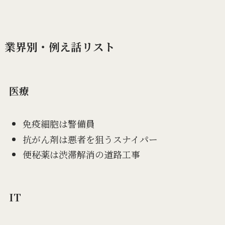
業界別・例え話リスト
医療
免疫細胞は警備員
抗がん剤は悪者を狙うスナイパー
便秘薬は渋滞解消の道路工事
IT