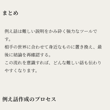
まとめ
例え話は難しい説明をかみ砕く強力なツールで
す。
相手の世界に合わせて身近なものに置き換え、最
後に結論を再確認する。
この流れを意識すれば、どんな難しい話も伝わり
やすくなります。
例え話作成のプロセス