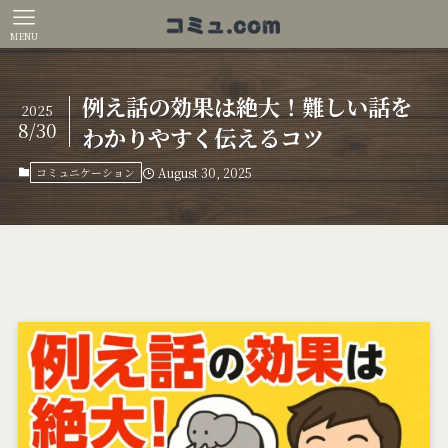
MENU
例え話の効果は絶大！難しい話を
2025
8/30
わかりやすく伝えるコツ
コミュニケーション
August 30, 2025