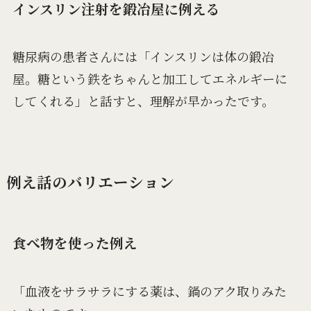
インスリン注射を鍛冶屋に例える
糖尿病の患者さんには「インスリンは体の鍛冶
屋。糖という鉄をちゃんと加工してエネルギーに
してくれる」と話すと、理解が早かったです。
例え話のバリエーション
食べ物を使った例え
「血液をサラサラにする薬は、鍋のアク取りみた