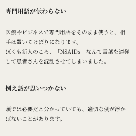
専門用語が伝わらない
医療やビジネスで専門用語をそのまま使うと、相
手は置いてけぼりになります。
ぼくも新人のころ、「NSAIDs」なんて言葉を連発
して患者さんを混乱させてしまいました。
例え話が思いつかない
頭では必要だと分かっていても、適切な例が浮か
ばないことがあります。