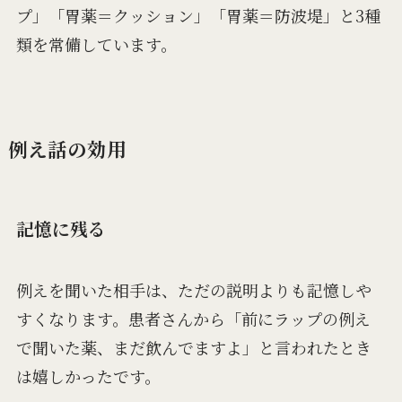
プ」「胃薬＝クッション」「胃薬＝防波堤」と3種
類を常備しています。
例え話の効用
記憶に残る
例えを聞いた相手は、ただの説明よりも記憶しや
すくなります。患者さんから「前にラップの例え
で聞いた薬、まだ飲んでますよ」と言われたとき
は嬉しかったです。