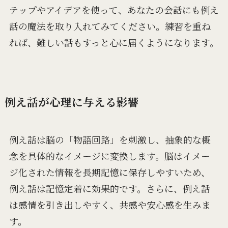
テップやアイデアを使って、あなたの会話にも例え
話の魔法を取り入れてみてください。練習を重ね
れば、難しい話もすっと心に届くようになります。
例え話が心理に与える影響
例え話は脳の「物語回路」を刺激し、抽象的な概
念を具体的なイメージに変換します。脳はイメー
ジ化された情報を長期記憶に保存しやすいため、
例え話は記憶定着に効果的です。さらに、例え話
は感情を引き出しやすく、共感や安心感を生みま
す。