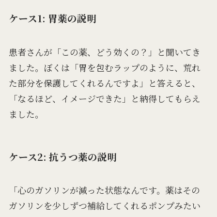
ケース1: 胃薬の説明
患者さんが「この薬、どう効くの？」と聞いてき
ました。ぼくは「胃を包むラップのように、荒れ
た部分を保護してくれるんですよ」と答えると、
「なるほど、イメージできた」と納得してもらえ
ました。
ケース2: 抗うつ薬の説明
「心のガソリンが減った状態なんです。薬はその
ガソリンを少しずつ補給してくれるポンプみたい