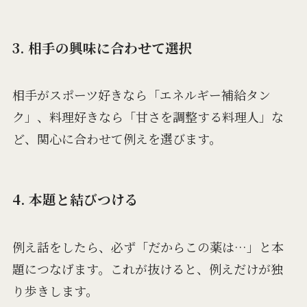
3. 相手の興味に合わせて選択
相手がスポーツ好きなら「エネルギー補給タン
ク」、料理好きなら「甘さを調整する料理人」な
ど、関心に合わせて例えを選びます。
4. 本題と結びつける
例え話をしたら、必ず「だからこの薬は…」と本
題につなげます。これが抜けると、例えだけが独
り歩きします。