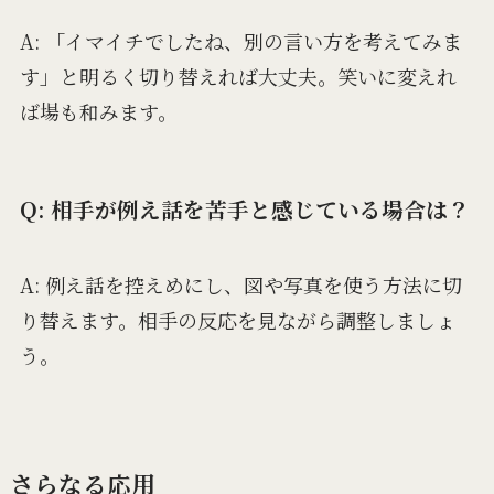
A: 「イマイチでしたね、別の言い方を考えてみま
す」と明るく切り替えれば大丈夫。笑いに変えれ
ば場も和みます。
Q: 相手が例え話を苦手と感じている場合は？
A: 例え話を控えめにし、図や写真を使う方法に切
り替えます。相手の反応を見ながら調整しましょ
う。
さらなる応用