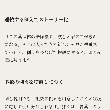
連続する例えでストーリー化
「この薬は体の掃除機で、飲むと家の中がきれい
になる。そこに入ってきた新しい家具が栄養素
で…」と、例えをつなげて物語にすると、より記
憶に残ります。
多数の例えを準備しておく
同じ説明でも、複数の例えを用意しておくと状況
に応じて使い分けられます。ぼくは「胃薬＝ラッ