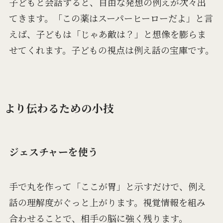
子どもと会話すると、自由な発想の例えが次々出
てきます。「この薬はスーパーヒーローだよ」と言
えば、子どもは「じゃあ敵は？」と想像を膨らま
せてくれます。子どもの視点は例え話の宝庫です。
より伝わるための小技
ジェスチャーを使う
手で丸を作って「ここが胃」と示すだけで、例え
話の理解度がぐっと上がります。視覚情報を組み
合わせることで、相手の脳に強く残ります。