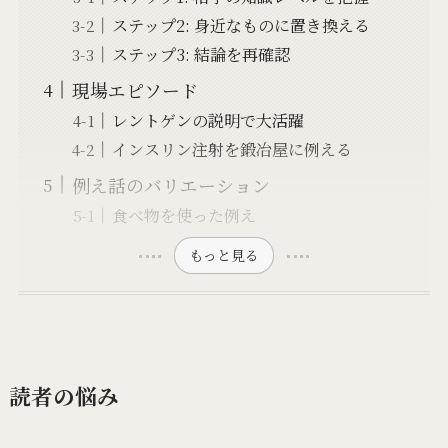
ステップ2: 身近なものに置き換える
ステップ3: 結論を再確認
現場エピソード
レントゲンの説明で大活躍
インスリン注射を鍛冶屋に例える
例え話のバリエーション
食べ物を使った例え
もっと見る
読者の悩み