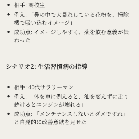
相手: 高校生
例え: 「鼻の中で大暴れしている花粉を、掃除
機で吸い込むイメージ」
成功点: イメージしやすく、薬を飲む意義が伝
わった
シナリオ2: 生活習慣病の指導
相手: 40代サラリーマン
例え: 「体を車に例えると、油を変えずに走り
続けるとエンジンが壊れる」
成功点: 「メンテナンスしないとダメですね」
と自発的に改善意欲を見せた