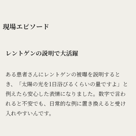
現場エピソード
レントゲンの説明で大活躍
ある患者さんにレントゲンの被曝を説明すると
き、「太陽の光を1日浴びるくらいの量ですよ」と
例えたら安心した表情になりました。数字で言わ
れると不安でも、日常的な例に置き換えると受け
入れやすいんです。