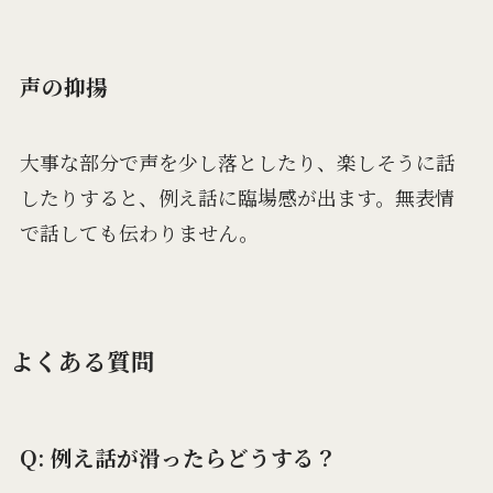
声の抑揚
大事な部分で声を少し落としたり、楽しそうに話
したりすると、例え話に臨場感が出ます。無表情
で話しても伝わりません。
よくある質問
Q: 例え話が滑ったらどうする？