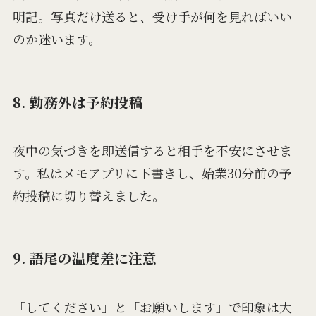
明記。写真だけ送ると、受け手が何を見ればいい
のか迷います。
8. 勤務外は予約投稿
夜中の気づきを即送信すると相手を不安にさせま
す。私はメモアプリに下書きし、始業30分前の予
約投稿に切り替えました。
9. 語尾の温度差に注意
「してください」と「お願いします」で印象は大