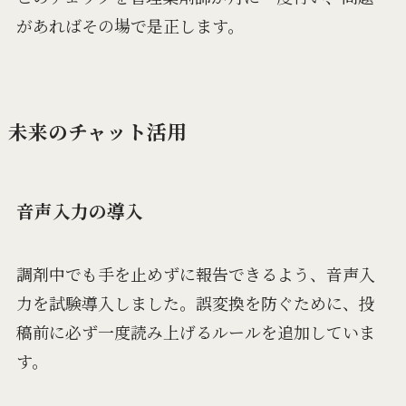
があればその場で是正します。
未来のチャット活用
音声入力の導入
調剤中でも手を止めずに報告できるよう、音声入
力を試験導入しました。誤変換を防ぐために、投
稿前に必ず一度読み上げるルールを追加していま
す。