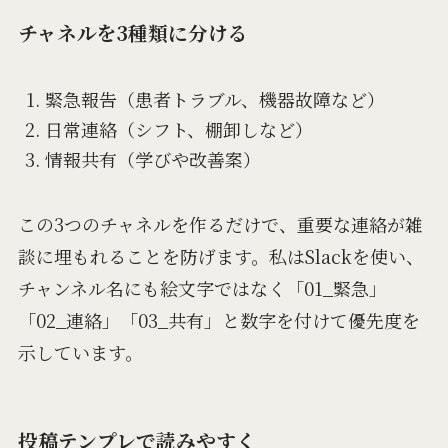
チャネルを3種類に分ける
緊急報告（患者トラブル、機器故障など）
日常連絡（シフト、棚卸しなど）
情報共有（学びや改善案）
この3つのチャネルを作るだけで、重要な連絡が雑
談に埋もれることを防げます。私はSlackを使い、
チャンネル名にも絵文字ではなく「01_緊急」
「02_連絡」「03_共有」と数字を付けて優先度を
示しています。
投稿テンプレで読みやすく