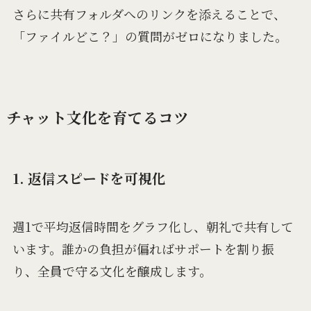
さらに共有フォルダへのリンクを添えることで、
「ファイルどこ？」の質問がゼロになりました。
チャット文化を育てるコツ
1. 返信スピードを可視化
週1で平均返信時間をグラフ化し、朝礼で共有して
います。誰かの負担が偏ればサポートを割り振
り、全員で守る文化を醸成します。