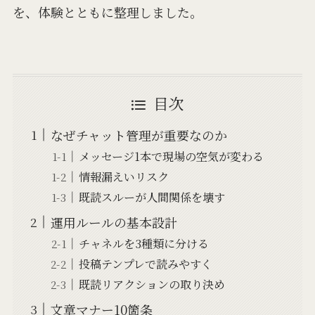
を、体験とともに整理しました。
目次
なぜチャット管理が重要なのか
メッセージ1本で現場の空気が変わる
情報漏えいリスク
既読スルーが人間関係を壊す
運用ルールの基本設計
チャネルを3種類に分ける
投稿テンプレで読みやすく
既読リアクションの取り決め
文章マナー10箇条