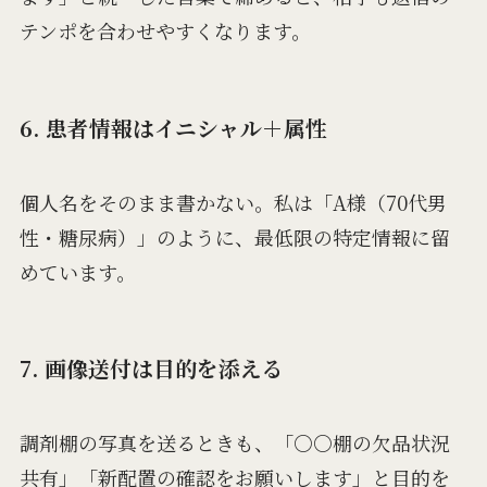
テンポを合わせやすくなります。
6. 患者情報はイニシャル＋属性
個人名をそのまま書かない。私は「A様（70代男
性・糖尿病）」のように、最低限の特定情報に留
めています。
7. 画像送付は目的を添える
調剤棚の写真を送るときも、「○○棚の欠品状況
共有」「新配置の確認をお願いします」と目的を