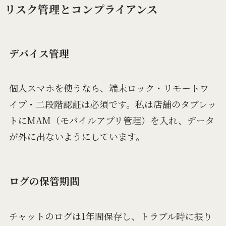
リスク管理とコンプライアンス
デバイス管理
個人スマホを使うなら、端末ロック・リモートワ
イプ・二段階認証は必須です。私は店舗のタブレッ
トにMAM（モバイルアプリ管理）を入れ、データ
が外に出ないようにしています。
ログの保管期間
チャットのログは1年間保存し、トラブル時に振り