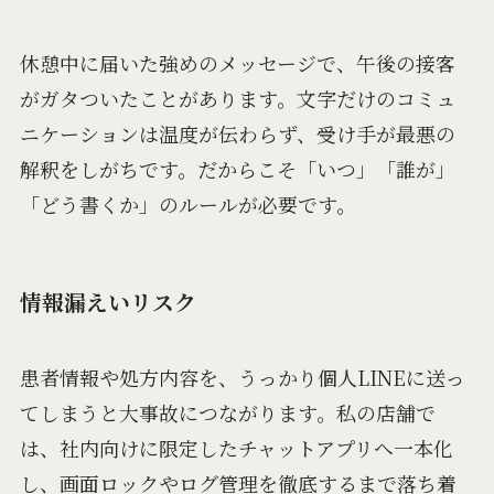
休憩中に届いた強めのメッセージで、午後の接客
がガタついたことがあります。文字だけのコミュ
ニケーションは温度が伝わらず、受け手が最悪の
解釈をしがちです。だからこそ「いつ」「誰が」
「どう書くか」のルールが必要です。
情報漏えいリスク
患者情報や処方内容を、うっかり個人LINEに送っ
てしまうと大事故につながります。私の店舗で
は、社内向けに限定したチャットアプリへ一本化
し、画面ロックやログ管理を徹底するまで落ち着