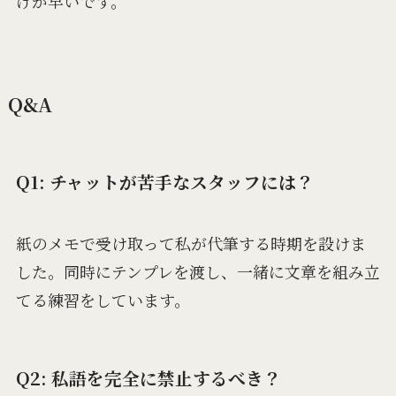
げが早いです。
Q&A
Q1: チャットが苦手なスタッフには？
紙のメモで受け取って私が代筆する時期を設けま
した。同時にテンプレを渡し、一緒に文章を組み立
てる練習をしています。
Q2: 私語を完全に禁止するべき？