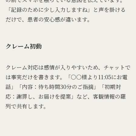
「記録のために少し入力しますね」と声を掛ける
だけで、患者の安心感が違います。
クレーム初動
クレーム対応は感情が入りやすいため、チャットで
は事実だけを書きます。「○○様より11:05にお電
話」「内容：待ち時間30分のご指摘」「初期対
応：謝罪し、お届けを提案」など、客観情報の羅
列で共有します。