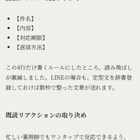
【件名】
【内容】
【対応期限】
【返信方法】
この4行だけ書くルールにしたところ、読み飛ばし
が激減しました。LINEの場合も、定型文を辞書登
録しておけば数秒で整った文章が送れます。
既読リアクションの取り決め
忙しい薬剤師でもワンタップで反応できるよう、