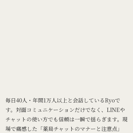
毎日40人・年間1万人以上と会話しているRyoで
す。対面コミュニケーションだけでなく、LINEや
チャットの使い方でも信頼は一瞬で揺らぎます。現
場で痛感した「薬局チャットのマナーと注意点」