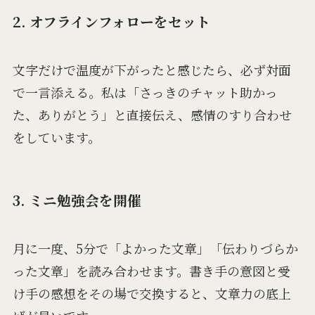
2. オフラインフォローをセット
文字だけで温度が下がったと感じたら、必ず対面
で一言添える。私は「さっきのチャット助かっ
た、ありがとう」と直接伝え、感情のすり合わせ
をしています。
3. ミニ勉強会を開催
月に一度、5分で「よかった文章」「伝わりづらか
った文章」を読み合わせます。書き手の意図と受
け手の感想をその場で交換すると、文章力の底上