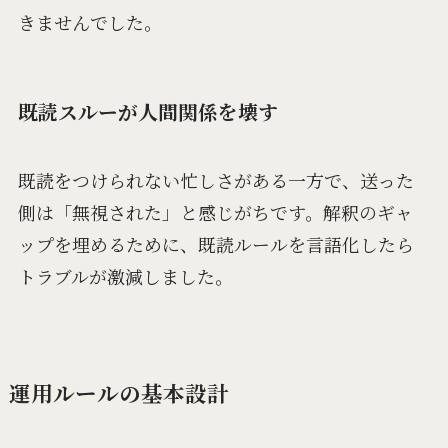
きませんでした。
既読スルーが人間関係を壊す
既読をつけられない忙しさがある一方で、送った
側は「無視された」と感じがちです。解釈のギャ
ップを埋めるために、既読ルールを言語化したら
トラブルが激減しました。
運用ルールの基本設計