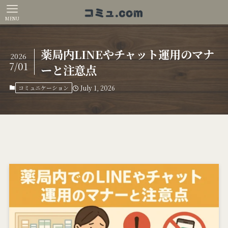
MENU
薬局内LINEやチャット運用のマナ
2026
7/01
ーと注意点
コミュニケーション
July 1, 2026