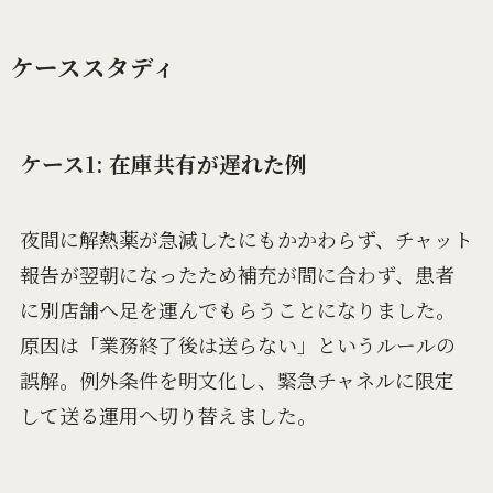
ケーススタディ
ケース1: 在庫共有が遅れた例
夜間に解熱薬が急減したにもかかわらず、チャット
報告が翌朝になったため補充が間に合わず、患者
に別店舗へ足を運んでもらうことになりました。
原因は「業務終了後は送らない」というルールの
誤解。例外条件を明文化し、緊急チャネルに限定
して送る運用へ切り替えました。