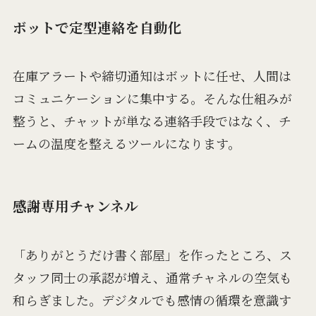
ボットで定型連絡を自動化
在庫アラートや締切通知はボットに任せ、人間は
コミュニケーションに集中する。そんな仕組みが
整うと、チャットが単なる連絡手段ではなく、チ
ームの温度を整えるツールになります。
感謝専用チャンネル
「ありがとうだけ書く部屋」を作ったところ、ス
タッフ同士の承認が増え、通常チャネルの空気も
和らぎました。デジタルでも感情の循環を意識す