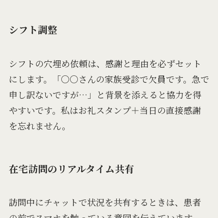
シフト調整
シフトの穴埋め依頼は、感謝と理由を必ずセット
にします。「○○さんの家族受診で欠員です。急で
申し訳ないですが…」と背景を添えると協力を得
やすいです。私はお礼スタンプ＋当日の直接感謝
を忘れません。
在宅訪問のリアルタイム共有
訪問中にチャットで状況を共有するときは、患者
の前でスマホを触っている意図を伝えています。