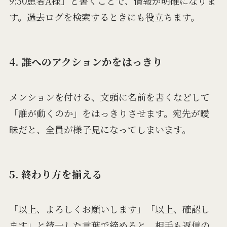
9:30患者A様」と書くことで、情報が明確になりま
す。過去ログを検索するときにも役立ちます。
4. 誰へのアクションかをはっきり
メンションを付ける、文頭に名前を書くなどして
「誰が動くのか」をはっきりさせます。宛先が曖
昧だと、全員が様子見になってしまいます。
5. 終わり方を揃える
「以上、よろしくお願いします」「以上、確認し
ます」と統一した言葉で締めると、相手も返信の