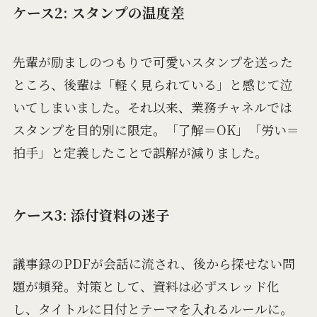
ケース2: スタンプの温度差
先輩が励ましのつもりで可愛いスタンプを送った
ところ、後輩は「軽く見られている」と感じて泣
いてしまいました。それ以来、業務チャネルでは
スタンプを目的別に限定。「了解＝OK」「労い＝
拍手」と定義したことで誤解が減りました。
ケース3: 添付資料の迷子
議事録のPDFが会話に流され、後から探せない問
題が頻発。対策として、資料は必ずスレッド化
し、タイトルに日付とテーマを入れるルールに。