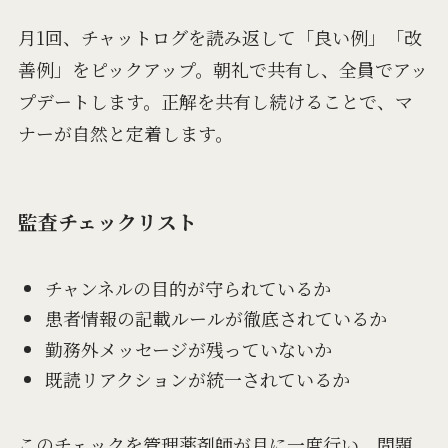
月1回、チャットログを読み返して「良い例」「改
善例」をピックアップ。朝礼で共有し、全員でアッ
プデートします。正解を共有し続けることで、マ
ナーが自然と定着します。
監査チェックリスト
チャンネルの目的が守られているか
患者情報の記載ルールが徹底されているか
勤務外メッセージが残っていないか
既読リアクションが統一されているか
このチェックを管理薬剤師が月に一度行い、問題