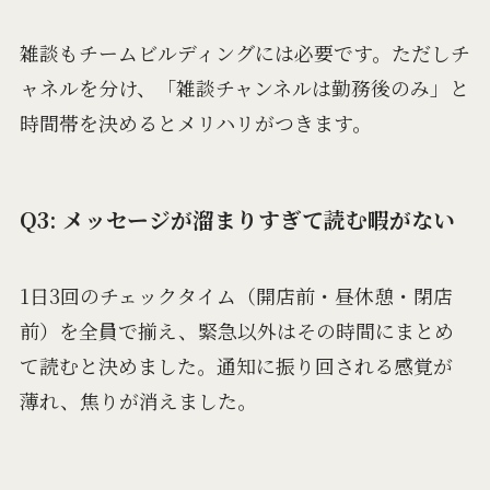
雑談もチームビルディングには必要です。ただしチ
ャネルを分け、「雑談チャンネルは勤務後のみ」と
時間帯を決めるとメリハリがつきます。
Q3: メッセージが溜まりすぎて読む暇がない
1日3回のチェックタイム（開店前・昼休憩・閉店
前）を全員で揃え、緊急以外はその時間にまとめ
て読むと決めました。通知に振り回される感覚が
薄れ、焦りが消えました。