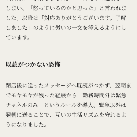
しまい、「怒っているのかと思った」と言われま
した。以降は「対応ありがとうございます。了解
しました」のように労いの一文を添えるようにし
ています。
既読がつかない恐怖
閉店後に送ったメッセージへ既読がつかず、翌朝ま
でモヤモヤが残った経験から「勤務時間外は緊急
チャネルのみ」というルールを導入。緊急以外は
翌朝に送ることで、互いの生活リズムを守れるよ
うになりました。