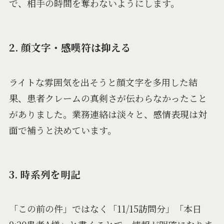
で、相手の時間を奪わないようにします。
2. 顔文字・感嘆符は抑える
ライトな雰囲気を出そうと顔文字を多用した結
果、患者クレームの真剣さが伝わらなかったこと
がありました。業務連絡は淡々と、感情表現は対
面で補うと決めています。
3. 時系列を明記
「この前の件」ではなく「11/15訪問分」「本日