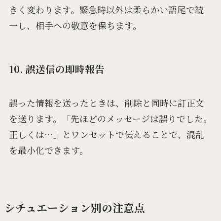
きく変わります。緊急時以外は柔らかい語尾で統
一し、相手への敬意を保ちます。
10. 誤送信の即時報告
誤った情報を送ったときは、削除と同時に訂正文
を送ります。「先ほどのメッセージは誤りでした。
正しくは…」とワンセットで伝えることで、混乱
を最小化できます。
シチュエーション別の注意点