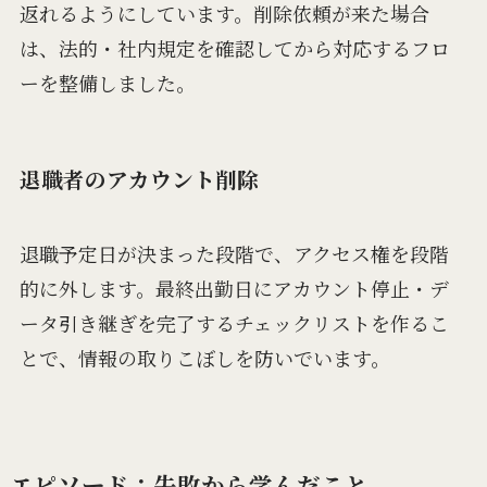
返れるようにしています。削除依頼が来た場合
は、法的・社内規定を確認してから対応するフロ
ーを整備しました。
退職者のアカウント削除
退職予定日が決まった段階で、アクセス権を段階
的に外します。最終出勤日にアカウント停止・デ
ータ引き継ぎを完了するチェックリストを作るこ
とで、情報の取りこぼしを防いでいます。
エピソード：失敗から学んだこと