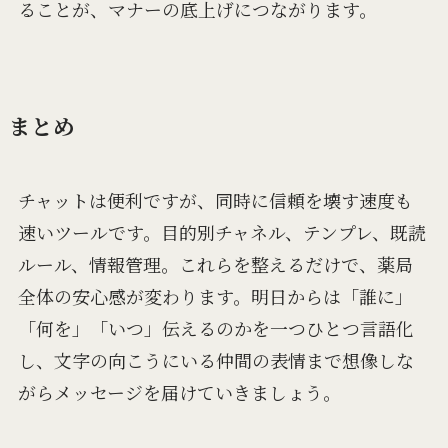
ることが、マナーの底上げにつながります。
まとめ
チャットは便利ですが、同時に信頼を壊す速度も
速いツールです。目的別チャネル、テンプレ、既読
ルール、情報管理。これらを整えるだけで、薬局
全体の安心感が変わります。明日からは「誰に」
「何を」「いつ」伝えるのかを一つひとつ言語化
し、文字の向こうにいる仲間の表情まで想像しな
がらメッセージを届けていきましょう。