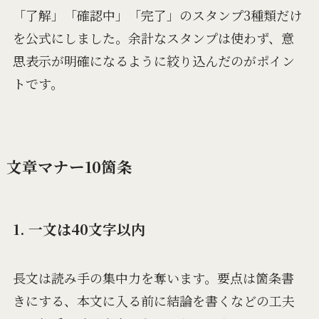
「了解」「確認中」「完了」のスタンプ3種類だけ
を公式にしました。余計なスタンプは使わず、意
思表示が明確になるように絞り込んだのがポイン
トです。
文章マナー10箇条
1. 一文は40文字以内
長文は読み手の集中力を奪います。要点は箇条書
きにする、本文に入る前に結論を書くなどの工夫