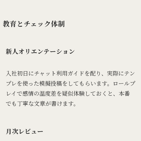
教育とチェック体制
新人オリエンテーション
入社初日にチャット利用ガイドを配り、実際にテン
プレを使った模擬投稿をしてもらいます。ロールプ
レイで感情の温度差を疑似体験しておくと、本番
でも丁寧な文章が書けます。
月次レビュー