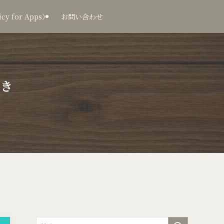
 for Apps）
お問い合わせ
つき