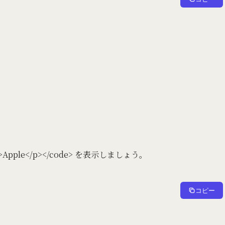
Apple</p></code> を表示しましょう。
コピー