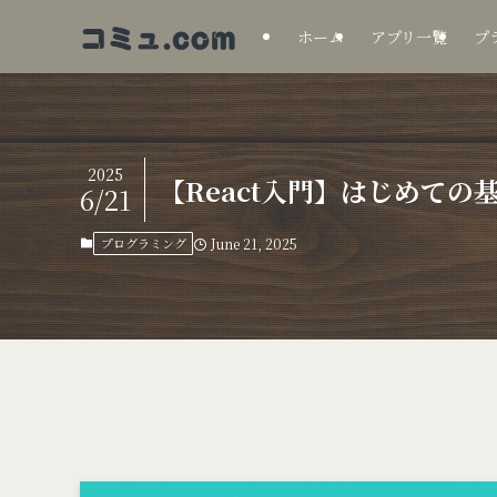
ホーム
アプリ一覧
プ
2025
【React入門】はじめて
6/21
プログラミング
June 21, 2025