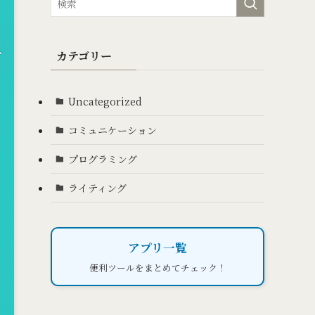
カテゴリー
Uncategorized
コミュニケーション
プログラミング
ライティング
アプリ一覧
便利ツールをまとめてチェック！