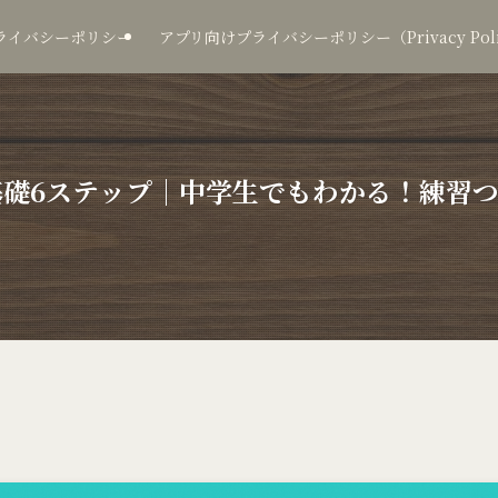
ライバシーポリシー
アプリ向けプライバシーポリシー（Privacy Policy
の基礎6ステップ｜中学生でもわかる！練習