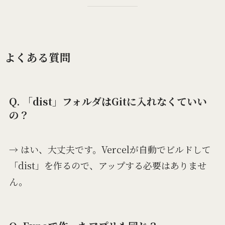
よくある質問
Q. 「dist」フォルダはGitに入れなくていい
の？
→ はい、大丈夫です。Vercelが自動でビルドして
「dist」を作るので、アップする必要はありませ
ん。