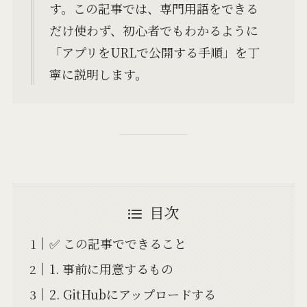
す。この記事では、専門用語をできる
だけ使わず、初心者でもわかるように
「アプリをURLで公開する手順」を丁
寧に説明します。
目次
✅ この記事でできること
1. 事前に用意するもの
2. GitHubにアップロードする