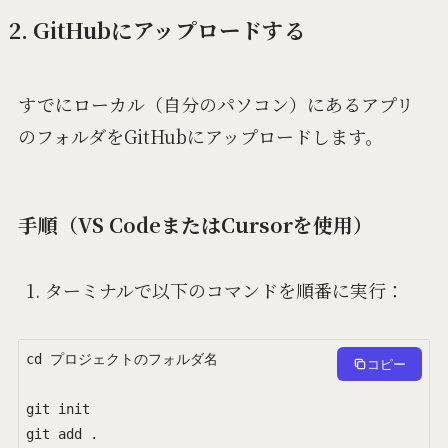
2. GitHubにアップロードする
すでにローカル（自分のパソコン）にあるアプリ
のフォルダをGitHubにアップロードします。
手順（VS CodeまたはCursorを使用）
ターミナルで以下のコマンドを順番に実行：
cd プロジェクトのフォルダ名

コピー
git init

git add .
