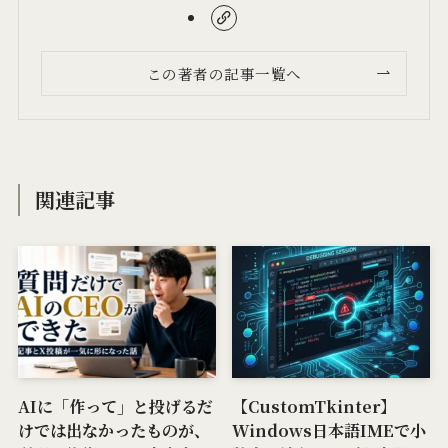
この著者の記事一覧へ
関連記事
AIに「作って」と投げるだ
【CustomTkinter】
けでは出なかったものが、
Windows日本語IMEで小