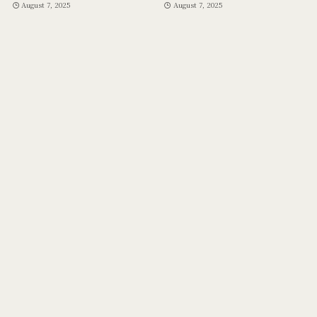
August 7, 2025
August 7, 2025