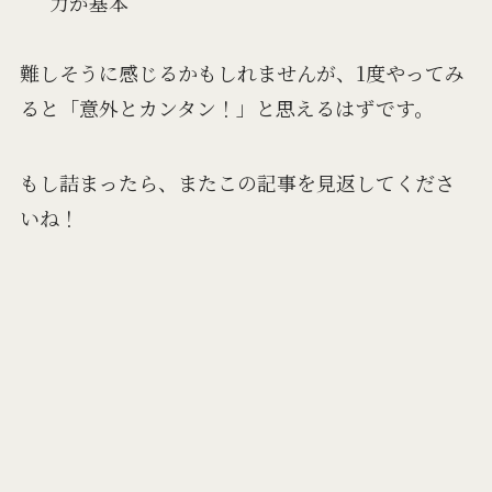
力が基本
難しそうに感じるかもしれませんが、1度やってみ
ると「意外とカンタン！」と思えるはずです。
もし詰まったら、またこの記事を見返してくださ
いね！