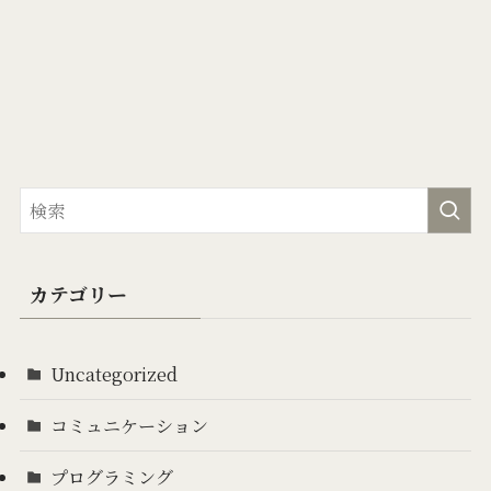
カテゴリー
Uncategorized
コミュニケーション
プログラミング