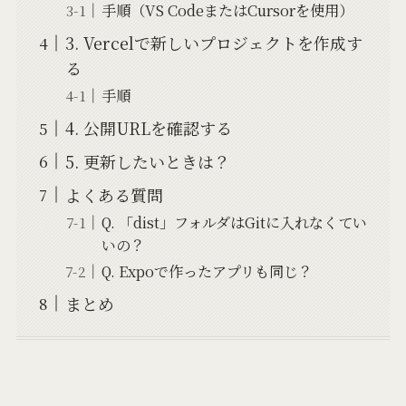
手順（VS CodeまたはCursorを使用）
3. Vercelで新しいプロジェクトを作成す
る
手順
4. 公開URLを確認する
5. 更新したいときは？
よくある質問
Q. 「dist」フォルダはGitに入れなくてい
いの？
Q. Expoで作ったアプリも同じ？
まとめ