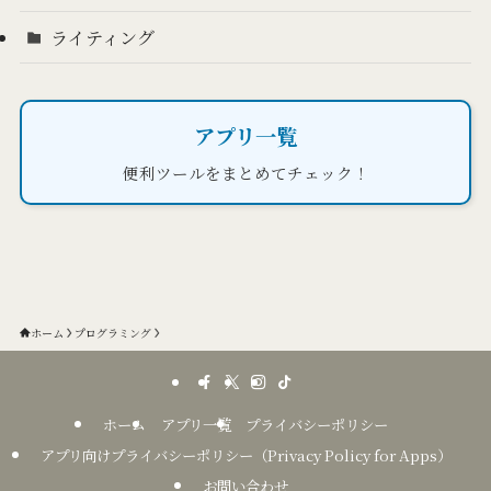
ライティング
アプリ一覧
便利ツールをまとめてチェック！
ホーム
プログラミング
ホーム
アプリ一覧
プライバシーポリシー
アプリ向けプライバシーポリシー（Privacy Policy for Apps）
お問い合わせ