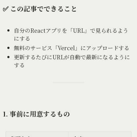
✅ この記事でできること
自分のReactアプリを「URL」で見られるよう
にする
無料のサービス「Vercel」にアップロードする
更新するたびにURLが自動で最新になるように
する
1. 事前に用意するもの