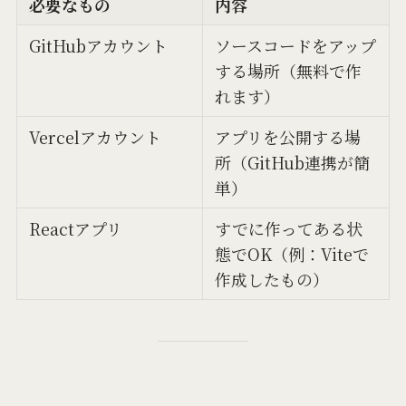
必要なもの
内容
GitHubアカウント
ソースコードをアップ
する場所（無料で作
れます）
Vercelアカウント
アプリを公開する場
所（GitHub連携が簡
単）
Reactアプリ
すでに作ってある状
態でOK（例：Viteで
作成したもの）