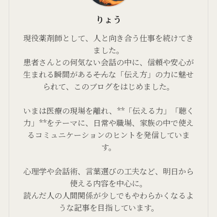
りょう
現役薬剤師として、人と向き合う仕事を続けてき
ました。
患者さんとの何気ない会話の中に、信頼や安心が
生まれる瞬間がある――そんな「伝え方」の力に魅せ
られて、このブログをはじめました。
いまは医療の現場を離れ、**「伝える力」「聴く
力」**をテーマに、日常や職場、家族の中で使え
るコミュニケーションのヒントを発信していま
す。
心理学や会話術、言葉選びの工夫など、明日から
使える内容を中心に。
読んだ人の人間関係が少しでもやわらかくなるよ
うな記事を目指しています。