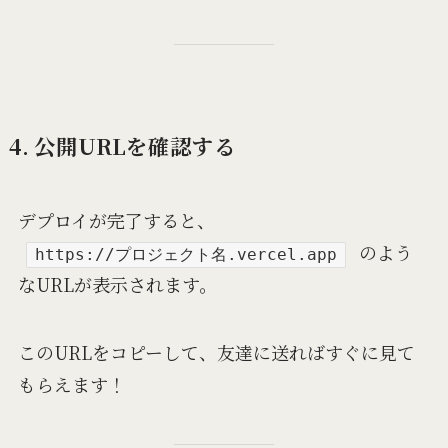
4. 公開URLを確認する
デプロイが完了すると、
のよう
https://プロジェクト名.vercel.app
なURLが表示されます。
このURLをコピーして、友達に送ればすぐに見て
もらえます！