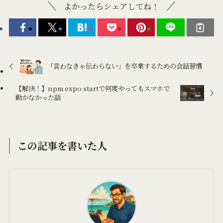
よかったらシェアしてね！
「言わなきゃ伝わらない」を卒業するための会話習慣
【解決！】npm expo startで何度やってもスマホで
動かなかった話
この記事を書いた人