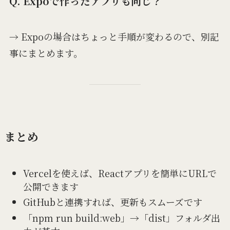
Q. Expoで作ったアプリも同じ？
→ Expoの場合はちょっと手順が変わるので、別記
事にまとめます。
まとめ
Vercelを使えば、Reactアプリを簡単にURLで
公開できます
GitHubと連携すれば、更新もスムーズです
「npm run build:web」→「dist」フォルダ出