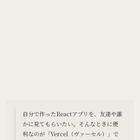
自分で作ったReactアプリを、友達や誰
かに見てもらいたい。そんなときに便
利なのが「Vercel（ヴァーセル）」で